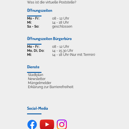
Was ist die virtuelle Poststelle?
Öffnungszeiten
Mo - Fr:
08 - 12 Uhr
Mi:
14 - 18 Uhr
Sa - So:
geschlossen
Öffnungszeiten Bürgerbüro
Mo - Fr:
08 - 12 Uhr
Mo, Di, Do:
14 - 15.30 Uhr
Mi:
14 - 18 Uhr (Nur mit Termin)
Dienste
Stadtplan
Newsletter
Mängelmelder
Erklärung zur Barrierefreiheit
Social-Media