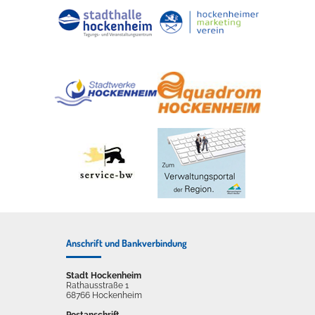
Anschrift und Bankverbindung
Stadt Hockenheim
Rathausstraße 1
68766 Hockenheim
Postanschrift