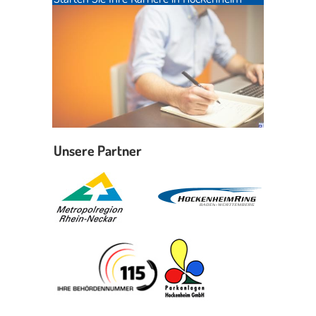
Unsere Partner