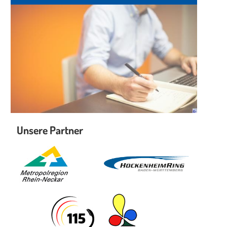
Unsere Partner