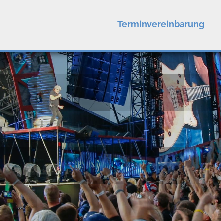
Terminvereinbarung