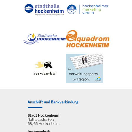
Anschrift und Bankverbindung
Stadt Hockenheim
Rathausstraße 1
68766 Hockenheim
Postanschrift