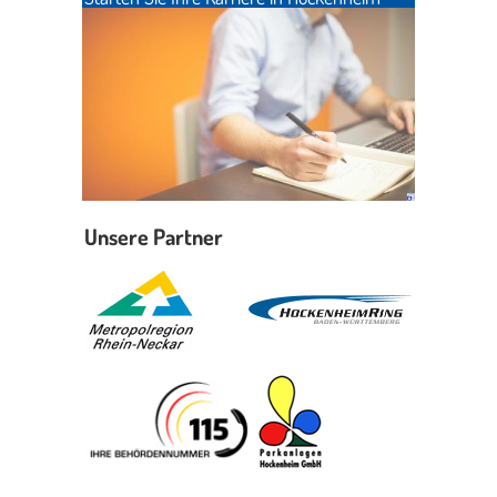
Unsere Partner