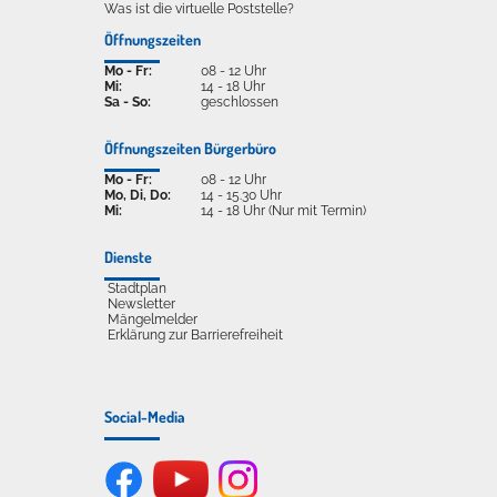
Was ist die virtuelle Poststelle?
Öffnungszeiten
Mo - Fr:
08 - 12 Uhr
Mi:
14 - 18 Uhr
Sa - So:
geschlossen
Öffnungszeiten Bürgerbüro
Mo - Fr:
08 - 12 Uhr
Mo, Di, Do:
14 - 15.30 Uhr
Mi:
14 - 18 Uhr (Nur mit Termin)
Dienste
Stadtplan
Newsletter
Mängelmelder
Erklärung zur Barrierefreiheit
Social-Media