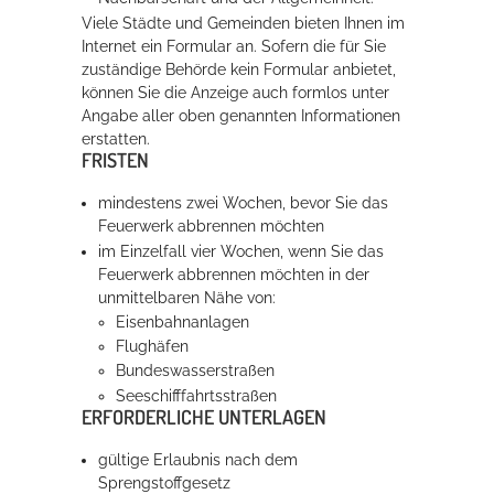
Viele Städte und Gemeinden bieten Ihnen im
Internet ein Formular an. Sofern die für Sie
zuständige Behörde kein Formular anbietet,
können Sie die Anzeige auch formlos unter
Angabe aller oben genannten Informationen
erstatten.
FRISTEN
mindestens zwei Wochen, bevor Sie das
Feuerwerk abbrennen möchten
im Einzelfall vier Wochen, wenn Sie das
Feuerwerk abbrennen möchten in der
unmittelbaren Nähe von:
Eisenbahnanlagen
Flughäfen
Bundeswasserstraßen
Seeschifffahrtsstraßen
ERFORDERLICHE UNTERLAGEN
gültige Erlaubnis nach dem
Sprengstoffgesetz