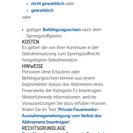
nicht gewerblich
oder
gewerblich
oder
gültiger
Befähigungsschein
nach dem
Sprengstoffgesetz
KOSTEN
Es gelten die von Ihrer Kommune in der
Gebührensatzung zum Sprengstoffrecht
festgelegten Gebührensätze.
HINWEISE
Personen ohne Erlaubnis oder
Befähigungsschein können aus einem
begründeten Anlass das Abbrennen eines
Feuerwerks der Kategorie F2 beantragen.
Weiterführende Informationen, welche
Voraussetzungen Sie dazu erfüllen müssen,
finden Sie im Text "
Private Feuerwerke -
Ausnahmegenehmigung vom Verbot des
Abbrennens beantragen
".
RECHTSGRUNDLAGE