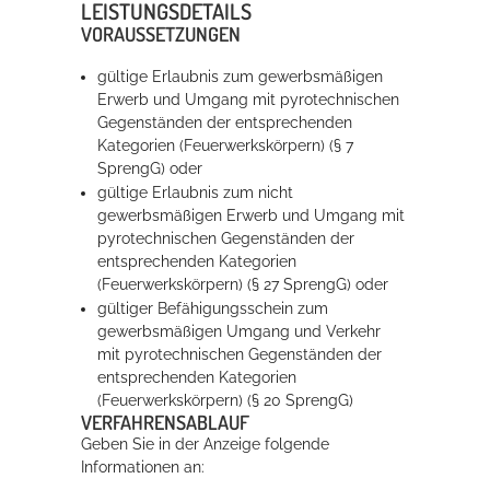
LEISTUNGSDETAILS
VORAUSSETZUNGEN
gültige Erlaubnis zum gewerbsmäßigen
Erwerb und Umgang mit pyrotechnischen
Gegenständen der entsprechenden
Kategorien (Feuerwerkskörpern) (§ 7
SprengG) oder
gültige Erlaubnis zum nicht
gewerbsmäßigen Erwerb und Umgang mit
pyrotechnischen Gegenständen der
entsprechenden Kategorien
(Feuerwerkskörpern) (§ 27 SprengG) oder
gültiger Befähigungsschein zum
gewerbsmäßigen Umgang und Verkehr
mit pyrotechnischen Gegenständen der
entsprechenden Kategorien
(Feuerwerkskörpern) (§ 20 SprengG)
VERFAHRENSABLAUF
Geben Sie in der Anzeige folgende
Informationen an: