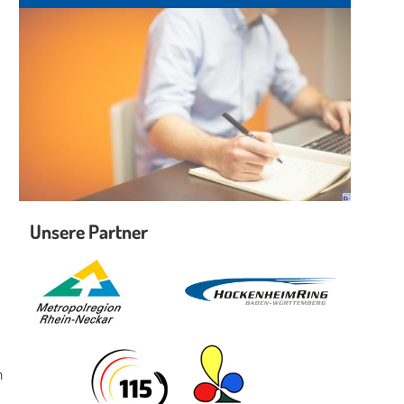
Unsere Partner
n