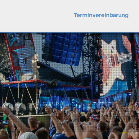
Terminvereinbarung