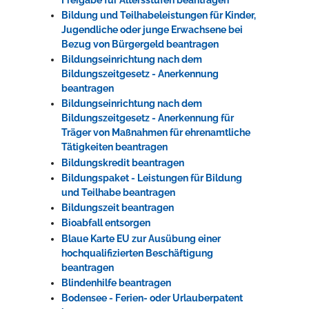
Bildung und Teilhabeleistungen für Kinder,
Jugendliche oder junge Erwachsene bei
Bezug von Bürgergeld beantragen
Bildungseinrichtung nach dem
Bildungszeitgesetz - Anerkennung
beantragen
Bildungseinrichtung nach dem
Bildungszeitgesetz - Anerkennung für
Träger von Maßnahmen für ehrenamtliche
Tätigkeiten beantragen
Bildungskredit beantragen
Bildungspaket - Leistungen für Bildung
und Teilhabe beantragen
Bildungszeit beantragen
Bioabfall entsorgen
Blaue Karte EU zur Ausübung einer
hochqualifizierten Beschäftigung
beantragen
Blindenhilfe beantragen
Bodensee - Ferien- oder Urlauberpatent