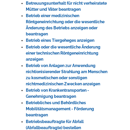
Betreuungsunterhalt für nicht verheiratete
Mütter und Väter beantragen
Betrieb einer medizinischen
Röntgeneinrichtung oder die wesentliche
Änderung des Betriebs anzeigen oder
beantragen
Betrieb eines Tiergeheges anzeigen
Betrieb oder die wesentliche Änderung
einer technischen Röntgeneinrichtung
anzeigen
Betrieb von Anlagen zur Anwendung
nichtionisierender Strahlung am Menschen
zu kosmetischen oder sonstigen
nichtmedizinischen Zwecken anzeigen
Betrieb von Krankentransporten -
Genehmigung beantragen
Betriebliches und Behördliches
Mobilitätsmanagement - Förderung
beantragen
Betriebsbeauftragte für Abfall
(Abfallbeauftragte) bestellen