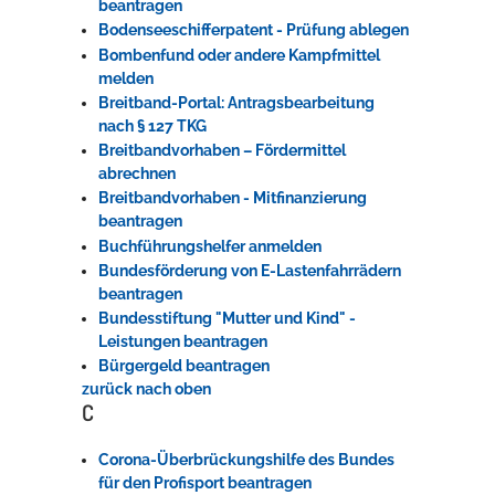
beantragen
Bodenseeschifferpatent - Prüfung ablegen
Bombenfund oder andere Kampfmittel
melden
Breitband-Portal: Antragsbearbeitung
nach § 127 TKG
Breitbandvorhaben – Fördermittel
abrechnen
Breitbandvorhaben - Mitfinanzierung
beantragen
Buchführungshelfer anmelden
Bundesförderung von E-Lastenfahrrädern
beantragen
Bundesstiftung "Mutter und Kind" -
Leistungen beantragen
Bürgergeld beantragen
zurück nach oben
C
Corona-Überbrückungshilfe des Bundes
für den Profisport beantragen