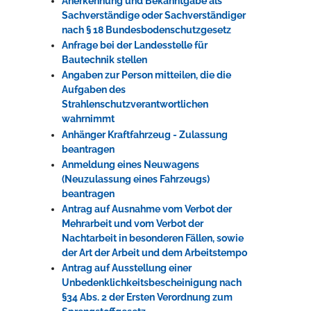
Anerkennung und Bekanntgabe als
Sachverständige oder Sachverständiger
nach § 18 Bundesbodenschutzgesetz
Anfrage bei der Landesstelle für
Bautechnik stellen
Angaben zur Person mitteilen, die die
Aufgaben des
Strahlenschutzverantwortlichen
wahrnimmt
Anhänger Kraftfahrzeug - Zulassung
beantragen
Anmeldung eines Neuwagens
(Neuzulassung eines Fahrzeugs)
beantragen
Antrag auf Ausnahme vom Verbot der
Mehrarbeit und vom Verbot der
Nachtarbeit in besonderen Fällen, sowie
der Art der Arbeit und dem Arbeitstempo
Antrag auf Ausstellung einer
Unbedenklichkeitsbescheinigung nach
§34 Abs. 2 der Ersten Verordnung zum