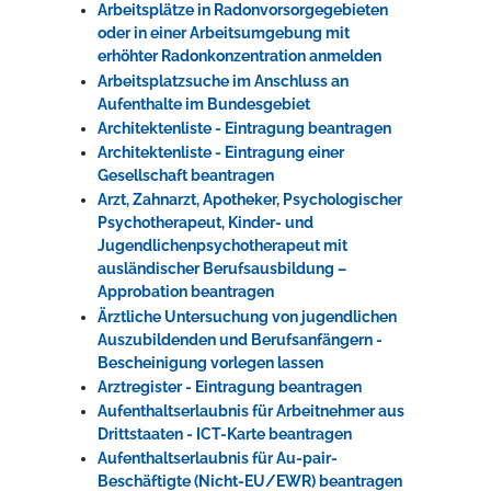
Arbeitsplätze in Radonvorsorgegebieten
oder in einer Arbeitsumgebung mit
erhöhter Radonkonzentration anmelden
Arbeitsplatzsuche im Anschluss an
Aufenthalte im Bundesgebiet
Architektenliste - Eintragung beantragen
Architektenliste - Eintragung einer
Gesellschaft beantragen
Arzt, Zahnarzt, Apotheker, Psychologischer
Psychotherapeut, Kinder- und
Jugendlichenpsychotherapeut mit
ausländischer Berufsausbildung –
Approbation beantragen
Ärztliche Untersuchung von jugendlichen
Auszubildenden und Berufsanfängern -
Bescheinigung vorlegen lassen
Arztregister - Eintragung beantragen
Aufenthaltserlaubnis für Arbeitnehmer aus
Drittstaaten - ICT-Karte beantragen
Aufenthaltserlaubnis für Au-pair-
Beschäftigte (Nicht-EU/EWR) beantragen