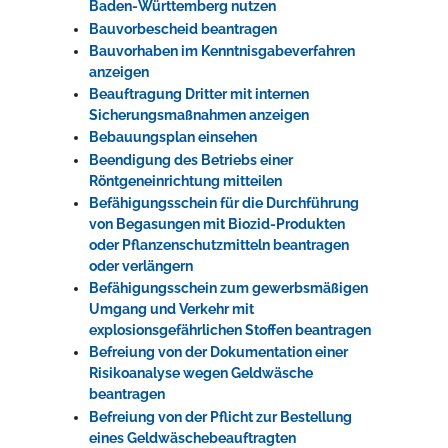
Baden-Württemberg nutzen
Bauvorbescheid beantragen
Bauvorhaben im Kenntnisgabeverfahren
anzeigen
Beauftragung Dritter mit internen
Sicherungsmaßnahmen anzeigen
Bebauungsplan einsehen
Beendigung des Betriebs einer
Röntgeneinrichtung mitteilen
Befähigungsschein für die Durchführung
von Begasungen mit Biozid-Produkten
oder Pflanzenschutzmitteln beantragen
oder verlängern
Befähigungsschein zum gewerbsmäßigen
Umgang und Verkehr mit
explosionsgefährlichen Stoffen beantragen
Befreiung von der Dokumentation einer
Risikoanalyse wegen Geldwäsche
beantragen
Befreiung von der Pflicht zur Bestellung
eines Geldwäschebeauftragten