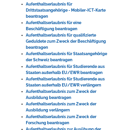
Aufenthaltserlaubnis für
Drittstaatsangehörige - Mobiler-ICT-Karte
beantragen
Aufenthaltserlaubnis für eine
Beschäftigung beantragen
Aufenthaltserlaubnis für qualifizierte
Geduldete zum Zweck der Beschäftigung
beantragen
Aufenthaltserlaubnis für Staatsangehörige
der Schweiz beantragen
Aufenthaltserlaubnis für Studierende aus
Staaten außerhalb EU/EWR beantragen
Aufenthaltserlaubnis für Studierende aus
Staaten außerhalb EU/EWR verlängern
Aufenthaltserlaubnis zum Zweck der
Ausbildung beantragen
Aufenthaltserlaubnis zum Zweck der
Ausbildung verlängern
Aufenthaltserlaubnis zum Zweck der
Forschung beantragen
Aufenthaltserlaubnis zur Ausübung der