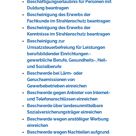
Beschäftigungserlaubnis für Personen mit
Duldung beantragen
Bescheinigung des Erwerbs der
Fachkunde im Strahlenschutz beantragen
Bescheinigung des Erwerbs der
Kenntnisse im Strahlenschutz beantragen
Bescheinigung zur
Umsatzsteuerbefreiung für Leistungen
berufsbildender Einrichtungen -
gewerbliche Berufe, Gesundheits-, Heil-
und Sozialberufe
Beschwerde bei Lärm- oder
Geruchsemissionen von
Gewerbebetrieben einreichen
Beschwerde gegen Anbieter von Internet-
und Telefonanschlüssen einreichen
Beschwerde über landesunmittelbare
Sozialversicherungsträger einreichen
Beschwerde wegen anstößiger Werbung
einreichen
Beschwerde wegen Nachteilen aufgrund