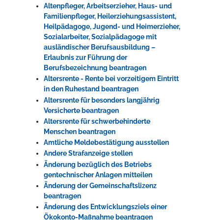
Altenpfleger, Arbeitserzieher, Haus- und
Familienpfleger, Heilerziehungsassistent,
Heilpädagoge, Jugend- und Heimerzieher,
Sozialarbeiter, Sozialpädagoge mit
ausländischer Berufsausbildung –
Erlaubnis zur Führung der
Berufsbezeichnung beantragen
Altersrente - Rente bei vorzeitigem Eintritt
in den Ruhestand beantragen
Altersrente für besonders langjährig
Versicherte beantragen
Altersrente für schwerbehinderte
Menschen beantragen
Amtliche Meldebestätigung ausstellen
Andere Strafanzeige stellen
Änderung bezüglich des Betriebs
gentechnischer Anlagen mitteilen
Änderung der Gemeinschaftslizenz
beantragen
Änderung des Entwicklungsziels einer
Ökokonto-Maßnahme beantragen