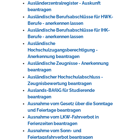
Ausländerzentralregister - Auskunft
beantragen
Ausländische Berufsabschlüsse für HWK-
Berufe - anerkennen lassen
Ausländische Berufsabschlüsse für IHK-
Berufe - anerkennen lassen
Ausländische
Hochschulzugangsberechtigung -
Anerkennung beantragen
Ausländische Zeugnisse - Anerkennung
beantragen
Ausländischer Hochschulabschluss -
Zeugnisbewertung beantragen
Auslands-BAföG für Studierende
beantragen
Ausnahme vom Gesetz über die Sonntage
und Feiertage beantragen
Ausnahme vom LKW-Fahrverbot in
Ferienzeiten beantragen
Ausnahme vom Sonn- und
Feiertagsfahrverbot beantragen