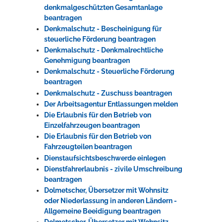
denkmalgeschützten Gesamtanlage
beantragen
Denkmalschutz - Bescheinigung für
steuerliche Förderung beantragen
Denkmalschutz - Denkmalrechtliche
Genehmigung beantragen
Denkmalschutz - Steuerliche Förderung
beantragen
Denkmalschutz - Zuschuss beantragen
Der Arbeitsagentur Entlassungen melden
Die Erlaubnis für den Betrieb von
Einzelfahrzeugen beantragen
Die Erlaubnis für den Betrieb von
Fahrzeugteilen beantragen
Dienstaufsichtsbeschwerde einlegen
Dienstfahrerlaubnis - zivile Umschreibung
beantragen
Dolmetscher, Übersetzer mit Wohnsitz
oder Niederlassung in anderen Ländern -
Allgemeine Beeidigung beantragen