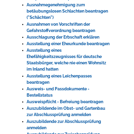
Ausnahmegenehmigung zum
betäubungslosen Schlachten beantragen
("Schächten")
Ausnahmen von Vorschriften der
Gefahrstoffverordnung beantragen
Ausschlagung der Erbschaft erklären
Ausstellung einer Eheurkunde beantragen
Ausstellung eines
Ehefähigkeitszeugnisses für deutsche
Staatsbürger, welche nie einen Wohnsitz
im Inland hatten
Ausstellung eines Leichenpasses
beantragen
Ausweis- und Passdokumente -
Bestellstatus
Ausweispflicht - Befreiung beantragen
Auszubildende im Obst- und Gartenbau
zur Abschlussprüfung anmelden
Auszubildende zur Abschlussprüfung
anmelden