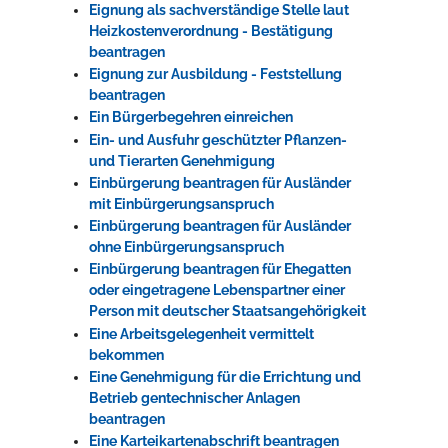
Eignung als sachverständige Stelle laut
Heizkostenverordnung - Bestätigung
beantragen
Eignung zur Ausbildung - Feststellung
beantragen
Ein Bürgerbegehren einreichen
Ein- und Ausfuhr geschützter Pflanzen-
und Tierarten Genehmigung
Einbürgerung beantragen für Ausländer
mit Einbürgerungsanspruch
Einbürgerung beantragen für Ausländer
ohne Einbürgerungsanspruch
Einbürgerung beantragen für Ehegatten
oder eingetragene Lebenspartner einer
Person mit deutscher Staatsangehörigkeit
Eine Arbeitsgelegenheit vermittelt
bekommen
Eine Genehmigung für die Errichtung und
Betrieb gentechnischer Anlagen
beantragen
Eine Karteikartenabschrift beantragen