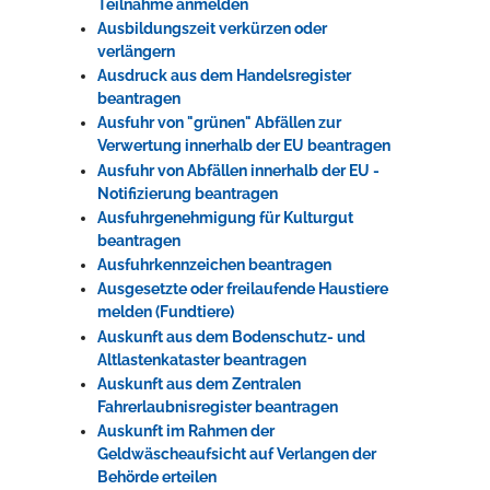
Teilnahme anmelden
Ausbildungszeit verkürzen oder
verlängern
Ausdruck aus dem Handelsregister
beantragen
Ausfuhr von "grünen" Abfällen zur
Verwertung innerhalb der EU beantragen
Ausfuhr von Abfällen innerhalb der EU -
Notifizierung beantragen
Ausfuhrgenehmigung für Kulturgut
beantragen
Ausfuhrkennzeichen beantragen
Ausgesetzte oder freilaufende Haustiere
melden (Fundtiere)
Auskunft aus dem Bodenschutz- und
Altlastenkataster beantragen
Auskunft aus dem Zentralen
Fahrerlaubnisregister beantragen
Auskunft im Rahmen der
Geldwäscheaufsicht auf Verlangen der
Behörde erteilen