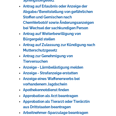
Sprengstoffgesetz
Antrag auf Erlaubnis oder Anzeige der
Abgabe/Bereitstellung von gefährlichen
Stoffen und Gemischen nach
ChemVerbotsV sowie Änderungsanzeigen
bei Wechsel der sachkundigen Person
Antrag auf Weiterbewilligung von
Bürgergeld stellen
Antrag auf Zulassung zur Kündigung nach
Mutterschutzgesetz
Antrag zur Genehmigung von
Tierversuchen
Anzeige - Lärmbelästigung melden
Anzeige - Strafanzeige erstatten
Anzeige eines Waffenerwerbs bei
vorhandenem Jagdschein
Apothekennotdienst finden
Approbation als Arzt beantragen
Approbation als Tierarzt oder Tierärztin
aus Drittstaaten beantragen
Arbeitnehmer-Sparzulage beantragen