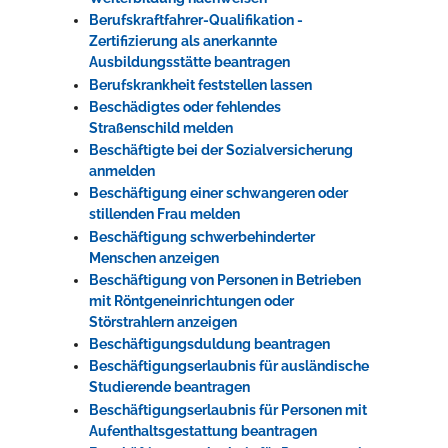
Berufskraftfahrer-Qualifikation -
Zertifizierung als anerkannte
Ausbildungsstätte beantragen
Berufskrankheit feststellen lassen
Beschädigtes oder fehlendes
Straßenschild melden
Beschäftigte bei der Sozialversicherung
anmelden
Beschäftigung einer schwangeren oder
stillenden Frau melden
Beschäftigung schwerbehinderter
Menschen anzeigen
Beschäftigung von Personen in Betrieben
mit Röntgeneinrichtungen oder
Störstrahlern anzeigen
Beschäftigungsduldung beantragen
Beschäftigungserlaubnis für ausländische
Studierende beantragen
Beschäftigungserlaubnis für Personen mit
Aufenthaltsgestattung beantragen