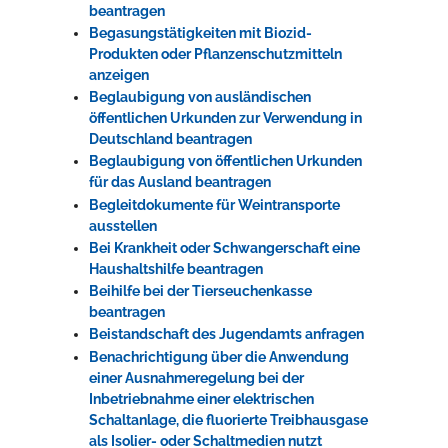
beantragen
Begasungstätigkeiten mit Biozid-
Produkten oder Pflanzenschutzmitteln
anzeigen
Beglaubigung von ausländischen
öffentlichen Urkunden zur Verwendung in
Deutschland beantragen
Beglaubigung von öffentlichen Urkunden
für das Ausland beantragen
Begleitdokumente für Weintransporte
ausstellen
Bei Krankheit oder Schwangerschaft eine
Haushaltshilfe beantragen
Beihilfe bei der Tierseuchenkasse
beantragen
Beistandschaft des Jugendamts anfragen
Benachrichtigung über die Anwendung
einer Ausnahmeregelung bei der
Inbetriebnahme einer elektrischen
Schaltanlage, die fluorierte Treibhausgase
als Isolier- oder Schaltmedien nutzt