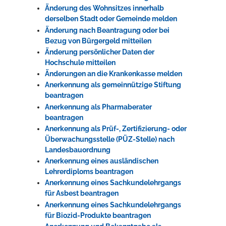
Änderung des Wohnsitzes innerhalb
derselben Stadt oder Gemeinde melden
Änderung nach Beantragung oder bei
Bezug von Bürgergeld mitteilen
Änderung persönlicher Daten der
Hochschule mitteilen
Änderungen an die Krankenkasse melden
Anerkennung als gemeinnützige Stiftung
beantragen
Anerkennung als Pharmaberater
beantragen
Anerkennung als Prüf-, Zertifizierung- oder
Überwachungsstelle (PÜZ-Stelle) nach
Landesbauordnung
Anerkennung eines ausländischen
Lehrerdiploms beantragen
Anerkennung eines Sachkundelehrgangs
für Asbest beantragen
Anerkennung eines Sachkundelehrgangs
für Biozid-Produkte beantragen