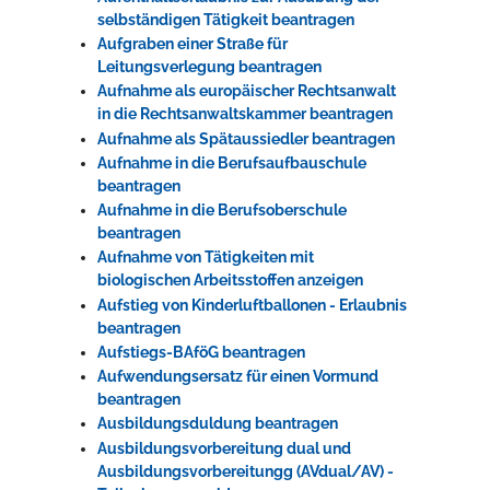
selbständigen Tätigkeit beantragen
Aufgraben einer Straße für
Leitungsverlegung beantragen
Aufnahme als europäischer Rechtsanwalt
in die Rechtsanwaltskammer beantragen
Aufnahme als Spätaussiedler beantragen
Aufnahme in die Berufsaufbauschule
beantragen
Aufnahme in die Berufsoberschule
beantragen
Aufnahme von Tätigkeiten mit
biologischen Arbeitsstoffen anzeigen
Aufstieg von Kinderluftballonen - Erlaubnis
beantragen
Aufstiegs-BAföG beantragen
Aufwendungsersatz für einen Vormund
beantragen
Ausbildungsduldung beantragen
Ausbildungsvorbereitung dual und
Ausbildungsvorbereitungg (AVdual/AV) -