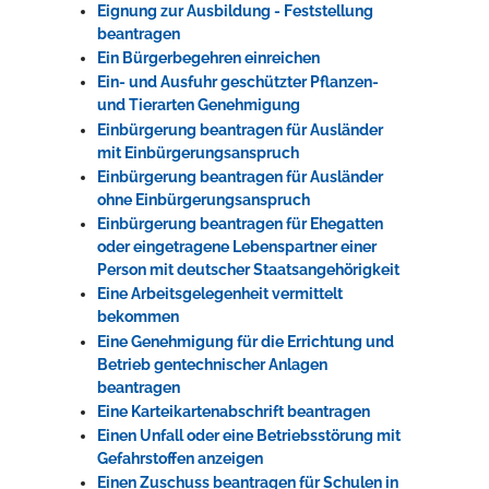
Eignung zur Ausbildung - Feststellung
beantragen
Ein Bürgerbegehren einreichen
Ein- und Ausfuhr geschützter Pflanzen-
und Tierarten Genehmigung
Einbürgerung beantragen für Ausländer
mit Einbürgerungsanspruch
Einbürgerung beantragen für Ausländer
ohne Einbürgerungsanspruch
Einbürgerung beantragen für Ehegatten
oder eingetragene Lebenspartner einer
Person mit deutscher Staatsangehörigkeit
Eine Arbeitsgelegenheit vermittelt
bekommen
Eine Genehmigung für die Errichtung und
Betrieb gentechnischer Anlagen
beantragen
Eine Karteikartenabschrift beantragen
Einen Unfall oder eine Betriebsstörung mit
Gefahrstoffen anzeigen
Einen Zuschuss beantragen für Schulen in