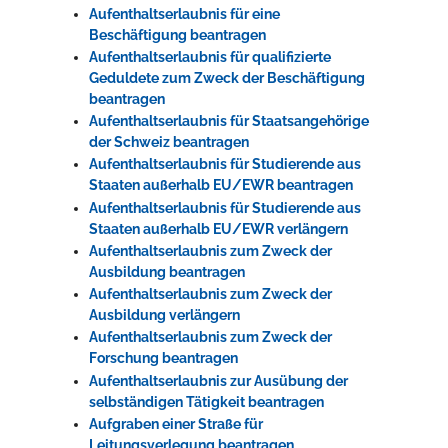
Aufenthaltserlaubnis für eine
Beschäftigung beantragen
Aufenthaltserlaubnis für qualifizierte
Geduldete zum Zweck der Beschäftigung
beantragen
Aufenthaltserlaubnis für Staatsangehörige
der Schweiz beantragen
Aufenthaltserlaubnis für Studierende aus
Staaten außerhalb EU/EWR beantragen
Aufenthaltserlaubnis für Studierende aus
Staaten außerhalb EU/EWR verlängern
Aufenthaltserlaubnis zum Zweck der
Ausbildung beantragen
Aufenthaltserlaubnis zum Zweck der
Ausbildung verlängern
Aufenthaltserlaubnis zum Zweck der
Forschung beantragen
Aufenthaltserlaubnis zur Ausübung der
selbständigen Tätigkeit beantragen
Aufgraben einer Straße für
Leitungsverlegung beantragen