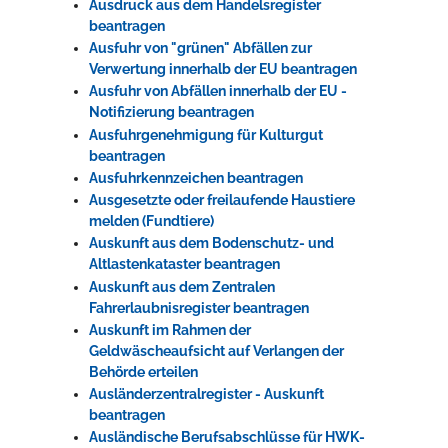
Ausdruck aus dem Handelsregister
beantragen
Ausfuhr von "grünen" Abfällen zur
Verwertung innerhalb der EU beantragen
Ausfuhr von Abfällen innerhalb der EU -
Notifizierung beantragen
Ausfuhrgenehmigung für Kulturgut
beantragen
Ausfuhrkennzeichen beantragen
Ausgesetzte oder freilaufende Haustiere
melden (Fundtiere)
Auskunft aus dem Bodenschutz- und
Altlastenkataster beantragen
Auskunft aus dem Zentralen
Fahrerlaubnisregister beantragen
Auskunft im Rahmen der
Geldwäscheaufsicht auf Verlangen der
Behörde erteilen
Ausländerzentralregister - Auskunft
beantragen
Ausländische Berufsabschlüsse für HWK-