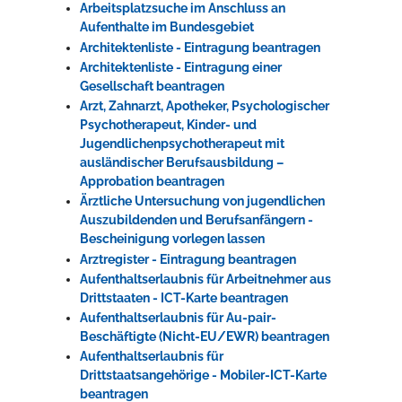
Arbeitsplatzsuche im Anschluss an
Aufenthalte im Bundesgebiet
Architektenliste - Eintragung beantragen
Architektenliste - Eintragung einer
Gesellschaft beantragen
Arzt, Zahnarzt, Apotheker, Psychologischer
Psychotherapeut, Kinder- und
Jugendlichenpsychotherapeut mit
ausländischer Berufsausbildung –
Approbation beantragen
Ärztliche Untersuchung von jugendlichen
Auszubildenden und Berufsanfängern -
Bescheinigung vorlegen lassen
Arztregister - Eintragung beantragen
Aufenthaltserlaubnis für Arbeitnehmer aus
Drittstaaten - ICT-Karte beantragen
Aufenthaltserlaubnis für Au-pair-
Beschäftigte (Nicht-EU/EWR) beantragen
Aufenthaltserlaubnis für
Drittstaatsangehörige - Mobiler-ICT-Karte
beantragen