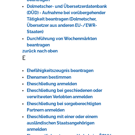
Dolmetscher- und Übersetzerdatenbank
(DÜD) - Aufnahme bei vorübergehender
Tätigkeit beantragen (Dolmetscher,
Übersetzer aus anderen EU-/EWR-
Staaten)
Durchführung von Wochenmärkten
beantragen
zurück nach oben
E
Ehefähigkeitszeugnis beantragen
Ehenamen bestimmen
Eheschließung anmelden
Eheschließung bei geschiedenen oder
verwitweten Verlobten anmelden
Eheschließung bei sorgeberechtigten
Partnern anmelden
Eheschließung mit einer oder einem
ausländischen Staatsangehörigen
anmelden