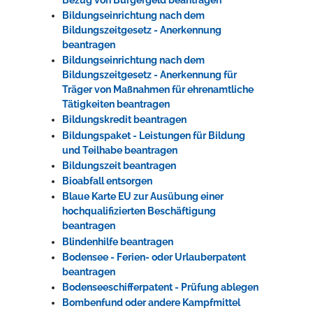
Bildungseinrichtung nach dem
Bildungszeitgesetz - Anerkennung
beantragen
Bildungseinrichtung nach dem
Bildungszeitgesetz - Anerkennung für
Träger von Maßnahmen für ehrenamtliche
Tätigkeiten beantragen
Bildungskredit beantragen
Bildungspaket - Leistungen für Bildung
und Teilhabe beantragen
Bildungszeit beantragen
Bioabfall entsorgen
Blaue Karte EU zur Ausübung einer
hochqualifizierten Beschäftigung
beantragen
Blindenhilfe beantragen
Bodensee - Ferien- oder Urlauberpatent
beantragen
Bodenseeschifferpatent - Prüfung ablegen
Bombenfund oder andere Kampfmittel