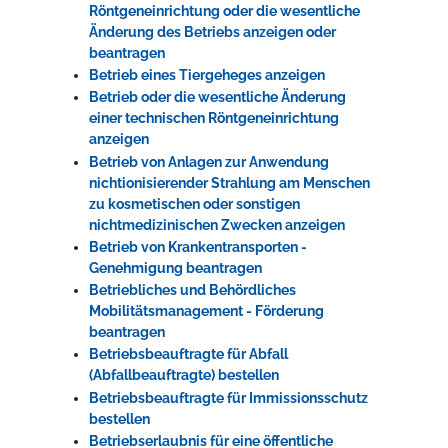
Röntgeneinrichtung oder die wesentliche
Änderung des Betriebs anzeigen oder
beantragen
Betrieb eines Tiergeheges anzeigen
Betrieb oder die wesentliche Änderung
einer technischen Röntgeneinrichtung
anzeigen
Betrieb von Anlagen zur Anwendung
nichtionisierender Strahlung am Menschen
zu kosmetischen oder sonstigen
nichtmedizinischen Zwecken anzeigen
Betrieb von Krankentransporten -
Genehmigung beantragen
Betriebliches und Behördliches
Mobilitätsmanagement - Förderung
beantragen
Betriebsbeauftragte für Abfall
(Abfallbeauftragte) bestellen
Betriebsbeauftragte für Immissionsschutz
bestellen
Betriebserlaubnis für eine öffentliche