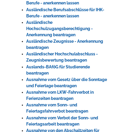
Berufe - anerkennen lassen
Ausländische Berufsabschlüsse für IHK-
Berufe - anerkennen lassen
Ausländische
Hochschulzugangsberechtigung -
Anerkennung beantragen
Ausländische Zeugnisse - Anerkennung
beantragen
Ausländischer Hochschulabschluss -
Zeugnisbewertung beantragen
Auslands-BAföG für Studierende
beantragen
Ausnahme vom Gesetz über die Sonntage
und Feiertage beantragen
Ausnahme vom LKW-Fahrverbot in
Ferienzeiten beantragen
Ausnahme vom Sonn- und
Feiertagsfahrverbot beantragen
Ausnahme vom Verbot der Sonn- und
Feiertagsarbeit beantragen
Ausnahme von den Abschaltzeiten für