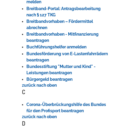
melden
Breitband-Portal: Antragsbearbeitung
nach § 127 TKG
Breitbandvorhaben – Fördermittel
abrechnen
Breitbandvorhaben - Mitfinanzierung
beantragen
Buchführungshelfer anmelden
Bundesförderung von E-Lastenfahrrädern
beantragen
Bundesstiftung "Mutter und Kind" -
Leistungen beantragen
Bürgergeld beantragen
zurück nach oben
C
Corona-Überbrückungshilfe des Bundes
für den Profisport beantragen
zurück nach oben
D