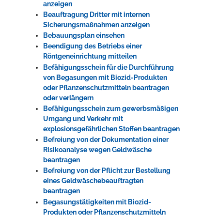
anzeigen
Beauftragung Dritter mit internen
Sicherungsmaßnahmen anzeigen
Bebauungsplan einsehen
Beendigung des Betriebs einer
Röntgeneinrichtung mitteilen
Befähigungsschein für die Durchführung
von Begasungen mit Biozid-Produkten
oder Pflanzenschutzmitteln beantragen
oder verlängern
Befähigungsschein zum gewerbsmäßigen
Umgang und Verkehr mit
explosionsgefährlichen Stoffen beantragen
Befreiung von der Dokumentation einer
Risikoanalyse wegen Geldwäsche
beantragen
Befreiung von der Pflicht zur Bestellung
eines Geldwäschebeauftragten
beantragen
Begasungstätigkeiten mit Biozid-
Produkten oder Pflanzenschutzmitteln