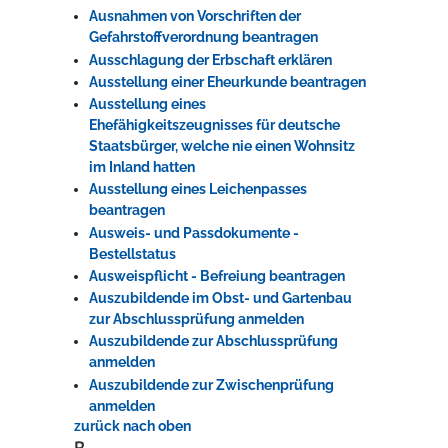
Ausnahmen von Vorschriften der
Gefahrstoffverordnung beantragen
Ausschlagung der Erbschaft erklären
Ausstellung einer Eheurkunde beantragen
Ausstellung eines
Ehefähigkeitszeugnisses für deutsche
Staatsbürger, welche nie einen Wohnsitz
im Inland hatten
Ausstellung eines Leichenpasses
beantragen
Ausweis- und Passdokumente -
Bestellstatus
Ausweispflicht - Befreiung beantragen
Auszubildende im Obst- und Gartenbau
zur Abschlussprüfung anmelden
Auszubildende zur Abschlussprüfung
anmelden
Auszubildende zur Zwischenprüfung
anmelden
zurück nach oben
B