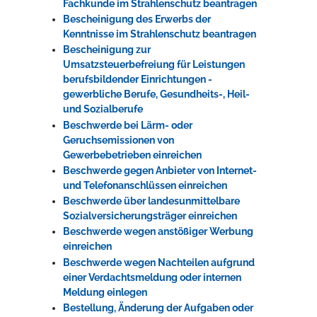
Fachkunde im Strahlenschutz beantragen
Bescheinigung des Erwerbs der
Kenntnisse im Strahlenschutz beantragen
Bescheinigung zur
Umsatzsteuerbefreiung für Leistungen
berufsbildender Einrichtungen -
gewerbliche Berufe, Gesundheits-, Heil-
und Sozialberufe
Beschwerde bei Lärm- oder
Geruchsemissionen von
Gewerbebetrieben einreichen
Beschwerde gegen Anbieter von Internet-
und Telefonanschlüssen einreichen
Beschwerde über landesunmittelbare
Sozialversicherungsträger einreichen
Beschwerde wegen anstößiger Werbung
einreichen
Beschwerde wegen Nachteilen aufgrund
einer Verdachtsmeldung oder internen
Meldung einlegen
Bestellung, Änderung der Aufgaben oder