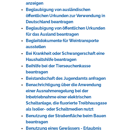
anzeigen
Beglaubigung von ausländischen
öffentlichen Urkunden zur Verwendung in
Deutschland beantragen
Beglaubigung von öffentlichen Urkunden
für das Ausland beantragen
Begleitdokumente für Weintransporte
ausstellen
Bei Krankheit oder Schwangerschaft eine
Haushaltshilfe beantragen
Beihilfe bei der Tierseuchenkasse
beantragen
Beistandschaft des Jugendamts anfragen
Benachrichtigung über die Anwendung
einer Ausnahmeregelung bei der
Inbetriebnahme einer elektrischen
Schaltanlage, die fluorierte Treibhausgase
als Isolier- oder Schaltmedien nutzt
Benutzung der Straßenfläche beim Bauen
beantragen
Benutzung eines Gewässers - Erlaubnis