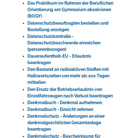
Das Praktikum im Rahmen der Beruflichen
Orientierung am Gymnasium absolvieren
(BOGY)
Datenschutzbeauftragten bestellen und
Bestellung anzeigen
Datenschutzkontrolle -
Datenschutzbeschwerde einreichen
(personenbezogen)
Daueraufenthalt-EU - Erlaubnis
beantragen
Den Bestand an radioaktiven Stoffen mit
Halbwertszeiten von mehr als 100 Tagen
mitteilen
Den Ersatz der Betriebserlaubnis von
Einzelfahrzeugen nach Verlust beantragen
Denkmalbuch - Denkmal aufnehmen
Denkmalbuch - Einsicht nehmen
Denkmalschutz - Änderungen an einer
denkmalgeschützten Gesamtanlage
beantragen
Denkmalschutz - Bescheinigung für