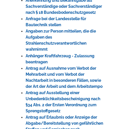
Anerkennung und Bekanntgabe als
Sachverständige oder Sachverständiger
nach § 18 Bundesbodenschutzgesetz
Anfrage bei der Landesstelle für
Bautechnik stellen
Angaben zur Person mitteilen, die die
Aufgaben des
Strahlenschutzverantwortlichen
wahrnimmt
Anhänger Kraftfahrzeug - Zulassung
beantragen
Antrag auf Ausnahme vom Verbot der
Mehrarbeit und vom Verbot der
Nachtarbeit in besonderen Fällen, sowie
der Art der Arbeit und dem Arbeitstempo
Antrag auf Ausstellung einer
Unbedenklichkeitsbescheinigung nach
§34 Abs. 2 der Ersten Verordnung zum
Sprengstoffgesetz
Antrag auf Erlaubnis oder Anzeige der
Abgabe/Bereitstellung von gefährlichen