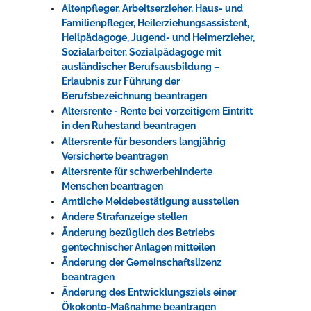
Altenpfleger, Arbeitserzieher, Haus- und
Familienpfleger, Heilerziehungsassistent,
Heilpädagoge, Jugend- und Heimerzieher,
Sozialarbeiter, Sozialpädagoge mit
ausländischer Berufsausbildung –
Erlaubnis zur Führung der
Berufsbezeichnung beantragen
Altersrente - Rente bei vorzeitigem Eintritt
in den Ruhestand beantragen
Altersrente für besonders langjährig
Versicherte beantragen
Altersrente für schwerbehinderte
Menschen beantragen
Amtliche Meldebestätigung ausstellen
Andere Strafanzeige stellen
Änderung bezüglich des Betriebs
gentechnischer Anlagen mitteilen
Änderung der Gemeinschaftslizenz
beantragen
Änderung des Entwicklungsziels einer
Ökokonto-Maßnahme beantragen