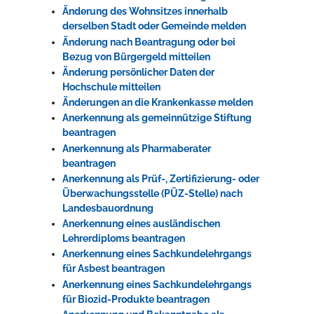
Änderung des Wohnsitzes innerhalb
derselben Stadt oder Gemeinde melden
Änderung nach Beantragung oder bei
Bezug von Bürgergeld mitteilen
Änderung persönlicher Daten der
Hochschule mitteilen
Änderungen an die Krankenkasse melden
Anerkennung als gemeinnützige Stiftung
beantragen
Anerkennung als Pharmaberater
beantragen
Anerkennung als Prüf-, Zertifizierung- oder
Überwachungsstelle (PÜZ-Stelle) nach
Landesbauordnung
Anerkennung eines ausländischen
Lehrerdiploms beantragen
Anerkennung eines Sachkundelehrgangs
für Asbest beantragen
Anerkennung eines Sachkundelehrgangs
für Biozid-Produkte beantragen