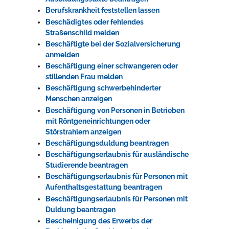
Berufskrankheit feststellen lassen
Beschädigtes oder fehlendes
Straßenschild melden
Beschäftigte bei der Sozialversicherung
anmelden
Beschäftigung einer schwangeren oder
stillenden Frau melden
Beschäftigung schwerbehinderter
Menschen anzeigen
Beschäftigung von Personen in Betrieben
mit Röntgeneinrichtungen oder
Störstrahlern anzeigen
Beschäftigungsduldung beantragen
Beschäftigungserlaubnis für ausländische
Studierende beantragen
Beschäftigungserlaubnis für Personen mit
Aufenthaltsgestattung beantragen
Beschäftigungserlaubnis für Personen mit
Duldung beantragen
Bescheinigung des Erwerbs der