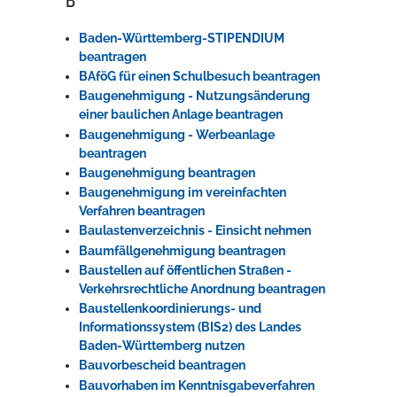
Baden-Württemberg-STIPENDIUM
beantragen
BAföG für einen Schulbesuch beantragen
Baugenehmigung - Nutzungsänderung
einer baulichen Anlage beantragen
Baugenehmigung - Werbeanlage
beantragen
Baugenehmigung beantragen
Baugenehmigung im vereinfachten
Verfahren beantragen
Baulastenverzeichnis - Einsicht nehmen
Baumfällgenehmigung beantragen
Baustellen auf öffentlichen Straßen -
Verkehrsrechtliche Anordnung beantragen
Baustellenkoordinierungs- und
Informationssystem (BIS2) des Landes
Baden-Württemberg nutzen
Bauvorbescheid beantragen
Bauvorhaben im Kenntnisgabeverfahren