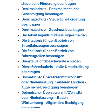
steuerliche Förderung beantragen
Denkmalschutz - Denkmalrechtliche
Genehmigung beantragen
Denkmalschutz - Steuerliche Förderung
beantragen
Denkmalschutz - Zuschuss beantragen
Der Arbeitsagentur Entlassungen melden
Die Erlaubnis für den Betrieb von
Einzelfahrzeugen beantragen
Die Erlaubnis für den Betrieb von
Fahrzeugteilen beantragen
Dienstaufsichtsbeschwerde einlegen
Dienstfahrerlaubnis - zivile Umschreibung
beantragen
Dolmetscher, Übersetzer mit Wohnsitz
oder Niederlassung in anderen Ländern -
Allgemeine Beeidigung beantragen
Dolmetscher, Übersetzer mit Wohnsitz
oder Niederlassung in Baden-
Württemberg - Allgemeine Beeidigung
beantragen