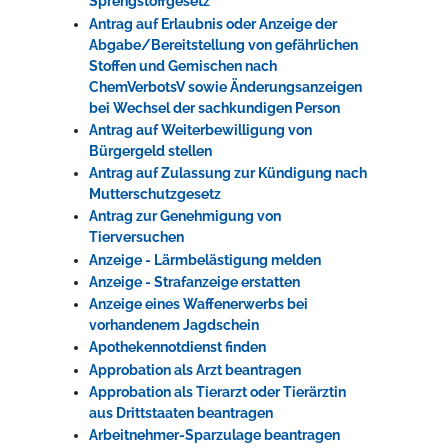
Sprengstoffgesetz
Antrag auf Erlaubnis oder Anzeige der
Abgabe/Bereitstellung von gefährlichen
Stoffen und Gemischen nach
ChemVerbotsV sowie Änderungsanzeigen
bei Wechsel der sachkundigen Person
Antrag auf Weiterbewilligung von
Bürgergeld stellen
Antrag auf Zulassung zur Kündigung nach
Mutterschutzgesetz
Antrag zur Genehmigung von
Tierversuchen
Anzeige - Lärmbelästigung melden
Anzeige - Strafanzeige erstatten
Anzeige eines Waffenerwerbs bei
vorhandenem Jagdschein
Apothekennotdienst finden
Approbation als Arzt beantragen
Approbation als Tierarzt oder Tierärztin
aus Drittstaaten beantragen
Arbeitnehmer-Sparzulage beantragen