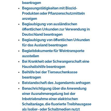
beantragen
Begasungstätigkeiten mit Biozid-
Produkten oder Pflanzenschutzmitteln
anzeigen
Beglaubigung von ausländischen
öffentlichen Urkunden zur Verwendung in
Deutschland beantragen
Beglaubigung von öffentlichen Urkunden
für das Ausland beantragen
Begleitdokumente für Weintransporte
ausstellen
Bei Krankheit oder Schwangerschaft eine
Haushaltshilfe beantragen
Beihilfe bei der Tierseuchenkasse
beantragen
Beistandschaft des Jugendamts anfragen
Benachrichtigung über die Anwendung
einer Ausnahmeregelung bei der
Inbetriebnahme einer elektrischen
Schaltanlage, die fluorierte Treibhausgase
als Isolier- oder Schaltmedien nutzt