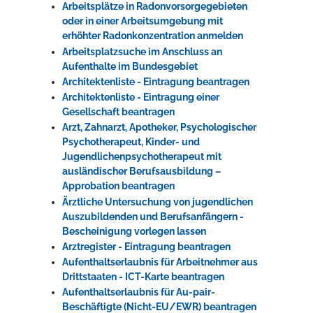
Arbeitsplätze in Radonvorsorgegebieten
oder in einer Arbeitsumgebung mit
erhöhter Radonkonzentration anmelden
Arbeitsplatzsuche im Anschluss an
Aufenthalte im Bundesgebiet
Architektenliste - Eintragung beantragen
Architektenliste - Eintragung einer
Gesellschaft beantragen
Arzt, Zahnarzt, Apotheker, Psychologischer
Psychotherapeut, Kinder- und
Jugendlichenpsychotherapeut mit
ausländischer Berufsausbildung –
Approbation beantragen
Ärztliche Untersuchung von jugendlichen
Auszubildenden und Berufsanfängern -
Bescheinigung vorlegen lassen
Arztregister - Eintragung beantragen
Aufenthaltserlaubnis für Arbeitnehmer aus
Drittstaaten - ICT-Karte beantragen
Aufenthaltserlaubnis für Au-pair-
Beschäftigte (Nicht-EU/EWR) beantragen