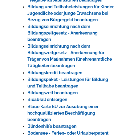
Bildung und Teilhabeleistungen für Kinder,
Jugendliche oder junge Erwachsene bei
Bezug von Bürgergeld beantragen
Bildungseinrichtung nach dem
Bildungszeitgesetz - Anerkennung
beantragen
Bildungseinrichtung nach dem
Bildungszeitgesetz - Anerkennung für
Träger von Maßnahmen für ehrenamtliche
Tätigkeiten beantragen
Bildungskredit beantragen
Bildungspaket - Leistungen für Bildung
und Teilhabe beantragen
Bildungszeit beantragen
Bioabfall entsorgen
Blaue Karte EU zur Ausübung einer
hochqualifizierten Beschäftigung
beantragen
Blindenhilfe beantragen
Bodensee - Ferien- oder Urlauberpatent