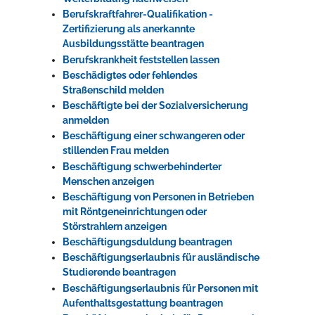
Berufskraftfahrer-Qualifikation -
Zertifizierung als anerkannte
Ausbildungsstätte beantragen
Berufskrankheit feststellen lassen
Beschädigtes oder fehlendes
Straßenschild melden
Beschäftigte bei der Sozialversicherung
anmelden
Beschäftigung einer schwangeren oder
stillenden Frau melden
Beschäftigung schwerbehinderter
Menschen anzeigen
Beschäftigung von Personen in Betrieben
mit Röntgeneinrichtungen oder
Störstrahlern anzeigen
Beschäftigungsduldung beantragen
Beschäftigungserlaubnis für ausländische
Studierende beantragen
Beschäftigungserlaubnis für Personen mit
Aufenthaltsgestattung beantragen