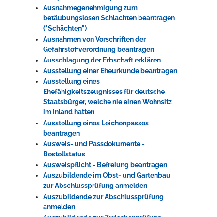
Ausnahmegenehmigung zum
betäubungslosen Schlachten beantragen
("Schächten")
Ausnahmen von Vorschriften der
Gefahrstoffverordnung beantragen
Ausschlagung der Erbschaft erklären
Ausstellung einer Eheurkunde beantragen
Ausstellung eines
Ehefähigkeitszeugnisses für deutsche
Staatsbürger, welche nie einen Wohnsitz
im Inland hatten
Ausstellung eines Leichenpasses
beantragen
Ausweis- und Passdokumente -
Bestellstatus
Ausweispflicht - Befreiung beantragen
Auszubildende im Obst- und Gartenbau
zur Abschlussprüfung anmelden
Auszubildende zur Abschlussprüfung
anmelden