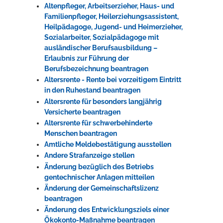
Altenpfleger, Arbeitserzieher, Haus- und
Familienpfleger, Heilerziehungsassistent,
Heilpädagoge, Jugend- und Heimerzieher,
Sozialarbeiter, Sozialpädagoge mit
ausländischer Berufsausbildung –
Erlaubnis zur Führung der
Berufsbezeichnung beantragen
Altersrente - Rente bei vorzeitigem Eintritt
in den Ruhestand beantragen
Altersrente für besonders langjährig
Versicherte beantragen
Altersrente für schwerbehinderte
Menschen beantragen
Amtliche Meldebestätigung ausstellen
Andere Strafanzeige stellen
Änderung bezüglich des Betriebs
gentechnischer Anlagen mitteilen
Änderung der Gemeinschaftslizenz
beantragen
Änderung des Entwicklungsziels einer
Ökokonto-Maßnahme beantragen