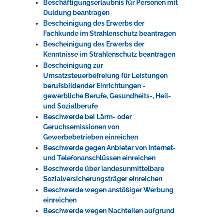
Beschäftigungserlaubnis für Personen mit
Duldung beantragen
Bescheinigung des Erwerbs der
Fachkunde im Strahlenschutz beantragen
Bescheinigung des Erwerbs der
Kenntnisse im Strahlenschutz beantragen
Bescheinigung zur
Umsatzsteuerbefreiung für Leistungen
berufsbildender Einrichtungen -
gewerbliche Berufe, Gesundheits-, Heil-
und Sozialberufe
Beschwerde bei Lärm- oder
Geruchsemissionen von
Gewerbebetrieben einreichen
Beschwerde gegen Anbieter von Internet-
und Telefonanschlüssen einreichen
Beschwerde über landesunmittelbare
Sozialversicherungsträger einreichen
Beschwerde wegen anstößiger Werbung
einreichen
Beschwerde wegen Nachteilen aufgrund