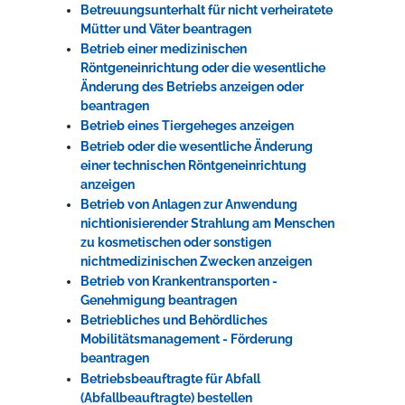
Betreuungsunterhalt für nicht verheiratete
Mütter und Väter beantragen
Betrieb einer medizinischen
Röntgeneinrichtung oder die wesentliche
Änderung des Betriebs anzeigen oder
beantragen
Betrieb eines Tiergeheges anzeigen
Betrieb oder die wesentliche Änderung
einer technischen Röntgeneinrichtung
anzeigen
Betrieb von Anlagen zur Anwendung
nichtionisierender Strahlung am Menschen
zu kosmetischen oder sonstigen
nichtmedizinischen Zwecken anzeigen
Betrieb von Krankentransporten -
Genehmigung beantragen
Betriebliches und Behördliches
Mobilitätsmanagement - Förderung
beantragen
Betriebsbeauftragte für Abfall
(Abfallbeauftragte) bestellen