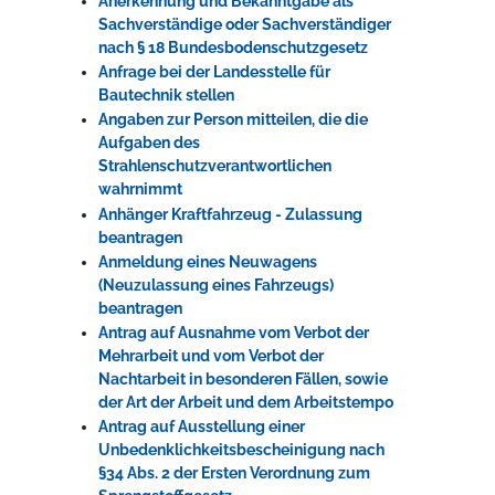
Anerkennung und Bekanntgabe als
Sachverständige oder Sachverständiger
nach § 18 Bundesbodenschutzgesetz
Anfrage bei der Landesstelle für
Bautechnik stellen
Angaben zur Person mitteilen, die die
Aufgaben des
Strahlenschutzverantwortlichen
wahrnimmt
Anhänger Kraftfahrzeug - Zulassung
beantragen
Anmeldung eines Neuwagens
(Neuzulassung eines Fahrzeugs)
beantragen
Antrag auf Ausnahme vom Verbot der
Mehrarbeit und vom Verbot der
Nachtarbeit in besonderen Fällen, sowie
der Art der Arbeit und dem Arbeitstempo
Antrag auf Ausstellung einer
Unbedenklichkeitsbescheinigung nach
§34 Abs. 2 der Ersten Verordnung zum