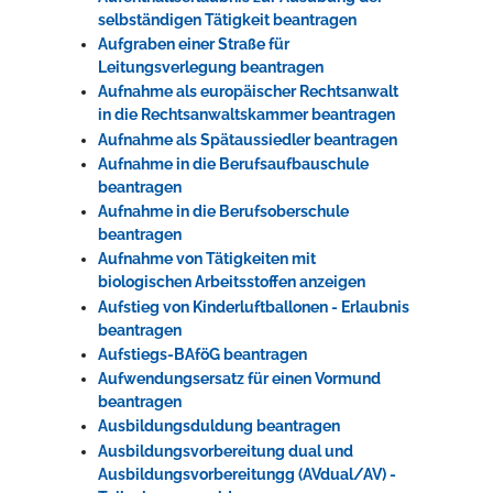
selbständigen Tätigkeit beantragen
Aufgraben einer Straße für
Leitungsverlegung beantragen
Aufnahme als europäischer Rechtsanwalt
in die Rechtsanwaltskammer beantragen
Aufnahme als Spätaussiedler beantragen
Aufnahme in die Berufsaufbauschule
beantragen
Aufnahme in die Berufsoberschule
beantragen
Aufnahme von Tätigkeiten mit
biologischen Arbeitsstoffen anzeigen
Aufstieg von Kinderluftballonen - Erlaubnis
beantragen
Aufstiegs-BAföG beantragen
Aufwendungsersatz für einen Vormund
beantragen
Ausbildungsduldung beantragen
Ausbildungsvorbereitung dual und
Ausbildungsvorbereitungg (AVdual/AV) -