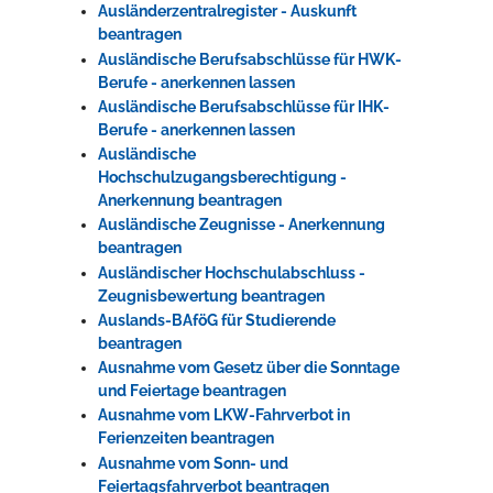
Ausländerzentralregister - Auskunft
beantragen
Ausländische Berufsabschlüsse für HWK-
Berufe - anerkennen lassen
Ausländische Berufsabschlüsse für IHK-
Berufe - anerkennen lassen
Ausländische
Hochschulzugangsberechtigung -
Anerkennung beantragen
Ausländische Zeugnisse - Anerkennung
beantragen
Ausländischer Hochschulabschluss -
Zeugnisbewertung beantragen
Auslands-BAföG für Studierende
beantragen
Ausnahme vom Gesetz über die Sonntage
und Feiertage beantragen
Ausnahme vom LKW-Fahrverbot in
Ferienzeiten beantragen
Ausnahme vom Sonn- und
Feiertagsfahrverbot beantragen