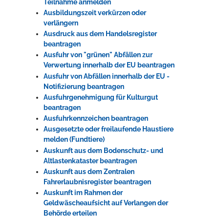
Teilnahme anmelden
Ausbildungszeit verkürzen oder
verlängern
Ausdruck aus dem Handelsregister
beantragen
Ausfuhr von "grünen" Abfällen zur
Verwertung innerhalb der EU beantragen
Ausfuhr von Abfällen innerhalb der EU -
Notifizierung beantragen
Ausfuhrgenehmigung für Kulturgut
beantragen
Ausfuhrkennzeichen beantragen
Ausgesetzte oder freilaufende Haustiere
melden (Fundtiere)
Auskunft aus dem Bodenschutz- und
Altlastenkataster beantragen
Auskunft aus dem Zentralen
Fahrerlaubnisregister beantragen
Auskunft im Rahmen der
Geldwäscheaufsicht auf Verlangen der
Behörde erteilen