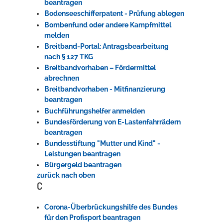
beantragen
Bodenseeschifferpatent - Prüfung ablegen
Bombenfund oder andere Kampfmittel
melden
Breitband-Portal: Antragsbearbeitung
nach § 127 TKG
Breitbandvorhaben – Fördermittel
abrechnen
Breitbandvorhaben - Mitfinanzierung
beantragen
Buchführungshelfer anmelden
Bundesförderung von E-Lastenfahrrädern
beantragen
Bundesstiftung "Mutter und Kind" -
Leistungen beantragen
Bürgergeld beantragen
zurück nach oben
C
Corona-Überbrückungshilfe des Bundes
für den Profisport beantragen