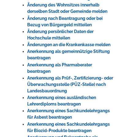
Änderung des Wohnsitzes innerhalb
derselben Stadt oder Gemeinde melden
Änderung nach Beantragung oder bei
Bezug von Bürgergeld mitteilen
Änderung persönlicher Daten der
Hochschule mitteilen
Änderungen an die Krankenkasse melden
Anerkennung als gemeinnützige Stiftung
beantragen
Anerkennung als Pharmaberater
beantragen
Anerkennung als Prüf-, Zertifizierung- oder
Überwachungsstelle (PÜZ-Stelle) nach
Landesbauordnung
Anerkennung eines ausländischen
Lehrerdiploms beantragen
Anerkennung eines Sachkundelehrgangs
für Asbest beantragen
Anerkennung eines Sachkundelehrgangs
für Biozid-Produkte beantragen