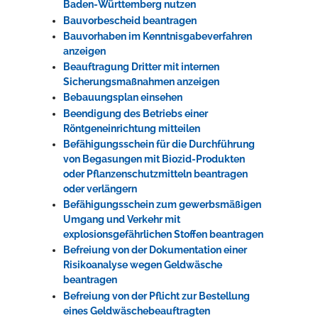
Baden-Württemberg nutzen
Bauvorbescheid beantragen
Bauvorhaben im Kenntnisgabeverfahren
anzeigen
Beauftragung Dritter mit internen
Sicherungsmaßnahmen anzeigen
Bebauungsplan einsehen
Beendigung des Betriebs einer
Röntgeneinrichtung mitteilen
Befähigungsschein für die Durchführung
von Begasungen mit Biozid-Produkten
oder Pflanzenschutzmitteln beantragen
oder verlängern
Befähigungsschein zum gewerbsmäßigen
Umgang und Verkehr mit
explosionsgefährlichen Stoffen beantragen
Befreiung von der Dokumentation einer
Risikoanalyse wegen Geldwäsche
beantragen
Befreiung von der Pflicht zur Bestellung
eines Geldwäschebeauftragten