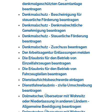
denkmalgeschützten Gesamtanlage
beantragen
Denkmalschutz - Bescheinigung für
steuerliche Förderung beantragen
Denkmalschutz - Denkmalrechtliche
Genehmigung beantragen
Denkmalschutz - Steuerliche Förderung
beantragen
Denkmalschutz - Zuschuss beantragen
Der Arbeitsagentur Entlassungen melden
Die Erlaubnis für den Betrieb von
Einzelfahrzeugen beantragen
Die Erlaubnis für den Betrieb von
Fahrzeugteilen beantragen
Dienstaufsichtsbeschwerde einlegen
Dienstfahrerlaubnis - zivile Umschreibung
beantragen
Dolmetscher, Übersetzer mit Wohnsitz
oder Niederlassung in anderen Ländern -
Allgemeine Beeidigung beantragen