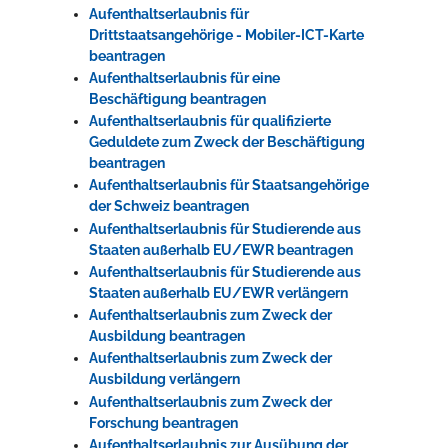
Aufenthaltserlaubnis für
Drittstaatsangehörige - Mobiler-ICT-Karte
beantragen
Aufenthaltserlaubnis für eine
Beschäftigung beantragen
Aufenthaltserlaubnis für qualifizierte
Geduldete zum Zweck der Beschäftigung
beantragen
Aufenthaltserlaubnis für Staatsangehörige
der Schweiz beantragen
Aufenthaltserlaubnis für Studierende aus
Staaten außerhalb EU/EWR beantragen
Aufenthaltserlaubnis für Studierende aus
Staaten außerhalb EU/EWR verlängern
Aufenthaltserlaubnis zum Zweck der
Ausbildung beantragen
Aufenthaltserlaubnis zum Zweck der
Ausbildung verlängern
Aufenthaltserlaubnis zum Zweck der
Forschung beantragen
Aufenthaltserlaubnis zur Ausübung der