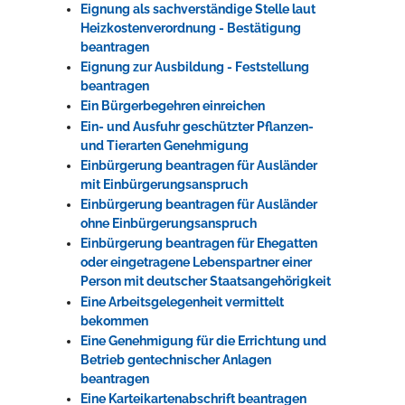
Eignung als sachverständige Stelle laut
Heizkostenverordnung - Bestätigung
beantragen
Eignung zur Ausbildung - Feststellung
beantragen
Ein Bürgerbegehren einreichen
Ein- und Ausfuhr geschützter Pflanzen-
und Tierarten Genehmigung
Einbürgerung beantragen für Ausländer
mit Einbürgerungsanspruch
Einbürgerung beantragen für Ausländer
ohne Einbürgerungsanspruch
Einbürgerung beantragen für Ehegatten
oder eingetragene Lebenspartner einer
Person mit deutscher Staatsangehörigkeit
Eine Arbeitsgelegenheit vermittelt
bekommen
Eine Genehmigung für die Errichtung und
Betrieb gentechnischer Anlagen
beantragen
Eine Karteikartenabschrift beantragen