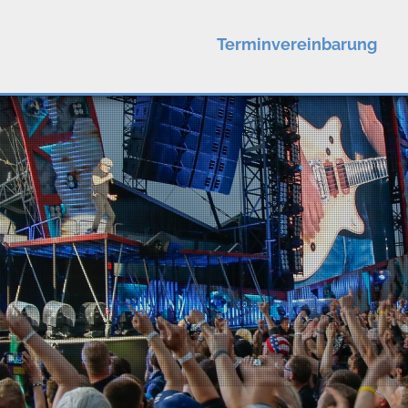
Terminvereinbarung