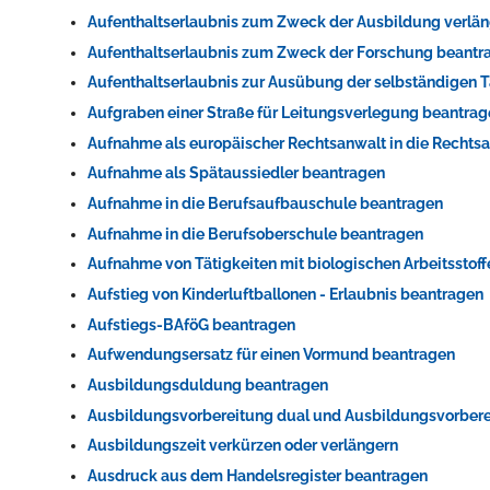
Aufenthaltserlaubnis zum Zweck der Ausbildung verlä
Aufenthaltserlaubnis zum Zweck der Forschung beantr
Aufenthaltserlaubnis zur Ausübung der selbständigen T
Aufgraben einer Straße für Leitungsverlegung beantra
Aufnahme als europäischer Rechtsanwalt in die Recht
Aufnahme als Spätaussiedler beantragen
Aufnahme in die Berufsaufbauschule beantragen
Aufnahme in die Berufsoberschule beantragen
Aufnahme von Tätigkeiten mit biologischen Arbeitsstof
Aufstieg von Kinderluftballonen - Erlaubnis beantragen
Aufstiegs-BAföG beantragen
Aufwendungsersatz für einen Vormund beantragen
Ausbildungsduldung beantragen
Ausbildungsvorbereitung dual und Ausbildungsvorbere
Ausbildungszeit verkürzen oder verlängern
Ausdruck aus dem Handelsregister beantragen