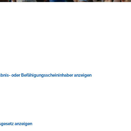
ubnis- oder Befähigungsscheininhaber anzeigen
tsgesetz anzeigen