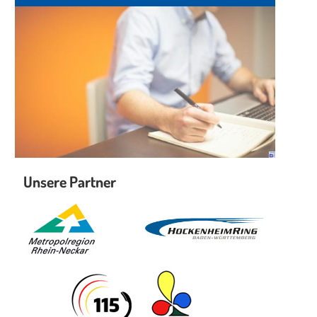
Unsere Partner