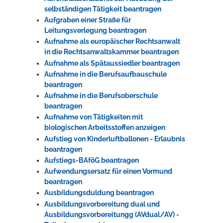
selbständigen Tätigkeit beantragen
Aufgraben einer Straße für
Leitungsverlegung beantragen
Aufnahme als europäischer Rechtsanwalt
in die Rechtsanwaltskammer beantragen
Aufnahme als Spätaussiedler beantragen
Aufnahme in die Berufsaufbauschule
beantragen
Aufnahme in die Berufsoberschule
beantragen
Aufnahme von Tätigkeiten mit
biologischen Arbeitsstoffen anzeigen
Aufstieg von Kinderluftballonen - Erlaubnis
beantragen
Aufstiegs-BAföG beantragen
Aufwendungsersatz für einen Vormund
beantragen
Ausbildungsduldung beantragen
Ausbildungsvorbereitung dual und
Ausbildungsvorbereitungg (AVdual/AV) -