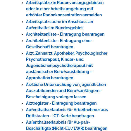
Arbeitsplätze in Radonvorsorgegebieten
oder in einer Arbeitsumgebung mit
erhöhter Radonkonzentration anmelden
Arbeitsplatzsuche im Anschluss an
Aufenthalte im Bundesgebiet
Architektenliste - Eintragung beantragen
Architektenliste - Eintragung einer
Gesellschaft beantragen
Arzt, Zahnarzt, Apotheker, Psychologischer
Psychotherapeut, Kinder- und
Jugendlichenpsychotherapeut mit
ausländischer Berufsausbildung –
Approbation beantragen
Ärztliche Untersuchung von jugendlichen
Auszubildenden und Berufsanfängern -
Bescheinigung vorlegen lassen
Arztregister - Eintragung beantragen
Aufenthaltserlaubnis für Arbeitnehmer aus
Drittstaaten - ICT-Karte beantragen
Aufenthaltserlaubnis für Au-pair-
Beschäftigte (Nicht-EU/EWR) beantragen