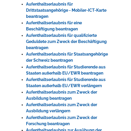
Aufenthaltserlaubnis für
Drittstaatsangehörige - Mobiler-ICT-Karte
beantragen
Aufenthaltserlaubnis für eine
Beschäftigung beantragen
Aufenthaltserlaubnis für qualifizierte
Geduldete zum Zweck der Beschäftigung
beantragen
Aufenthaltserlaubnis für Staatsangehörige
der Schweiz beantragen
Aufenthaltserlaubnis für Studierende aus
Staaten außerhalb EU/EWR beantragen
Aufenthaltserlaubnis für Studierende aus
Staaten außerhalb EU/EWR verlängern
Aufenthaltserlaubnis zum Zweck der
Ausbildung beantragen
Aufenthaltserlaubnis zum Zweck der
Ausbildung verlängern
Aufenthaltserlaubnis zum Zweck der
Forschung beantragen
Aufenthaltserlaubnis zur Ausübung der