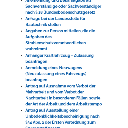
Anerkennung und Bekanntgabe als
Sachverständige oder Sachverständiger
nach § 18 Bundesbodenschutzgesetz
Anfrage bei der Landesstelle für
Bautechnik stellen
Angaben zur Person mitteilen, die die
Aufgaben des
Strahlenschutzverantwortlichen
wahrnimmt
Anhänger Kraftfahrzeug - Zulassung
beantragen
Anmeldung eines Neuwagens
(Neuzulassung eines Fahrzeugs)
beantragen
Antrag auf Ausnahme vom Verbot der
Mehrarbeit und vom Verbot der
Nachtarbeit in besonderen Fällen, sowie
der Art der Arbeit und dem Arbeitstempo
Antrag auf Ausstellung einer
Unbedenklichkeitsbescheinigung nach
§34 Abs. 2 der Ersten Verordnung zum