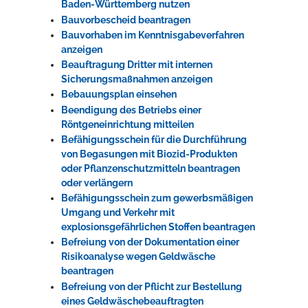
Baden-Württemberg nutzen
Bauvorbescheid beantragen
Bauvorhaben im Kenntnisgabeverfahren
anzeigen
Beauftragung Dritter mit internen
Sicherungsmaßnahmen anzeigen
Bebauungsplan einsehen
Beendigung des Betriebs einer
Röntgeneinrichtung mitteilen
Befähigungsschein für die Durchführung
von Begasungen mit Biozid-Produkten
oder Pflanzenschutzmitteln beantragen
oder verlängern
Befähigungsschein zum gewerbsmäßigen
Umgang und Verkehr mit
explosionsgefährlichen Stoffen beantragen
Befreiung von der Dokumentation einer
Risikoanalyse wegen Geldwäsche
beantragen
Befreiung von der Pflicht zur Bestellung
eines Geldwäschebeauftragten