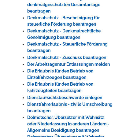
denkmalgeschützten Gesamtanlage
beantragen
Denkmalschutz - Bescheinigung für
steuerliche Förderung beantragen
Denkmalschutz - Denkmalrechtliche
Genehmigung beantragen
Denkmalschutz - Steuerliche Förderung
beantragen
Denkmalschutz - Zuschuss beantragen
Der Arbeitsagentur Entlassungen melden
Die Erlaubnis für den Betrieb von
Einzelfahrzeugen beantragen
Die Erlaubnis für den Betrieb von
Fahrzeugteilen beantragen
Dienstaufsichtsbeschwerde einlegen
Dienstfahrerlaubnis - zivile Umschreibung
beantragen
Dolmetscher, Übersetzer mit Wohnsitz
oder Niederlassung in anderen Ländern -
Allgemeine Beeidigung beantragen