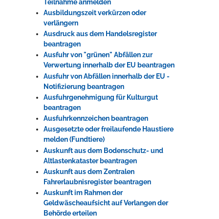
Teilnahme anmelden
Ausbildungszeit verkürzen oder
verlängern
Ausdruck aus dem Handelsregister
beantragen
Ausfuhr von "grünen" Abfällen zur
Verwertung innerhalb der EU beantragen
Ausfuhr von Abfällen innerhalb der EU -
Notifizierung beantragen
Ausfuhrgenehmigung für Kulturgut
beantragen
Ausfuhrkennzeichen beantragen
Ausgesetzte oder freilaufende Haustiere
melden (Fundtiere)
Auskunft aus dem Bodenschutz- und
Altlastenkataster beantragen
Auskunft aus dem Zentralen
Fahrerlaubnisregister beantragen
Auskunft im Rahmen der
Geldwäscheaufsicht auf Verlangen der
Behörde erteilen