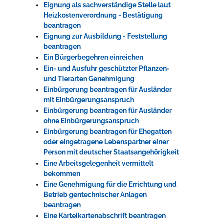
Eignung als sachverständige Stelle laut
Heizkostenverordnung - Bestätigung
beantragen
Eignung zur Ausbildung - Feststellung
beantragen
Ein Bürgerbegehren einreichen
Ein- und Ausfuhr geschützter Pflanzen-
und Tierarten Genehmigung
Einbürgerung beantragen für Ausländer
mit Einbürgerungsanspruch
Einbürgerung beantragen für Ausländer
ohne Einbürgerungsanspruch
Einbürgerung beantragen für Ehegatten
oder eingetragene Lebenspartner einer
Person mit deutscher Staatsangehörigkeit
Eine Arbeitsgelegenheit vermittelt
bekommen
Eine Genehmigung für die Errichtung und
Betrieb gentechnischer Anlagen
beantragen
Eine Karteikartenabschrift beantragen