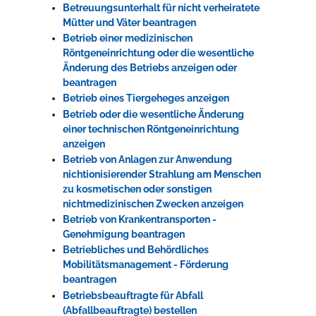
Betreuungsunterhalt für nicht verheiratete
Mütter und Väter beantragen
Betrieb einer medizinischen
Röntgeneinrichtung oder die wesentliche
Änderung des Betriebs anzeigen oder
beantragen
Betrieb eines Tiergeheges anzeigen
Betrieb oder die wesentliche Änderung
einer technischen Röntgeneinrichtung
anzeigen
Betrieb von Anlagen zur Anwendung
nichtionisierender Strahlung am Menschen
zu kosmetischen oder sonstigen
nichtmedizinischen Zwecken anzeigen
Betrieb von Krankentransporten -
Genehmigung beantragen
Betriebliches und Behördliches
Mobilitätsmanagement - Förderung
beantragen
Betriebsbeauftragte für Abfall
(Abfallbeauftragte) bestellen