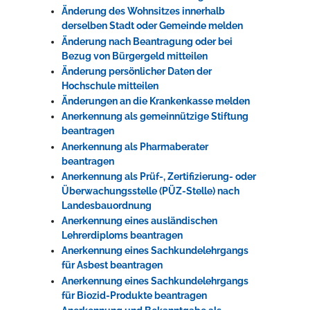
Änderung des Wohnsitzes innerhalb
derselben Stadt oder Gemeinde melden
Änderung nach Beantragung oder bei
Bezug von Bürgergeld mitteilen
Änderung persönlicher Daten der
Hochschule mitteilen
Änderungen an die Krankenkasse melden
Anerkennung als gemeinnützige Stiftung
beantragen
Anerkennung als Pharmaberater
beantragen
Anerkennung als Prüf-, Zertifizierung- oder
Überwachungsstelle (PÜZ-Stelle) nach
Landesbauordnung
Anerkennung eines ausländischen
Lehrerdiploms beantragen
Anerkennung eines Sachkundelehrgangs
für Asbest beantragen
Anerkennung eines Sachkundelehrgangs
für Biozid-Produkte beantragen