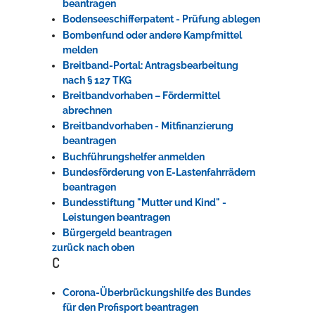
beantragen
Bodenseeschifferpatent - Prüfung ablegen
Bombenfund oder andere Kampfmittel
melden
Breitband-Portal: Antragsbearbeitung
nach § 127 TKG
Breitbandvorhaben – Fördermittel
abrechnen
Breitbandvorhaben - Mitfinanzierung
beantragen
Buchführungshelfer anmelden
Bundesförderung von E-Lastenfahrrädern
beantragen
Bundesstiftung "Mutter und Kind" -
Leistungen beantragen
Bürgergeld beantragen
zurück nach oben
C
Corona-Überbrückungshilfe des Bundes
für den Profisport beantragen