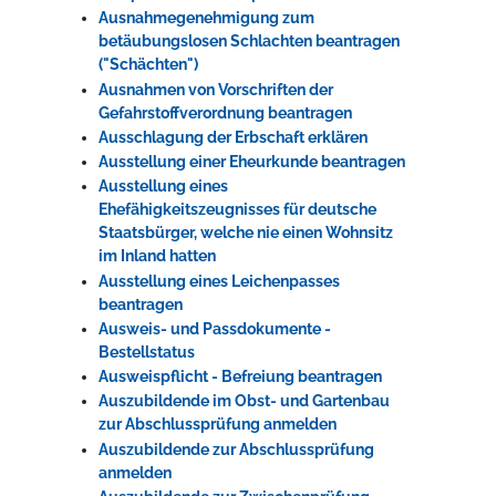
Ausnahmegenehmigung zum
betäubungslosen Schlachten beantragen
("Schächten")
Ausnahmen von Vorschriften der
Gefahrstoffverordnung beantragen
Ausschlagung der Erbschaft erklären
Ausstellung einer Eheurkunde beantragen
Ausstellung eines
Ehefähigkeitszeugnisses für deutsche
Staatsbürger, welche nie einen Wohnsitz
im Inland hatten
Ausstellung eines Leichenpasses
beantragen
Ausweis- und Passdokumente -
Bestellstatus
Ausweispflicht - Befreiung beantragen
Auszubildende im Obst- und Gartenbau
zur Abschlussprüfung anmelden
Auszubildende zur Abschlussprüfung
anmelden