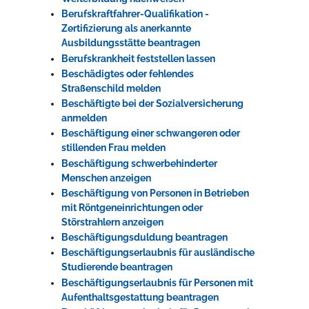
Berufskraftfahrer-Qualifikation -
Zertifizierung als anerkannte
Ausbildungsstätte beantragen
Berufskrankheit feststellen lassen
Beschädigtes oder fehlendes
Straßenschild melden
Beschäftigte bei der Sozialversicherung
anmelden
Beschäftigung einer schwangeren oder
stillenden Frau melden
Beschäftigung schwerbehinderter
Menschen anzeigen
Beschäftigung von Personen in Betrieben
mit Röntgeneinrichtungen oder
Störstrahlern anzeigen
Beschäftigungsduldung beantragen
Beschäftigungserlaubnis für ausländische
Studierende beantragen
Beschäftigungserlaubnis für Personen mit
Aufenthaltsgestattung beantragen