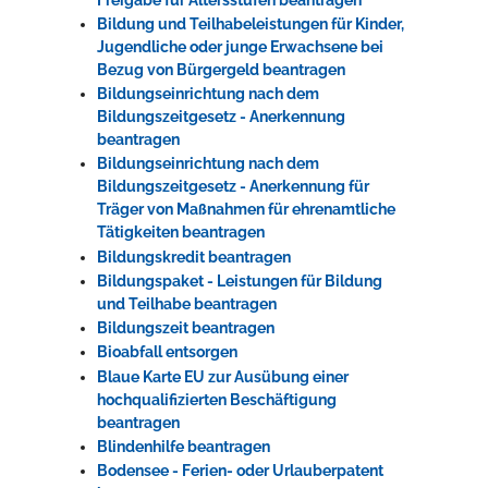
Bildung und Teilhabeleistungen für Kinder,
Jugendliche oder junge Erwachsene bei
Bezug von Bürgergeld beantragen
Bildungseinrichtung nach dem
Bildungszeitgesetz - Anerkennung
beantragen
Bildungseinrichtung nach dem
Bildungszeitgesetz - Anerkennung für
Träger von Maßnahmen für ehrenamtliche
Tätigkeiten beantragen
Bildungskredit beantragen
Bildungspaket - Leistungen für Bildung
und Teilhabe beantragen
Bildungszeit beantragen
Bioabfall entsorgen
Blaue Karte EU zur Ausübung einer
hochqualifizierten Beschäftigung
beantragen
Blindenhilfe beantragen
Bodensee - Ferien- oder Urlauberpatent