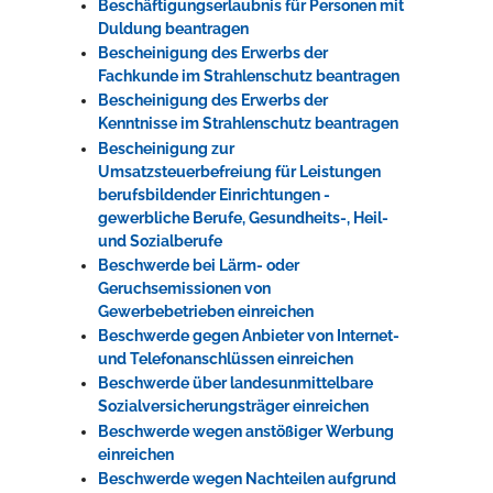
Beschäftigungserlaubnis für Personen mit
Duldung beantragen
Bescheinigung des Erwerbs der
Fachkunde im Strahlenschutz beantragen
Bescheinigung des Erwerbs der
Kenntnisse im Strahlenschutz beantragen
Bescheinigung zur
Umsatzsteuerbefreiung für Leistungen
berufsbildender Einrichtungen -
gewerbliche Berufe, Gesundheits-, Heil-
und Sozialberufe
Beschwerde bei Lärm- oder
Geruchsemissionen von
Gewerbebetrieben einreichen
Beschwerde gegen Anbieter von Internet-
und Telefonanschlüssen einreichen
Beschwerde über landesunmittelbare
Sozialversicherungsträger einreichen
Beschwerde wegen anstößiger Werbung
einreichen
Beschwerde wegen Nachteilen aufgrund