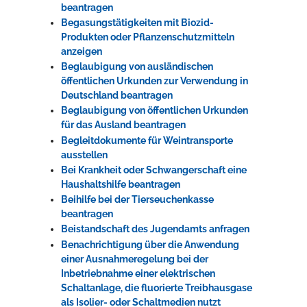
beantragen
Begasungstätigkeiten mit Biozid-
Produkten oder Pflanzenschutzmitteln
anzeigen
Beglaubigung von ausländischen
öffentlichen Urkunden zur Verwendung in
Deutschland beantragen
Beglaubigung von öffentlichen Urkunden
für das Ausland beantragen
Begleitdokumente für Weintransporte
ausstellen
Bei Krankheit oder Schwangerschaft eine
Haushaltshilfe beantragen
Beihilfe bei der Tierseuchenkasse
beantragen
Beistandschaft des Jugendamts anfragen
Benachrichtigung über die Anwendung
einer Ausnahmeregelung bei der
Inbetriebnahme einer elektrischen
Schaltanlage, die fluorierte Treibhausgase
als Isolier- oder Schaltmedien nutzt