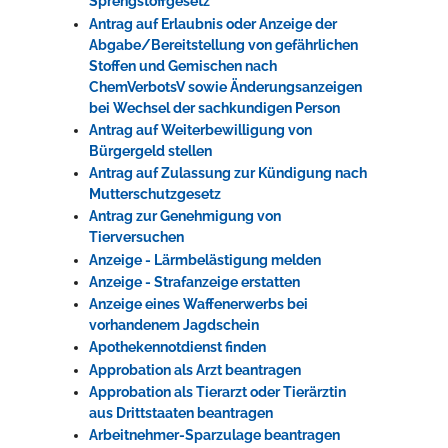
Sprengstoffgesetz
Antrag auf Erlaubnis oder Anzeige der
Abgabe/Bereitstellung von gefährlichen
Stoffen und Gemischen nach
ChemVerbotsV sowie Änderungsanzeigen
bei Wechsel der sachkundigen Person
Antrag auf Weiterbewilligung von
Bürgergeld stellen
Antrag auf Zulassung zur Kündigung nach
Mutterschutzgesetz
Antrag zur Genehmigung von
Tierversuchen
Anzeige - Lärmbelästigung melden
Anzeige - Strafanzeige erstatten
Anzeige eines Waffenerwerbs bei
vorhandenem Jagdschein
Apothekennotdienst finden
Approbation als Arzt beantragen
Approbation als Tierarzt oder Tierärztin
aus Drittstaaten beantragen
Arbeitnehmer-Sparzulage beantragen