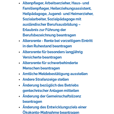
Altenpfleger, Arbeitserzieher, Haus- und
Familienpfleger, Heilerziehungsassistent,
Heilpädagoge, Jugend- und Heimerzieher,
Sozialarbeiter, Sozialpädagoge mit
ausländischer Berufsausbildung –
Erlaubnis zur Führung der
Berufsbezeichnung beantragen
Altersrente - Rente bei vorzeitigem Eintritt
in den Ruhestand beantragen
Altersrente für besonders langjährig
Versicherte beantragen
Altersrente für schwerbehinderte
Menschen beantragen
Amtliche Meldebestätigung ausstellen
Andere Strafanzeige stellen
Änderung bezüglich des Betriebs
gentechnischer Anlagen mitteilen
Änderung der Gemeinschaftslizenz
beantragen
Änderung des Entwicklungsziels einer
Ökokonto-Maßnahme beantragen