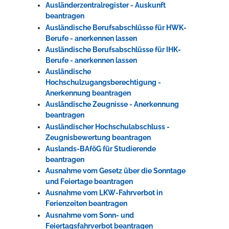
Ausländerzentralregister - Auskunft
beantragen
Ausländische Berufsabschlüsse für HWK-
Berufe - anerkennen lassen
Ausländische Berufsabschlüsse für IHK-
Berufe - anerkennen lassen
Ausländische
Hochschulzugangsberechtigung -
Anerkennung beantragen
Ausländische Zeugnisse - Anerkennung
beantragen
Ausländischer Hochschulabschluss -
Zeugnisbewertung beantragen
Auslands-BAföG für Studierende
beantragen
Ausnahme vom Gesetz über die Sonntage
und Feiertage beantragen
Ausnahme vom LKW-Fahrverbot in
Ferienzeiten beantragen
Ausnahme vom Sonn- und
Feiertagsfahrverbot beantragen