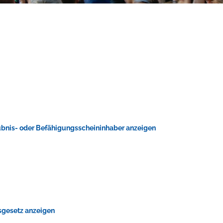
ubnis- oder Befähigungsscheininhaber anzeigen
tsgesetz anzeigen