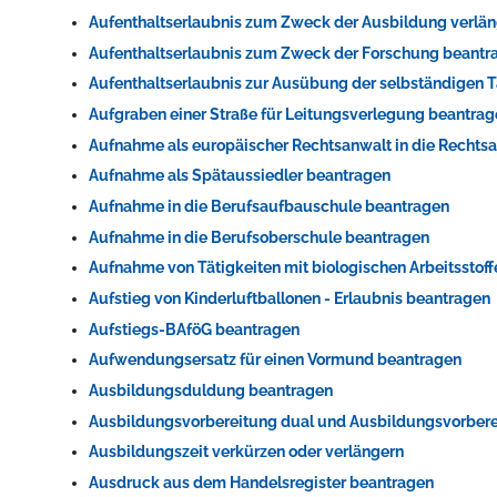
Aufenthaltserlaubnis zum Zweck der Ausbildung verlä
Aufenthaltserlaubnis zum Zweck der Forschung beantr
Aufenthaltserlaubnis zur Ausübung der selbständigen T
Aufgraben einer Straße für Leitungsverlegung beantra
Aufnahme als europäischer Rechtsanwalt in die Recht
Aufnahme als Spätaussiedler beantragen
Aufnahme in die Berufsaufbauschule beantragen
Aufnahme in die Berufsoberschule beantragen
Aufnahme von Tätigkeiten mit biologischen Arbeitsstof
Aufstieg von Kinderluftballonen - Erlaubnis beantragen
Aufstiegs-BAföG beantragen
Aufwendungsersatz für einen Vormund beantragen
Ausbildungsduldung beantragen
Ausbildungsvorbereitung dual und Ausbildungsvorbere
Ausbildungszeit verkürzen oder verlängern
Ausdruck aus dem Handelsregister beantragen