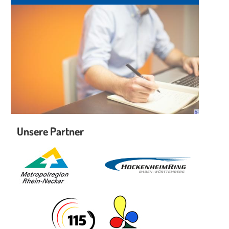
Unsere Partner