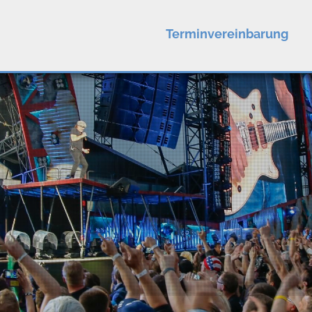
Terminvereinbarung