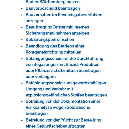
Baden-Württemberg nutzen
Bauvorbescheid beantragen
Bauvorhaben im Kenntnisgabeverfahren
anzeigen
Beauftragung Dritter mit internen
Sicherungsmaßnahmen anzeigen
Bebauungsplan einsehen
Beendigung des Betriebs einer
Röntgeneinrichtung mitteilen
Befähigungsschein für die Durchführung
von Begasungen mit Biozid-Produkten
oder Pflanzenschutzmitteln beantragen
oder verlängern
Befähigungsschein zum gewerbsmäßigen
Umgang und Verkehr mit
explosionsgefährlichen Stoffen beantragen
Befreiung von der Dokumentation einer
Risikoanalyse wegen Geldwäsche
beantragen
Befreiung von der Pflicht zur Bestellung
eines Geldwäschebeauftragten