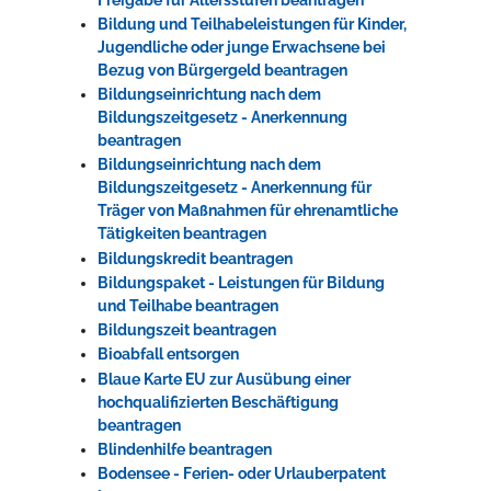
Bildung und Teilhabeleistungen für Kinder,
Jugendliche oder junge Erwachsene bei
Bezug von Bürgergeld beantragen
Bildungseinrichtung nach dem
Bildungszeitgesetz - Anerkennung
beantragen
Bildungseinrichtung nach dem
Bildungszeitgesetz - Anerkennung für
Träger von Maßnahmen für ehrenamtliche
Tätigkeiten beantragen
Bildungskredit beantragen
Bildungspaket - Leistungen für Bildung
und Teilhabe beantragen
Bildungszeit beantragen
Bioabfall entsorgen
Blaue Karte EU zur Ausübung einer
hochqualifizierten Beschäftigung
beantragen
Blindenhilfe beantragen
Bodensee - Ferien- oder Urlauberpatent