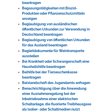
beantragen
Begasungstätigkeiten mit Biozid-
Produkten oder Pflanzenschutzmitteln
anzeigen
Beglaubigung von ausländischen
öffentlichen Urkunden zur Verwendung in
Deutschland beantragen
Beglaubigung von öffentlichen Urkunden
für das Ausland beantragen
Begleitdokumente für Weintransporte
ausstellen
Bei Krankheit oder Schwangerschaft eine
Haushaltshilfe beantragen
Beihilfe bei der Tierseuchenkasse
beantragen
Beistandschaft des Jugendamts anfragen
Benachrichtigung über die Anwendung
einer Ausnahmeregelung bei der
Inbetriebnahme einer elektrischen
Schaltanlage, die fluorierte Treibhausgase
als Isolier- oder Schaltmedien nutzt