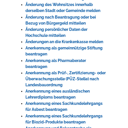
Änderung des Wohnsitzes innerhalb
derselben Stadt oder Gemeinde melden
Änderung nach Beantragung oder bei
Bezug von Bürgergeld mitteilen
Änderung persönlicher Daten der
Hochschule mitteilen
Änderungen an die Krankenkasse melden
Anerkennung als gemeinnützige Stiftung
beantragen
Anerkennung als Pharmaberater
beantragen
Anerkennung als Prüf-, Zertifizierung- oder
Überwachungsstelle (PÜZ-Stelle) nach
Landesbauordnung
Anerkennung eines ausländischen
Lehrerdiploms beantragen
Anerkennung eines Sachkundelehrgangs
für Asbest beantragen
Anerkennung eines Sachkundelehrgangs
für Biozid-Produkte beantragen