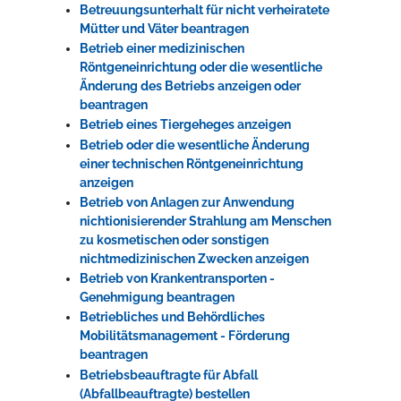
Betreuungsunterhalt für nicht verheiratete
Mütter und Väter beantragen
Betrieb einer medizinischen
Röntgeneinrichtung oder die wesentliche
Änderung des Betriebs anzeigen oder
beantragen
Betrieb eines Tiergeheges anzeigen
Betrieb oder die wesentliche Änderung
einer technischen Röntgeneinrichtung
anzeigen
Betrieb von Anlagen zur Anwendung
nichtionisierender Strahlung am Menschen
zu kosmetischen oder sonstigen
nichtmedizinischen Zwecken anzeigen
Betrieb von Krankentransporten -
Genehmigung beantragen
Betriebliches und Behördliches
Mobilitätsmanagement - Förderung
beantragen
Betriebsbeauftragte für Abfall
(Abfallbeauftragte) bestellen