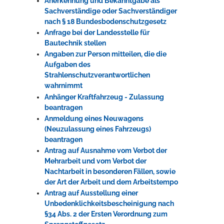
Anerkennung und Bekanntgabe als
Sachverständige oder Sachverständiger
nach § 18 Bundesbodenschutzgesetz
Anfrage bei der Landesstelle für
Bautechnik stellen
Angaben zur Person mitteilen, die die
Aufgaben des
Strahlenschutzverantwortlichen
wahrnimmt
Anhänger Kraftfahrzeug - Zulassung
beantragen
Anmeldung eines Neuwagens
(Neuzulassung eines Fahrzeugs)
beantragen
Antrag auf Ausnahme vom Verbot der
Mehrarbeit und vom Verbot der
Nachtarbeit in besonderen Fällen, sowie
der Art der Arbeit und dem Arbeitstempo
Antrag auf Ausstellung einer
Unbedenklichkeitsbescheinigung nach
§34 Abs. 2 der Ersten Verordnung zum