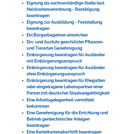
Eignung als sachverständige Stelle laut
Heizkostenverordnung - Bestätigung
beantragen
Eignung zur Ausbildung - Feststellung
beantragen
Ein Bürgerbegehren einreichen
Ein- und Ausfuhr geschützter Pflanzen-
und Tierarten Genehmigung
Einbürgerung beantragen für Ausländer
mit Einbürgerungsanspruch
Einbürgerung beantragen für Ausländer
ohne Einbürgerungsanspruch
Einbürgerung beantragen für Ehegatten
oder eingetragene Lebenspartner einer
Person mit deutscher Staatsangehörigkeit
Eine Arbeitsgelegenheit vermittelt
bekommen
Eine Genehmigung für die Errichtung und
Betrieb gentechnischer Anlagen
beantragen
Eine Karteikartenabschrift beantragen