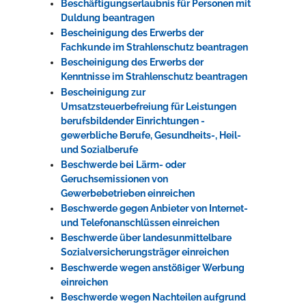
Beschäftigungserlaubnis für Personen mit
Duldung beantragen
Bescheinigung des Erwerbs der
Fachkunde im Strahlenschutz beantragen
Bescheinigung des Erwerbs der
Kenntnisse im Strahlenschutz beantragen
Bescheinigung zur
Umsatzsteuerbefreiung für Leistungen
berufsbildender Einrichtungen -
gewerbliche Berufe, Gesundheits-, Heil-
und Sozialberufe
Beschwerde bei Lärm- oder
Geruchsemissionen von
Gewerbebetrieben einreichen
Beschwerde gegen Anbieter von Internet-
und Telefonanschlüssen einreichen
Beschwerde über landesunmittelbare
Sozialversicherungsträger einreichen
Beschwerde wegen anstößiger Werbung
einreichen
Beschwerde wegen Nachteilen aufgrund