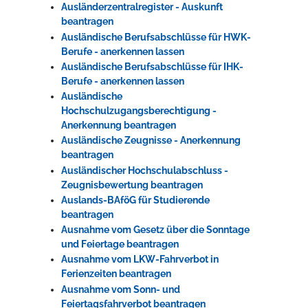
Ausländerzentralregister - Auskunft
beantragen
Ausländische Berufsabschlüsse für HWK-
Berufe - anerkennen lassen
Ausländische Berufsabschlüsse für IHK-
Berufe - anerkennen lassen
Ausländische
Hochschulzugangsberechtigung -
Anerkennung beantragen
Ausländische Zeugnisse - Anerkennung
beantragen
Ausländischer Hochschulabschluss -
Zeugnisbewertung beantragen
Auslands-BAföG für Studierende
beantragen
Ausnahme vom Gesetz über die Sonntage
und Feiertage beantragen
Ausnahme vom LKW-Fahrverbot in
Ferienzeiten beantragen
Ausnahme vom Sonn- und
Feiertagsfahrverbot beantragen