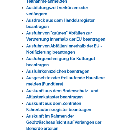
Teilnahme anmelden
Ausbildungszeit verkürzen oder
verlängern
Ausdruck aus dem Handelsregister
beantragen
Ausfuhr von "grünen" Abfällen zur
Verwertung innerhalb der EU beantragen
Ausfuhr von Abfällen innerhalb der EU -
Notifizierung beantragen
Ausfuhrgenehmigung für Kulturgut
beantragen
Ausfuhrkennzeichen beantragen
Ausgesetzte oder freilaufende Haustiere
melden (Fundtiere)
Auskunft aus dem Bodenschutz- und
Altlastenkataster beantragen
Auskunft aus dem Zentralen
Fahrerlaubnisregister beantragen
Auskunft im Rahmen der
Geldwäscheaufsicht auf Verlangen der
Behörde erteilen