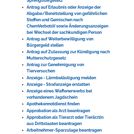
Sprengstoffgesetz
Antrag auf Erlaubnis oder Anzeige der
Abgabe/Bereitstellung von gefährlichen
Stoffen und Gemischen nach
ChemVerbotsV sowie Änderungsanzeigen
bei Wechsel der sachkundigen Person
Antrag auf Weiterbewilligung von
Bürgergeld stellen
Antrag auf Zulassung zur Kündigung nach
Mutterschutzgesetz
Antrag zur Genehmigung von
Tierversuchen
Anzeige - Lärmbelästigung melden
Anzeige - Strafanzeige erstatten
Anzeige eines Waffenerwerbs bei
vorhandenem Jagdschein
Apothekennotdienst finden
Approbation als Arzt beantragen
Approbation als Tierarzt oder Tierärztin
aus Drittstaaten beantragen
Arbeitnehmer-Sparzulage beantragen