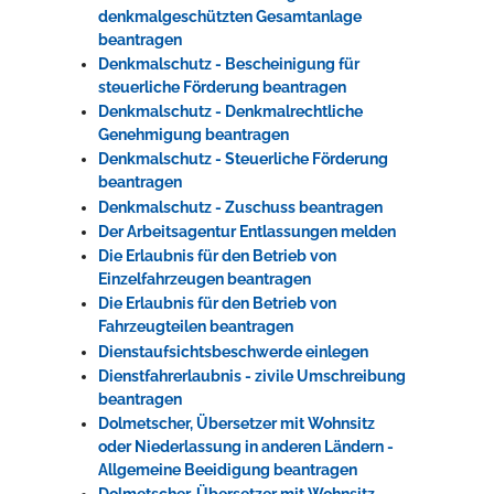
denkmalgeschützten Gesamtanlage
beantragen
Denkmalschutz - Bescheinigung für
steuerliche Förderung beantragen
Denkmalschutz - Denkmalrechtliche
Genehmigung beantragen
Denkmalschutz - Steuerliche Förderung
beantragen
Denkmalschutz - Zuschuss beantragen
Der Arbeitsagentur Entlassungen melden
Die Erlaubnis für den Betrieb von
Einzelfahrzeugen beantragen
Die Erlaubnis für den Betrieb von
Fahrzeugteilen beantragen
Dienstaufsichtsbeschwerde einlegen
Dienstfahrerlaubnis - zivile Umschreibung
beantragen
Dolmetscher, Übersetzer mit Wohnsitz
oder Niederlassung in anderen Ländern -
Allgemeine Beeidigung beantragen