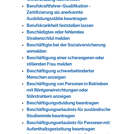
Berufskraftfahrer-Qualifikation -
Zertifizierung als anerkannte
Ausbildungsstätte beantragen
Berufskrankheit feststellen lassen
Beschädigtes oder fehlendes
Straßenschild melden
Beschäftigte bei der Sozialversicherung
anmelden
Beschäftigung einer schwangeren oder
stillenden Frau melden
Beschäftigung schwerbehinderter
Menschen anzeigen
Beschäftigung von Personen in Betrieben
mit Röntgeneinrichtungen oder
Störstrahlern anzeigen
Beschäftigungsduldung beantragen
Beschäftigungserlaubnis für ausländische
Studierende beantragen
Beschäftigungserlaubnis für Personen mit
Aufenthaltsgestattung beantragen