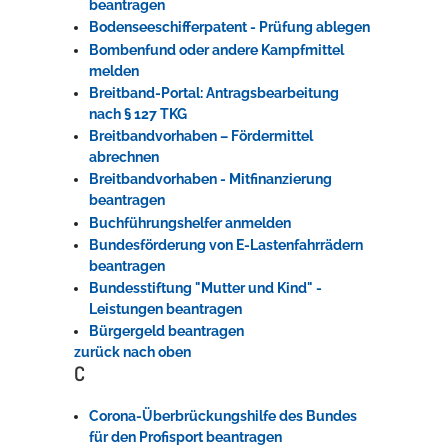
beantragen
Bodenseeschifferpatent - Prüfung ablegen
Bombenfund oder andere Kampfmittel
melden
Breitband-Portal: Antragsbearbeitung
nach § 127 TKG
Breitbandvorhaben – Fördermittel
abrechnen
Breitbandvorhaben - Mitfinanzierung
beantragen
Buchführungshelfer anmelden
Bundesförderung von E-Lastenfahrrädern
beantragen
Bundesstiftung "Mutter und Kind" -
Leistungen beantragen
Bürgergeld beantragen
zurück nach oben
C
Corona-Überbrückungshilfe des Bundes
für den Profisport beantragen