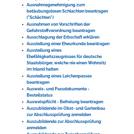
Ausnahmegenehmigung zum
betäubungslosen Schlachten beantragen
("Schächten")
Ausnahmen von Vorschriften der
Gefahrstoffverordnung beantragen
Ausschlagung der Erbschaft erklären
Ausstellung einer Eheurkunde beantragen
Ausstellung eines
Ehefähigkeitszeugnisses für deutsche
Staatsbürger, welche nie einen Wohnsitz
im Inland hatten
Ausstellung eines Leichenpasses
beantragen
Ausweis- und Passdokumente -
Bestellstatus
Ausweispflicht - Befreiung beantragen
Auszubildende im Obst- und Gartenbau
zur Abschlussprüfung anmelden
Auszubildende zur Abschlussprüfung
anmelden