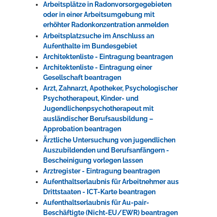
Arbeitsplätze in Radonvorsorgegebieten
oder in einer Arbeitsumgebung mit
erhöhter Radonkonzentration anmelden
Arbeitsplatzsuche im Anschluss an
Aufenthalte im Bundesgebiet
Architektenliste - Eintragung beantragen
Architektenliste - Eintragung einer
Gesellschaft beantragen
Arzt, Zahnarzt, Apotheker, Psychologischer
Psychotherapeut, Kinder- und
Jugendlichenpsychotherapeut mit
ausländischer Berufsausbildung –
Approbation beantragen
Ärztliche Untersuchung von jugendlichen
Auszubildenden und Berufsanfängern -
Bescheinigung vorlegen lassen
Arztregister - Eintragung beantragen
Aufenthaltserlaubnis für Arbeitnehmer aus
Drittstaaten - ICT-Karte beantragen
Aufenthaltserlaubnis für Au-pair-
Beschäftigte (Nicht-EU/EWR) beantragen