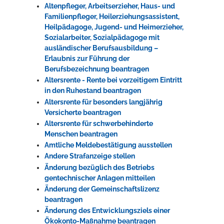
Altenpfleger, Arbeitserzieher, Haus- und
Familienpfleger, Heilerziehungsassistent,
Heilpädagoge, Jugend- und Heimerzieher,
Sozialarbeiter, Sozialpädagoge mit
ausländischer Berufsausbildung –
Erlaubnis zur Führung der
Berufsbezeichnung beantragen
Altersrente - Rente bei vorzeitigem Eintritt
in den Ruhestand beantragen
Altersrente für besonders langjährig
Versicherte beantragen
Altersrente für schwerbehinderte
Menschen beantragen
Amtliche Meldebestätigung ausstellen
Andere Strafanzeige stellen
Änderung bezüglich des Betriebs
gentechnischer Anlagen mitteilen
Änderung der Gemeinschaftslizenz
beantragen
Änderung des Entwicklungsziels einer
Ökokonto-Maßnahme beantragen