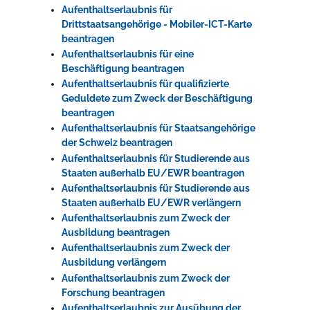
Aufenthaltserlaubnis für
Drittstaatsangehörige - Mobiler-ICT-Karte
beantragen
Aufenthaltserlaubnis für eine
Beschäftigung beantragen
Aufenthaltserlaubnis für qualifizierte
Geduldete zum Zweck der Beschäftigung
beantragen
Aufenthaltserlaubnis für Staatsangehörige
der Schweiz beantragen
Aufenthaltserlaubnis für Studierende aus
Staaten außerhalb EU/EWR beantragen
Aufenthaltserlaubnis für Studierende aus
Staaten außerhalb EU/EWR verlängern
Aufenthaltserlaubnis zum Zweck der
Ausbildung beantragen
Aufenthaltserlaubnis zum Zweck der
Ausbildung verlängern
Aufenthaltserlaubnis zum Zweck der
Forschung beantragen
Aufenthaltserlaubnis zur Ausübung der