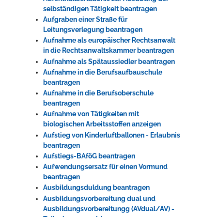
selbständigen Tätigkeit beantragen
Aufgraben einer Straße für
Leitungsverlegung beantragen
Aufnahme als europäischer Rechtsanwalt
in die Rechtsanwaltskammer beantragen
Aufnahme als Spätaussiedler beantragen
Aufnahme in die Berufsaufbauschule
beantragen
Aufnahme in die Berufsoberschule
beantragen
Aufnahme von Tätigkeiten mit
biologischen Arbeitsstoffen anzeigen
Aufstieg von Kinderluftballonen - Erlaubnis
beantragen
Aufstiegs-BAföG beantragen
Aufwendungsersatz für einen Vormund
beantragen
Ausbildungsduldung beantragen
Ausbildungsvorbereitung dual und
Ausbildungsvorbereitungg (AVdual/AV) -