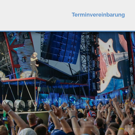
Terminvereinbarung