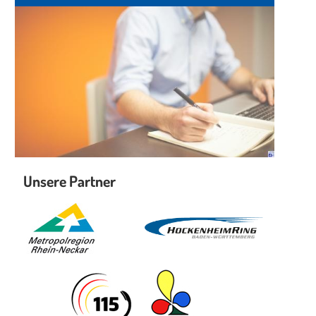
Unsere Partner