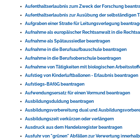
Aufenthaltserlaubnis zum Zweck der Forschung beantr
Aufenthaltserlaubnis zur Ausübung der selbständigen T
Aufgraben einer Straße für Leitungsverlegung beantra
Aufnahme als europäischer Rechtsanwalt in die Recht
Aufnahme als Spätaussiedler beantragen
Aufnahme in die Berufsaufbauschule beantragen
Aufnahme in die Berufsoberschule beantragen
Aufnahme von Tätigkeiten mit biologischen Arbeitsstof
Aufstieg von Kinderluftballonen - Erlaubnis beantragen
Aufstiegs-BAföG beantragen
Aufwendungsersatz für einen Vormund beantragen
Ausbildungsduldung beantragen
Ausbildungsvorbereitung dual und Ausbildungsvorbere
Ausbildungszeit verkürzen oder verlängern
Ausdruck aus dem Handelsregister beantragen
Ausfuhr von "grünen" Abfällen zur Verwertung innerhal