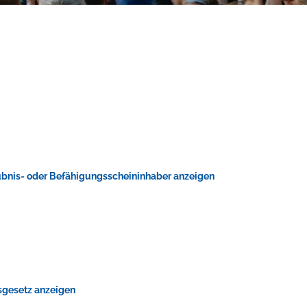
ubnis- oder Befähigungsscheininhaber anzeigen
tsgesetz anzeigen