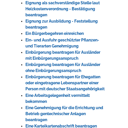
Eignung als sachverständige Stelle laut
Heizkostenverordnung - Bestätigung
beantragen
Eignung zur Ausbildung - Feststellung
beantragen
Ein Bürgerbegehren einreichen
Ein- und Ausfuhr geschützter Pflanzen-
und Tierarten Genehmigung
Einbürgerung beantragen für Ausländer
mit Einbürgerungsanspruch
Einbürgerung beantragen für Ausländer
ohne Einbürgerungsanspruch
Einbürgerung beantragen für Ehegatten
oder eingetragene Lebenspartner einer
Person mit deutscher Staatsangehörigkeit
Eine Arbeitsgelegenheit vermittelt
bekommen
Eine Genehmigung für die Errichtung und
Betrieb gentechnischer Anlagen
beantragen
Eine Karteikartenabschrift beantragen