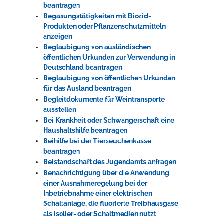
beantragen
Begasungstätigkeiten mit Biozid-
Produkten oder Pflanzenschutzmitteln
anzeigen
Beglaubigung von ausländischen
öffentlichen Urkunden zur Verwendung in
Deutschland beantragen
Beglaubigung von öffentlichen Urkunden
für das Ausland beantragen
Begleitdokumente für Weintransporte
ausstellen
Bei Krankheit oder Schwangerschaft eine
Haushaltshilfe beantragen
Beihilfe bei der Tierseuchenkasse
beantragen
Beistandschaft des Jugendamts anfragen
Benachrichtigung über die Anwendung
einer Ausnahmeregelung bei der
Inbetriebnahme einer elektrischen
Schaltanlage, die fluorierte Treibhausgase
als Isolier- oder Schaltmedien nutzt