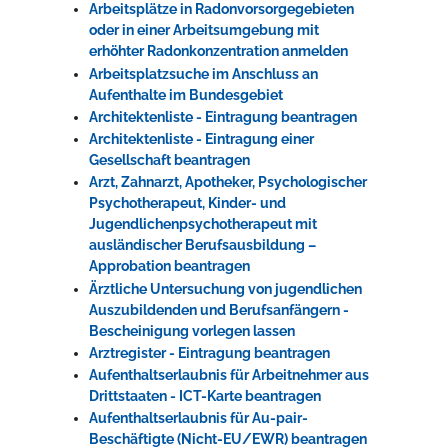
Arbeitsplätze in Radonvorsorgegebieten
oder in einer Arbeitsumgebung mit
erhöhter Radonkonzentration anmelden
Arbeitsplatzsuche im Anschluss an
Aufenthalte im Bundesgebiet
Architektenliste - Eintragung beantragen
Architektenliste - Eintragung einer
Gesellschaft beantragen
Arzt, Zahnarzt, Apotheker, Psychologischer
Psychotherapeut, Kinder- und
Jugendlichenpsychotherapeut mit
ausländischer Berufsausbildung –
Approbation beantragen
Ärztliche Untersuchung von jugendlichen
Auszubildenden und Berufsanfängern -
Bescheinigung vorlegen lassen
Arztregister - Eintragung beantragen
Aufenthaltserlaubnis für Arbeitnehmer aus
Drittstaaten - ICT-Karte beantragen
Aufenthaltserlaubnis für Au-pair-
Beschäftigte (Nicht-EU/EWR) beantragen