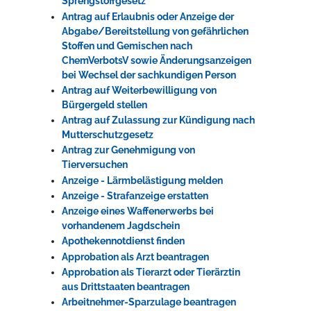
Sprengstoffgesetz
Antrag auf Erlaubnis oder Anzeige der
Abgabe/Bereitstellung von gefährlichen
Stoffen und Gemischen nach
ChemVerbotsV sowie Änderungsanzeigen
bei Wechsel der sachkundigen Person
Antrag auf Weiterbewilligung von
Bürgergeld stellen
Antrag auf Zulassung zur Kündigung nach
Mutterschutzgesetz
Antrag zur Genehmigung von
Tierversuchen
Anzeige - Lärmbelästigung melden
Anzeige - Strafanzeige erstatten
Anzeige eines Waffenerwerbs bei
vorhandenem Jagdschein
Apothekennotdienst finden
Approbation als Arzt beantragen
Approbation als Tierarzt oder Tierärztin
aus Drittstaaten beantragen
Arbeitnehmer-Sparzulage beantragen