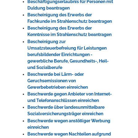
Beschäftigungserlaubnis für Personen mit
Duldung beantragen
Bescheinigung des Erwerbs der
Fachkunde im Strahlenschutz beantragen
Bescheinigung des Erwerbs der
Kenntnisse im Strahlenschutz beantragen
Bescheinigung zur
Umsatzsteuerbefreiung für Leistungen
berufsbildender Einrichtungen -
gewerbliche Berufe, Gesundheits-, Heil-
und Sozialberufe
Beschwerde bei Lärm- oder
Geruchsemissionen von
Gewerbebetrieben einreichen
Beschwerde gegen Anbieter von Internet-
und Telefonanschlüssen einreichen
Beschwerde über landesunmittelbare
Sozialversicherungsträger einreichen
Beschwerde wegen anstößiger Werbung
einreichen
Beschwerde wegen Nachteilen aufgrund