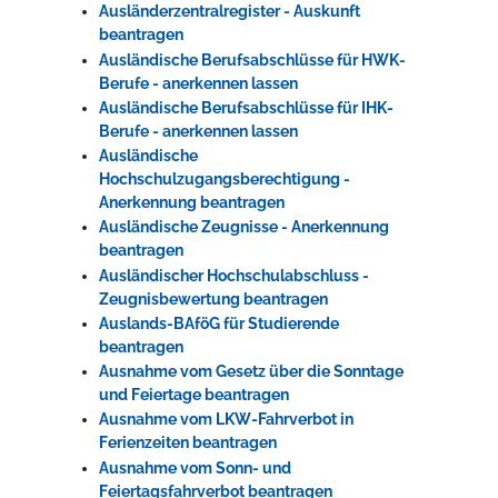
Ausländerzentralregister - Auskunft
beantragen
Ausländische Berufsabschlüsse für HWK-
Berufe - anerkennen lassen
Ausländische Berufsabschlüsse für IHK-
Berufe - anerkennen lassen
Ausländische
Hochschulzugangsberechtigung -
Anerkennung beantragen
Ausländische Zeugnisse - Anerkennung
beantragen
Ausländischer Hochschulabschluss -
Zeugnisbewertung beantragen
Auslands-BAföG für Studierende
beantragen
Ausnahme vom Gesetz über die Sonntage
und Feiertage beantragen
Ausnahme vom LKW-Fahrverbot in
Ferienzeiten beantragen
Ausnahme vom Sonn- und
Feiertagsfahrverbot beantragen