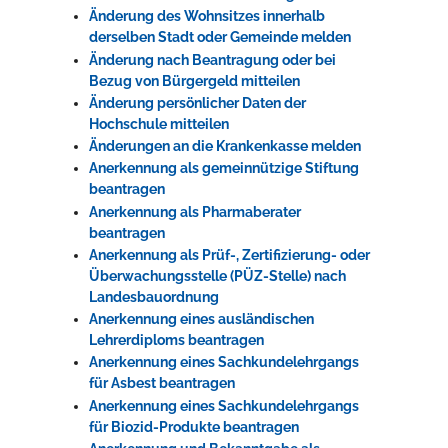
Änderung des Wohnsitzes innerhalb
derselben Stadt oder Gemeinde melden
Änderung nach Beantragung oder bei
Bezug von Bürgergeld mitteilen
Änderung persönlicher Daten der
Hochschule mitteilen
Änderungen an die Krankenkasse melden
Anerkennung als gemeinnützige Stiftung
beantragen
Anerkennung als Pharmaberater
beantragen
Anerkennung als Prüf-, Zertifizierung- oder
Überwachungsstelle (PÜZ-Stelle) nach
Landesbauordnung
Anerkennung eines ausländischen
Lehrerdiploms beantragen
Anerkennung eines Sachkundelehrgangs
für Asbest beantragen
Anerkennung eines Sachkundelehrgangs
für Biozid-Produkte beantragen