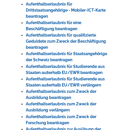
Aufenthaltserlaubnis für
Drittstaatsangehörige - Mobiler-ICT-Karte
beantragen
Aufenthaltserlaubnis für eine
Beschäftigung beantragen
Aufenthaltserlaubnis für qualifizierte
Geduldete zum Zweck der Beschäftigung
beantragen
Aufenthaltserlaubnis für Staatsangehörige
der Schweiz beantragen
Aufenthaltserlaubnis für Studierende aus
Staaten außerhalb EU/EWR beantragen
Aufenthaltserlaubnis für Studierende aus
Staaten außerhalb EU/EWR verlängern
Aufenthaltserlaubnis zum Zweck der
Ausbildung beantragen
Aufenthaltserlaubnis zum Zweck der
Ausbildung verlängern
Aufenthaltserlaubnis zum Zweck der
Forschung beantragen
Aufenthaltserlaubnis zur Ausübung der