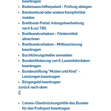
beantragen
Bodenseeschifferpatent - Prüfung ablegen
Bombenfund oder andere Kampfmittel
melden
Breitband-Portal: Antragsbearbeitung
nach § 127 TKG
Breitbandvorhaben – Fördermittel
abrechnen
Breitbandvorhaben - Mitfinanzierung
beantragen
Buchführungshelfer anmelden
Bundesförderung von E-Lastenfahrrädern
beantragen
Bundesstiftung "Mutter und Kind" -
Leistungen beantragen
Bürgergeld beantragen
zurück nach oben
C
Corona-Überbrückungshilfe des Bundes
für den Profisport beantragen