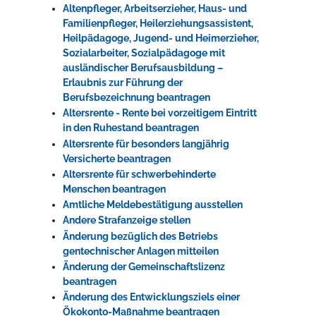
Altenpfleger, Arbeitserzieher, Haus- und
Familienpfleger, Heilerziehungsassistent,
Heilpädagoge, Jugend- und Heimerzieher,
Sozialarbeiter, Sozialpädagoge mit
ausländischer Berufsausbildung –
Erlaubnis zur Führung der
Berufsbezeichnung beantragen
Altersrente - Rente bei vorzeitigem Eintritt
in den Ruhestand beantragen
Altersrente für besonders langjährig
Versicherte beantragen
Altersrente für schwerbehinderte
Menschen beantragen
Amtliche Meldebestätigung ausstellen
Andere Strafanzeige stellen
Änderung bezüglich des Betriebs
gentechnischer Anlagen mitteilen
Änderung der Gemeinschaftslizenz
beantragen
Änderung des Entwicklungsziels einer
Ökokonto-Maßnahme beantragen