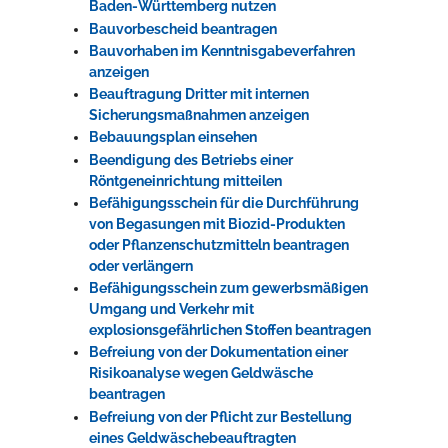
Baden-Württemberg nutzen
Bauvorbescheid beantragen
Bauvorhaben im Kenntnisgabeverfahren
anzeigen
Beauftragung Dritter mit internen
Sicherungsmaßnahmen anzeigen
Bebauungsplan einsehen
Beendigung des Betriebs einer
Röntgeneinrichtung mitteilen
Befähigungsschein für die Durchführung
von Begasungen mit Biozid-Produkten
oder Pflanzenschutzmitteln beantragen
oder verlängern
Befähigungsschein zum gewerbsmäßigen
Umgang und Verkehr mit
explosionsgefährlichen Stoffen beantragen
Befreiung von der Dokumentation einer
Risikoanalyse wegen Geldwäsche
beantragen
Befreiung von der Pflicht zur Bestellung
eines Geldwäschebeauftragten