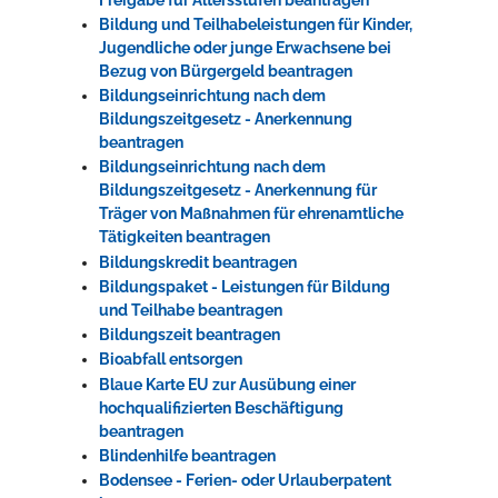
Bildung und Teilhabeleistungen für Kinder,
Jugendliche oder junge Erwachsene bei
Bezug von Bürgergeld beantragen
Bildungseinrichtung nach dem
Bildungszeitgesetz - Anerkennung
beantragen
Bildungseinrichtung nach dem
Bildungszeitgesetz - Anerkennung für
Träger von Maßnahmen für ehrenamtliche
Tätigkeiten beantragen
Bildungskredit beantragen
Bildungspaket - Leistungen für Bildung
und Teilhabe beantragen
Bildungszeit beantragen
Bioabfall entsorgen
Blaue Karte EU zur Ausübung einer
hochqualifizierten Beschäftigung
beantragen
Blindenhilfe beantragen
Bodensee - Ferien- oder Urlauberpatent