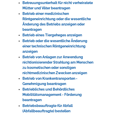
Betreuungsunterhalt für nicht verheiratete
Mütter und Väter beantragen
Betrieb einer medizinischen
Röntgeneinrichtung oder die wesentliche
Änderung des Betriebs anzeigen oder
beantragen
Betrieb eines Tiergeheges anzeigen
Betrieb oder die wesentliche Änderung
einer technischen Röntgeneinrichtung
anzeigen
Betrieb von Anlagen zur Anwendung
nichtionisierender Strahlung am Menschen
zu kosmetischen oder sonstigen
nichtmedizinischen Zwecken anzeigen
Betrieb von Krankentransporten -
Genehmigung beantragen
Betriebliches und Behördliches
Mobilitätsmanagement - Förderung
beantragen
Betriebsbeauftragte für Abfall
(Abfallbeauftragte) bestellen