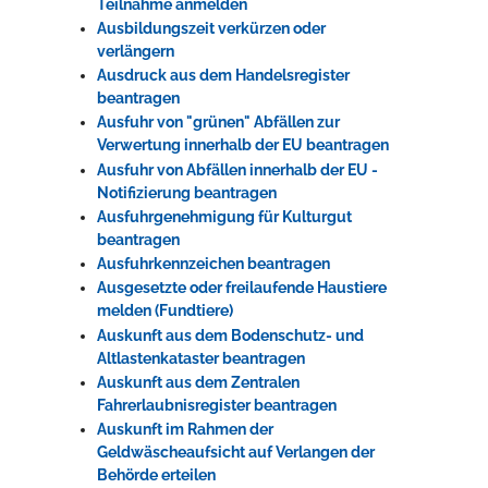
Teilnahme anmelden
Ausbildungszeit verkürzen oder
verlängern
Ausdruck aus dem Handelsregister
beantragen
Ausfuhr von "grünen" Abfällen zur
Verwertung innerhalb der EU beantragen
Ausfuhr von Abfällen innerhalb der EU -
Notifizierung beantragen
Ausfuhrgenehmigung für Kulturgut
beantragen
Ausfuhrkennzeichen beantragen
Ausgesetzte oder freilaufende Haustiere
melden (Fundtiere)
Auskunft aus dem Bodenschutz- und
Altlastenkataster beantragen
Auskunft aus dem Zentralen
Fahrerlaubnisregister beantragen
Auskunft im Rahmen der
Geldwäscheaufsicht auf Verlangen der
Behörde erteilen