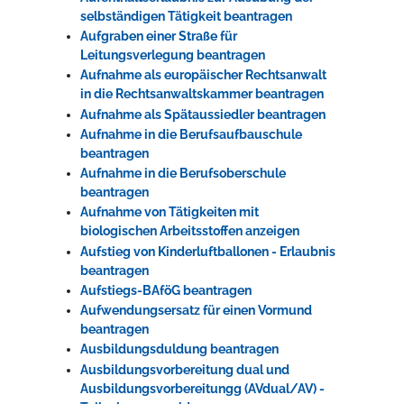
selbständigen Tätigkeit beantragen
Aufgraben einer Straße für
Leitungsverlegung beantragen
Aufnahme als europäischer Rechtsanwalt
in die Rechtsanwaltskammer beantragen
Aufnahme als Spätaussiedler beantragen
Aufnahme in die Berufsaufbauschule
beantragen
Aufnahme in die Berufsoberschule
beantragen
Aufnahme von Tätigkeiten mit
biologischen Arbeitsstoffen anzeigen
Aufstieg von Kinderluftballonen - Erlaubnis
beantragen
Aufstiegs-BAföG beantragen
Aufwendungsersatz für einen Vormund
beantragen
Ausbildungsduldung beantragen
Ausbildungsvorbereitung dual und
Ausbildungsvorbereitungg (AVdual/AV) -