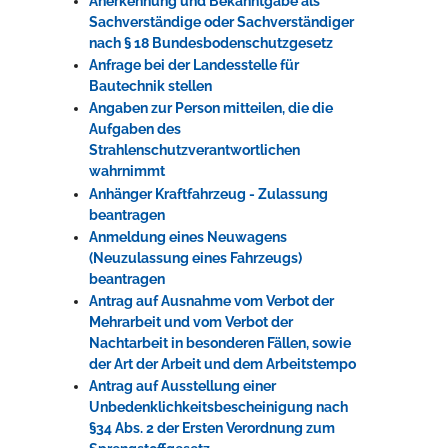
Anerkennung und Bekanntgabe als
Sachverständige oder Sachverständiger
nach § 18 Bundesbodenschutzgesetz
Anfrage bei der Landesstelle für
Bautechnik stellen
Angaben zur Person mitteilen, die die
Aufgaben des
Strahlenschutzverantwortlichen
wahrnimmt
Anhänger Kraftfahrzeug - Zulassung
beantragen
Anmeldung eines Neuwagens
(Neuzulassung eines Fahrzeugs)
beantragen
Antrag auf Ausnahme vom Verbot der
Mehrarbeit und vom Verbot der
Nachtarbeit in besonderen Fällen, sowie
der Art der Arbeit und dem Arbeitstempo
Antrag auf Ausstellung einer
Unbedenklichkeitsbescheinigung nach
§34 Abs. 2 der Ersten Verordnung zum