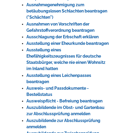
Ausnahmegenehmigung zum
betäubungslosen Schlachten beantragen
("Schächten")
Ausnahmen von Vorschriften der
Gefahrstoffverordnung beantragen
Ausschlagung der Erbschaft erklären
Ausstellung einer Eheurkunde beantragen
Ausstellung eines
Ehefähigkeitszeugnisses für deutsche
Staatsbürger, welche nie einen Wohnsitz
im Inland hatten
Ausstellung eines Leichenpasses
beantragen
Ausweis- und Passdokumente -
Bestellstatus
Ausweispflicht - Befreiung beantragen
Auszubildende im Obst- und Gartenbau
zur Abschlussprüfung anmelden
Auszubildende zur Abschlussprüfung
anmelden