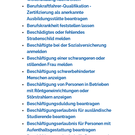
Berufskraftfahrer-Qualifikation -
Zertifizierung als anerkannte
Ausbildungsstätte beantragen
Berufskrankheit feststellen lassen
Beschädigtes oder fehlendes
Straßenschild melden
Beschäftigte bei der Sozialversicherung
anmelden
Beschäftigung einer schwangeren oder
stillenden Frau melden
Beschäftigung schwerbehinderter
Menschen anzeigen
Beschäftigung von Personen in Betrieben
mit Röntgeneinrichtungen oder
Störstrahlern anzeigen
Beschäftigungsduldung beantragen
Beschäftigungserlaubnis für ausländische
Studierende beantragen
Beschäftigungserlaubnis für Personen mit
Aufenthaltsgestattung beantragen