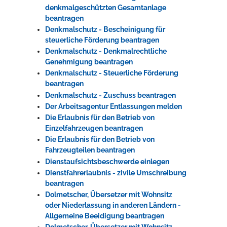
denkmalgeschützten Gesamtanlage
beantragen
Denkmalschutz - Bescheinigung für
steuerliche Förderung beantragen
Denkmalschutz - Denkmalrechtliche
Genehmigung beantragen
Denkmalschutz - Steuerliche Förderung
beantragen
Denkmalschutz - Zuschuss beantragen
Der Arbeitsagentur Entlassungen melden
Die Erlaubnis für den Betrieb von
Einzelfahrzeugen beantragen
Die Erlaubnis für den Betrieb von
Fahrzeugteilen beantragen
Dienstaufsichtsbeschwerde einlegen
Dienstfahrerlaubnis - zivile Umschreibung
beantragen
Dolmetscher, Übersetzer mit Wohnsitz
oder Niederlassung in anderen Ländern -
Allgemeine Beeidigung beantragen