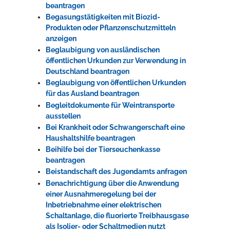
beantragen
Begasungstätigkeiten mit Biozid-
Produkten oder Pflanzenschutzmitteln
anzeigen
Beglaubigung von ausländischen
öffentlichen Urkunden zur Verwendung in
Deutschland beantragen
Beglaubigung von öffentlichen Urkunden
für das Ausland beantragen
Begleitdokumente für Weintransporte
ausstellen
Bei Krankheit oder Schwangerschaft eine
Haushaltshilfe beantragen
Beihilfe bei der Tierseuchenkasse
beantragen
Beistandschaft des Jugendamts anfragen
Benachrichtigung über die Anwendung
einer Ausnahmeregelung bei der
Inbetriebnahme einer elektrischen
Schaltanlage, die fluorierte Treibhausgase
als Isolier- oder Schaltmedien nutzt