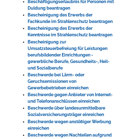
Beschäftigungserlaubnis für Personen mit
Duldung beantragen
Bescheinigung des Erwerbs der
Fachkunde im Strahlenschutz beantragen
Bescheinigung des Erwerbs der
Kenntnisse im Strahlenschutz beantragen
Bescheinigung zur
Umsatzsteuerbefreiung für Leistungen
berufsbildender Einrichtungen -
gewerbliche Berufe, Gesundheits-, Heil-
und Sozialberufe
Beschwerde bei Lärm- oder
Geruchsemissionen von
Gewerbebetrieben einreichen
Beschwerde gegen Anbieter von Internet-
und Telefonanschlüssen einreichen
Beschwerde über landesunmittelbare
Sozialversicherungsträger einreichen
Beschwerde wegen anstößiger Werbung
einreichen
Beschwerde wegen Nachteilen aufgrund