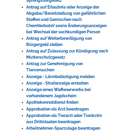
Sprengstoffgesetz
Antrag auf Erlaubnis oder Anzeige der
Abgabe/Bereitstellung von gefährlichen
Stoffen und Gemischen nach
ChemVerbotsV sowie Änderungsanzeigen
bei Wechsel der sachkundigen Person
Antrag auf Weiterbewilligung von
Bürgergeld stellen
Antrag auf Zulassung zur Kündigung nach
Mutterschutzgesetz
Antrag zur Genehmigung von
Tierversuchen
Anzeige - Lärmbelästigung melden
Anzeige - Strafanzeige erstatten
Anzeige eines Waffenerwerbs bei
vorhandenem Jagdschein
Apothekennotdienst finden
Approbation als Arzt beantragen
Approbation als Tierarzt oder Tierärztin
aus Drittstaaten beantragen
Arbeitnehmer-Sparzulage beantragen