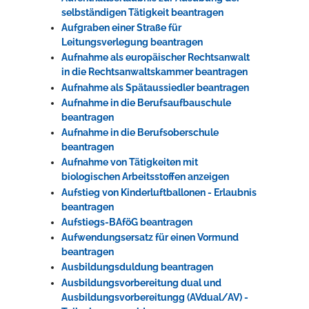
selbständigen Tätigkeit beantragen
Aufgraben einer Straße für
Leitungsverlegung beantragen
Aufnahme als europäischer Rechtsanwalt
in die Rechtsanwaltskammer beantragen
Aufnahme als Spätaussiedler beantragen
Aufnahme in die Berufsaufbauschule
beantragen
Aufnahme in die Berufsoberschule
beantragen
Aufnahme von Tätigkeiten mit
biologischen Arbeitsstoffen anzeigen
Aufstieg von Kinderluftballonen - Erlaubnis
beantragen
Aufstiegs-BAföG beantragen
Aufwendungsersatz für einen Vormund
beantragen
Ausbildungsduldung beantragen
Ausbildungsvorbereitung dual und
Ausbildungsvorbereitungg (AVdual/AV) -