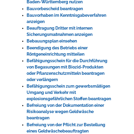
Baden-Württemberg nutzen
Bauvorbescheid beantragen
Bauvorhaben im Kenntnisgabeverfahren
anzeigen
Beauftragung Dritter mit internen
Sicherungsmaßnahmen anzeigen
Bebauungsplan einsehen
Beendigung des Betriebs einer
Röntgeneinrichtung mitteilen
Befähigungsschein für die Durchführung
von Begasungen mit Biozid-Produkten
oder Pflanzenschutzmitteln beantragen
oder verlängern
Befähigungsschein zum gewerbsmäßigen
Umgang und Verkehr mit
explosionsgefährlichen Stoffen beantragen
Befreiung von der Dokumentation einer
Risikoanalyse wegen Geldwäsche
beantragen
Befreiung von der Pflicht zur Bestellung
eines Geldwäschebeauftragten