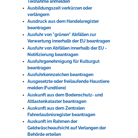
Teilnahme anmelden
Ausbildungszeit verkürzen oder
verlängern
Ausdruck aus dem Handelsregister
beantragen
Ausfuhr von "grünen" Abfällen zur
Verwertung innerhalb der EU beantragen
Ausfuhr von Abfällen innerhalb der EU -
Notifizierung beantragen
Ausfuhrgenehmigung für Kulturgut
beantragen
Ausfuhrkennzeichen beantragen
Ausgesetzte oder freilaufende Haustiere
melden (Fundtiere)
Auskunft aus dem Bodenschutz- und
Altlastenkataster beantragen
Auskunft aus dem Zentralen
Fahrerlaubnisregister beantragen
Auskunft im Rahmen der
Geldwäscheaufsicht auf Verlangen der
Behörde erteilen