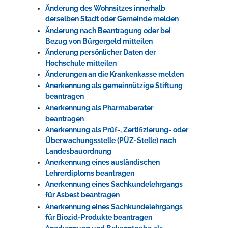
Änderung des Wohnsitzes innerhalb
derselben Stadt oder Gemeinde melden
Änderung nach Beantragung oder bei
Bezug von Bürgergeld mitteilen
Änderung persönlicher Daten der
Hochschule mitteilen
Änderungen an die Krankenkasse melden
Anerkennung als gemeinnützige Stiftung
beantragen
Anerkennung als Pharmaberater
beantragen
Anerkennung als Prüf-, Zertifizierung- oder
Überwachungsstelle (PÜZ-Stelle) nach
Landesbauordnung
Anerkennung eines ausländischen
Lehrerdiploms beantragen
Anerkennung eines Sachkundelehrgangs
für Asbest beantragen
Anerkennung eines Sachkundelehrgangs
für Biozid-Produkte beantragen