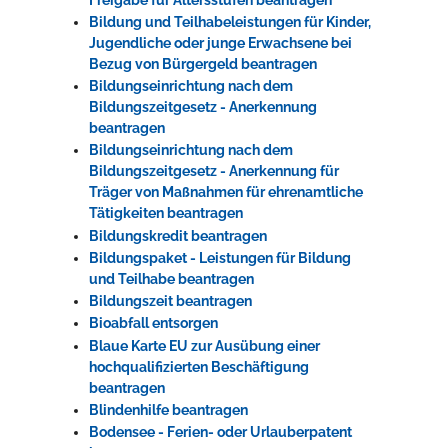
Bildung und Teilhabeleistungen für Kinder,
Jugendliche oder junge Erwachsene bei
Bezug von Bürgergeld beantragen
Bildungseinrichtung nach dem
Bildungszeitgesetz - Anerkennung
beantragen
Bildungseinrichtung nach dem
Bildungszeitgesetz - Anerkennung für
Träger von Maßnahmen für ehrenamtliche
Tätigkeiten beantragen
Bildungskredit beantragen
Bildungspaket - Leistungen für Bildung
und Teilhabe beantragen
Bildungszeit beantragen
Bioabfall entsorgen
Blaue Karte EU zur Ausübung einer
hochqualifizierten Beschäftigung
beantragen
Blindenhilfe beantragen
Bodensee - Ferien- oder Urlauberpatent