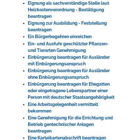
Eignung als sachverständige Stelle laut
Heizkostenverordnung - Bestätigung
beantragen
Eignung zur Ausbildung - Feststellung
beantragen
Ein Bürgerbegehren einreichen
Ein- und Ausfuhr geschützter Pflanzen-
und Tierarten Genehmigung
Einbürgerung beantragen für Ausländer
mit Einbürgerungsanspruch
Einbürgerung beantragen für Ausländer
ohne Einbürgerungsanspruch
Einbürgerung beantragen für Ehegatten
oder eingetragene Lebenspartner einer
Person mit deutscher Staatsangehörigkeit
Eine Arbeitsgelegenheit vermittelt
bekommen
Eine Genehmigung für die Errichtung und
Betrieb gentechnischer Anlagen
beantragen
Eine Karteikartenabschrift beantragen