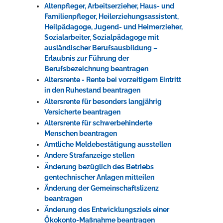
Altenpfleger, Arbeitserzieher, Haus- und
Familienpfleger, Heilerziehungsassistent,
Heilpädagoge, Jugend- und Heimerzieher,
Sozialarbeiter, Sozialpädagoge mit
ausländischer Berufsausbildung –
Erlaubnis zur Führung der
Berufsbezeichnung beantragen
Altersrente - Rente bei vorzeitigem Eintritt
in den Ruhestand beantragen
Altersrente für besonders langjährig
Versicherte beantragen
Altersrente für schwerbehinderte
Menschen beantragen
Amtliche Meldebestätigung ausstellen
Andere Strafanzeige stellen
Änderung bezüglich des Betriebs
gentechnischer Anlagen mitteilen
Änderung der Gemeinschaftslizenz
beantragen
Änderung des Entwicklungsziels einer
Ökokonto-Maßnahme beantragen