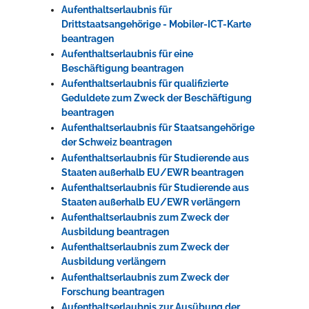
Aufenthaltserlaubnis für
Drittstaatsangehörige - Mobiler-ICT-Karte
beantragen
Aufenthaltserlaubnis für eine
Beschäftigung beantragen
Aufenthaltserlaubnis für qualifizierte
Geduldete zum Zweck der Beschäftigung
beantragen
Aufenthaltserlaubnis für Staatsangehörige
der Schweiz beantragen
Aufenthaltserlaubnis für Studierende aus
Staaten außerhalb EU/EWR beantragen
Aufenthaltserlaubnis für Studierende aus
Staaten außerhalb EU/EWR verlängern
Aufenthaltserlaubnis zum Zweck der
Ausbildung beantragen
Aufenthaltserlaubnis zum Zweck der
Ausbildung verlängern
Aufenthaltserlaubnis zum Zweck der
Forschung beantragen
Aufenthaltserlaubnis zur Ausübung der