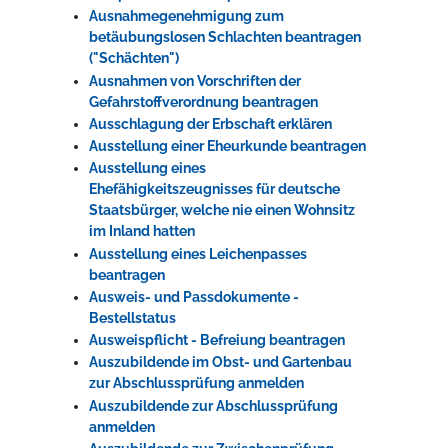
Ausnahmegenehmigung zum
betäubungslosen Schlachten beantragen
("Schächten")
Ausnahmen von Vorschriften der
Gefahrstoffverordnung beantragen
Ausschlagung der Erbschaft erklären
Ausstellung einer Eheurkunde beantragen
Ausstellung eines
Ehefähigkeitszeugnisses für deutsche
Staatsbürger, welche nie einen Wohnsitz
im Inland hatten
Ausstellung eines Leichenpasses
beantragen
Ausweis- und Passdokumente -
Bestellstatus
Ausweispflicht - Befreiung beantragen
Auszubildende im Obst- und Gartenbau
zur Abschlussprüfung anmelden
Auszubildende zur Abschlussprüfung
anmelden