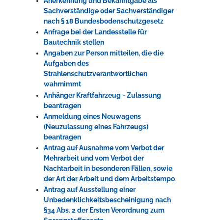
Anerkennung und Bekanntgabe als
Sachverständige oder Sachverständiger
nach § 18 Bundesbodenschutzgesetz
Anfrage bei der Landesstelle für
Bautechnik stellen
Angaben zur Person mitteilen, die die
Aufgaben des
Strahlenschutzverantwortlichen
wahrnimmt
Anhänger Kraftfahrzeug - Zulassung
beantragen
Anmeldung eines Neuwagens
(Neuzulassung eines Fahrzeugs)
beantragen
Antrag auf Ausnahme vom Verbot der
Mehrarbeit und vom Verbot der
Nachtarbeit in besonderen Fällen, sowie
der Art der Arbeit und dem Arbeitstempo
Antrag auf Ausstellung einer
Unbedenklichkeitsbescheinigung nach
§34 Abs. 2 der Ersten Verordnung zum