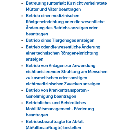
Betreuungsunterhalt für nicht verheiratete
Mütter und Väter beantragen
Betrieb einer medizinischen
Röntgeneinrichtung oder die wesentliche
Änderung des Betriebs anzeigen oder
beantragen
Betrieb eines Tiergeheges anzeigen
Betrieb oder die wesentliche Änderung
einer technischen Röntgeneinrichtung
anzeigen
Betrieb von Anlagen zur Anwendung
nichtionisierender Strahlung am Menschen
zu kosmetischen oder sonstigen
nichtmedizinischen Zwecken anzeigen
Betrieb von Krankentransporten -
Genehmigung beantragen
Betriebliches und Behördliches
Mobilitätsmanagement - Förderung
beantragen
Betriebsbeauftragte für Abfall
(Abfallbeauftragte) bestellen