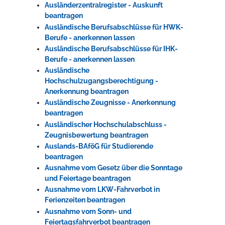
Ausländerzentralregister - Auskunft
beantragen
Ausländische Berufsabschlüsse für HWK-
Berufe - anerkennen lassen
Ausländische Berufsabschlüsse für IHK-
Berufe - anerkennen lassen
Ausländische
Hochschulzugangsberechtigung -
Anerkennung beantragen
Ausländische Zeugnisse - Anerkennung
beantragen
Ausländischer Hochschulabschluss -
Zeugnisbewertung beantragen
Auslands-BAföG für Studierende
beantragen
Ausnahme vom Gesetz über die Sonntage
und Feiertage beantragen
Ausnahme vom LKW-Fahrverbot in
Ferienzeiten beantragen
Ausnahme vom Sonn- und
Feiertagsfahrverbot beantragen