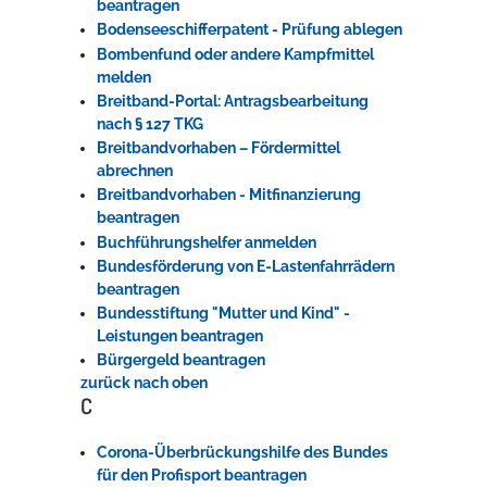
beantragen
Bodenseeschifferpatent - Prüfung ablegen
Bombenfund oder andere Kampfmittel
melden
Breitband-Portal: Antragsbearbeitung
nach § 127 TKG
Breitbandvorhaben – Fördermittel
abrechnen
Breitbandvorhaben - Mitfinanzierung
beantragen
Buchführungshelfer anmelden
Bundesförderung von E-Lastenfahrrädern
beantragen
Bundesstiftung "Mutter und Kind" -
Leistungen beantragen
Bürgergeld beantragen
zurück nach oben
C
Corona-Überbrückungshilfe des Bundes
für den Profisport beantragen