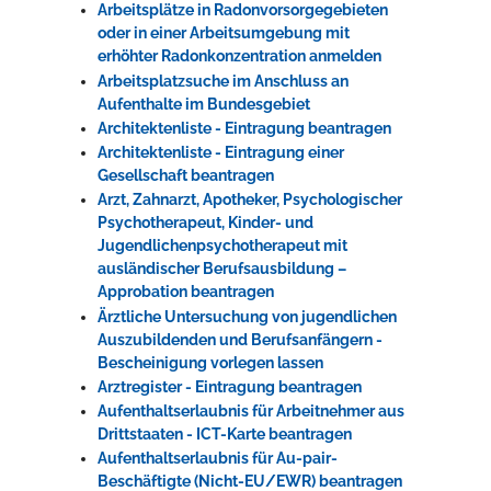
Arbeitsplätze in Radonvorsorgegebieten
oder in einer Arbeitsumgebung mit
erhöhter Radonkonzentration anmelden
Arbeitsplatzsuche im Anschluss an
Aufenthalte im Bundesgebiet
Architektenliste - Eintragung beantragen
Architektenliste - Eintragung einer
Gesellschaft beantragen
Arzt, Zahnarzt, Apotheker, Psychologischer
Psychotherapeut, Kinder- und
Jugendlichenpsychotherapeut mit
ausländischer Berufsausbildung –
Approbation beantragen
Ärztliche Untersuchung von jugendlichen
Auszubildenden und Berufsanfängern -
Bescheinigung vorlegen lassen
Arztregister - Eintragung beantragen
Aufenthaltserlaubnis für Arbeitnehmer aus
Drittstaaten - ICT-Karte beantragen
Aufenthaltserlaubnis für Au-pair-
Beschäftigte (Nicht-EU/EWR) beantragen