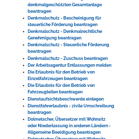
denkmalgeschützten Gesamtanlage
beantragen
Denkmalschutz - Bescheinigung für
steuerliche Förderung beantragen
Denkmalschutz - Denkmalrechtliche
Genehmigung beantragen
Denkmalschutz - Steuerliche Förderung
beantragen
Denkmalschutz - Zuschuss beantragen
Der Arbeitsagentur Entlassungen melden
Die Erlaubnis für den Betrieb von
Einzelfahrzeugen beantragen
Die Erlaubnis für den Betrieb von
Fahrzeugteilen beantragen
Dienstaufsichtsbeschwerde einlegen
Dienstfahrerlaubnis - zivile Umschreibung
beantragen
Dolmetscher, Übersetzer mit Wohnsitz
oder Niederlassung in anderen Ländern -
Allgemeine Beeidigung beantragen