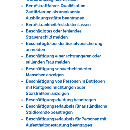
Berufskraftfahrer-Qualifikation -
Zertifizierung als anerkannte
Ausbildungsstätte beantragen
Berufskrankheit feststellen lassen
Beschädigtes oder fehlendes
Straßenschild melden
Beschäftigte bei der Sozialversicherung
anmelden
Beschäftigung einer schwangeren oder
stillenden Frau melden
Beschäftigung schwerbehinderter
Menschen anzeigen
Beschäftigung von Personen in Betrieben
mit Röntgeneinrichtungen oder
Störstrahlern anzeigen
Beschäftigungsduldung beantragen
Beschäftigungserlaubnis für ausländische
Studierende beantragen
Beschäftigungserlaubnis für Personen mit
Aufenthaltsgestattung beantragen