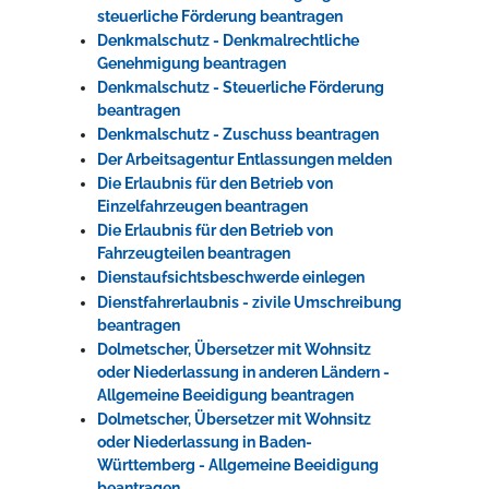
steuerliche Förderung beantragen
Denkmalschutz - Denkmalrechtliche
Genehmigung beantragen
Denkmalschutz - Steuerliche Förderung
beantragen
Denkmalschutz - Zuschuss beantragen
Der Arbeitsagentur Entlassungen melden
Die Erlaubnis für den Betrieb von
Einzelfahrzeugen beantragen
Die Erlaubnis für den Betrieb von
Fahrzeugteilen beantragen
Dienstaufsichtsbeschwerde einlegen
Dienstfahrerlaubnis - zivile Umschreibung
beantragen
Dolmetscher, Übersetzer mit Wohnsitz
oder Niederlassung in anderen Ländern -
Allgemeine Beeidigung beantragen
Dolmetscher, Übersetzer mit Wohnsitz
oder Niederlassung in Baden-
Württemberg - Allgemeine Beeidigung
beantragen