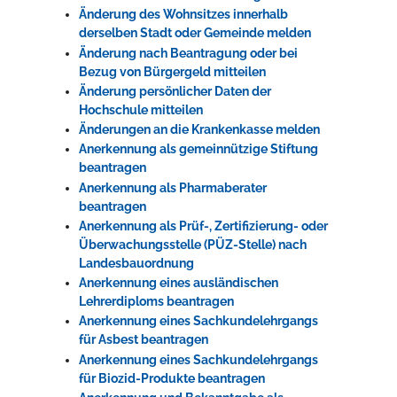
Änderung des Wohnsitzes innerhalb
derselben Stadt oder Gemeinde melden
Änderung nach Beantragung oder bei
Bezug von Bürgergeld mitteilen
Änderung persönlicher Daten der
Hochschule mitteilen
Änderungen an die Krankenkasse melden
Anerkennung als gemeinnützige Stiftung
beantragen
Anerkennung als Pharmaberater
beantragen
Anerkennung als Prüf-, Zertifizierung- oder
Überwachungsstelle (PÜZ-Stelle) nach
Landesbauordnung
Anerkennung eines ausländischen
Lehrerdiploms beantragen
Anerkennung eines Sachkundelehrgangs
für Asbest beantragen
Anerkennung eines Sachkundelehrgangs
für Biozid-Produkte beantragen