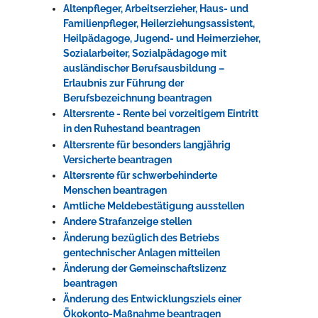
Altenpfleger, Arbeitserzieher, Haus- und
Familienpfleger, Heilerziehungsassistent,
Heilpädagoge, Jugend- und Heimerzieher,
Sozialarbeiter, Sozialpädagoge mit
ausländischer Berufsausbildung –
Erlaubnis zur Führung der
Berufsbezeichnung beantragen
Altersrente - Rente bei vorzeitigem Eintritt
in den Ruhestand beantragen
Altersrente für besonders langjährig
Versicherte beantragen
Altersrente für schwerbehinderte
Menschen beantragen
Amtliche Meldebestätigung ausstellen
Andere Strafanzeige stellen
Änderung bezüglich des Betriebs
gentechnischer Anlagen mitteilen
Änderung der Gemeinschaftslizenz
beantragen
Änderung des Entwicklungsziels einer
Ökokonto-Maßnahme beantragen