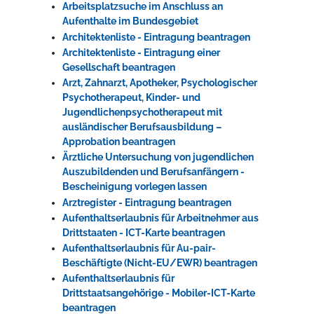
Arbeitsplatzsuche im Anschluss an
Aufenthalte im Bundesgebiet
Architektenliste - Eintragung beantragen
Architektenliste - Eintragung einer
Gesellschaft beantragen
Arzt, Zahnarzt, Apotheker, Psychologischer
Psychotherapeut, Kinder- und
Jugendlichenpsychotherapeut mit
ausländischer Berufsausbildung –
Approbation beantragen
Ärztliche Untersuchung von jugendlichen
Auszubildenden und Berufsanfängern -
Bescheinigung vorlegen lassen
Arztregister - Eintragung beantragen
Aufenthaltserlaubnis für Arbeitnehmer aus
Drittstaaten - ICT-Karte beantragen
Aufenthaltserlaubnis für Au-pair-
Beschäftigte (Nicht-EU/EWR) beantragen
Aufenthaltserlaubnis für
Drittstaatsangehörige - Mobiler-ICT-Karte
beantragen