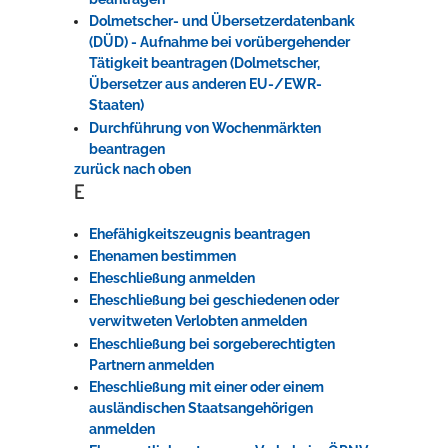
Dolmetscher- und Übersetzerdatenbank
(DÜD) - Aufnahme bei vorübergehender
Tätigkeit beantragen (Dolmetscher,
Übersetzer aus anderen EU-/EWR-
Staaten)
Durchführung von Wochenmärkten
beantragen
zurück nach oben
E
Ehefähigkeitszeugnis beantragen
Ehenamen bestimmen
Eheschließung anmelden
Eheschließung bei geschiedenen oder
verwitweten Verlobten anmelden
Eheschließung bei sorgeberechtigten
Partnern anmelden
Eheschließung mit einer oder einem
ausländischen Staatsangehörigen
anmelden