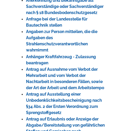
Anerkennung und Bekanntgabe als
Sachverständige oder Sachverständiger
nach § 18 Bundesbodenschutzgesetz
Anfrage bei der Landesstelle für
Bautechnik stellen
Angaben zur Person mitteilen, die die
Aufgaben des
Strahlenschutzverantwortlichen
wahrnimmt
Anhänger Kraftfahrzeug - Zulassung
beantragen
Antrag auf Ausnahme vom Verbot der
Mehrarbeit und vom Verbot der
Nachtarbeit in besonderen Fällen, sowie
der Art der Arbeit und dem Arbeitstempo
Antrag auf Ausstellung einer
Unbedenklichkeitsbescheinigung nach
§34 Abs. 2 der Ersten Verordnung zum
Sprengstoffgesetz
Antrag auf Erlaubnis oder Anzeige der
Abgabe/Bereitstellung von gefährlichen