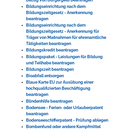
Bildungseinrichtung nach dem
Bildungszeitgesetz - Anerkennung
beantragen
Bildungseinrichtung nach dem
Bildungszeitgesetz - Anerkennung für
Träger von Maßnahmen für ehrenamtliche
Tätigkeiten beantragen
Bildungskredit beantragen
Bildungspaket - Leistungen für Bildung
und Teilhabe beantragen
Bildungszeit beantragen
Bioabfall entsorgen
Blaue Karte EU zur Ausübung einer
hochqualifizierten Beschäftigung
beantragen
Blindenhilfe beantragen
Bodensee - Ferien- oder Urlauberpatent
beantragen
Bodenseeschifferpatent - Prüfung ablegen
Bombenfund oder andere Kampfmittel