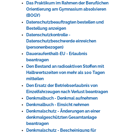
Das Praktikum im Rahmen der Beruflichen
Orientierung am Gymnasium absolvieren
(BOGY)
Datenschutzbeauftragten bestellen und
Bestellung anzeigen
Datenschutzkontrolle -
Datenschutzbeschwerde einreichen
(personenbezogen)
Daueraufenthalt-EU - Erlaubnis
beantragen
Den Bestand an radioaktiven Stoffen mit
Halbwertszeiten von mehr als 100 Tagen
mitteilen
Den Ersatz der Betriebserlaubnis von
Einzelfahrzeugen nach Verlust beantragen
Denkmalbuch - Denkmal aufnehmen
Denkmalbuch - Einsicht nehmen
Denkmalschutz - Änderungen an einer
denkmalgeschützten Gesamtanlage
beantragen
Denkmalschutz - Bescheinigung für