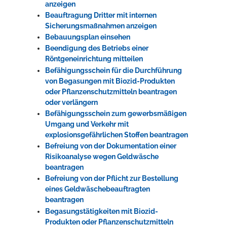
anzeigen
Beauftragung Dritter mit internen
Sicherungsmaßnahmen anzeigen
Bebauungsplan einsehen
Beendigung des Betriebs einer
Röntgeneinrichtung mitteilen
Befähigungsschein für die Durchführung
von Begasungen mit Biozid-Produkten
oder Pflanzenschutzmitteln beantragen
oder verlängern
Befähigungsschein zum gewerbsmäßigen
Umgang und Verkehr mit
explosionsgefährlichen Stoffen beantragen
Befreiung von der Dokumentation einer
Risikoanalyse wegen Geldwäsche
beantragen
Befreiung von der Pflicht zur Bestellung
eines Geldwäschebeauftragten
beantragen
Begasungstätigkeiten mit Biozid-
Produkten oder Pflanzenschutzmitteln