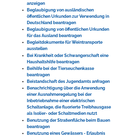
anzeigen
Beglaubigung von ausländischen
öffentlichen Urkunden zur Verwendung in
Deutschland beantragen
Beglaubigung von öffentlichen Urkunden
für das Ausland beantragen
Begleitdokumente für Weintransporte
ausstellen
Bei Krankheit oder Schwangerschaft eine
Haushaltshilfe beantragen
Beihilfe bei der Tierseuchenkasse
beantragen
Beistandschaft des Jugendamts anfragen
Benachrichtigung über die Anwendung
einer Ausnahmeregelung bei der
Inbetriebnahme einer elektrischen
Schaltanlage, die fluorierte Treibhausgase
als Isolier- oder Schaltmedien nutzt
Benutzung der Straßenfläche beim Bauen
beantragen
Benutzung eines Gewässers - Erlaubnis