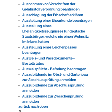
Ausnahmen von Vorschriften der
Gefahrstoffverordnung beantragen
Ausschlagung der Erbschaft erklären
Ausstellung einer Eheurkunde beantragen
Ausstellung eines
Ehefähigkeitszeugnisses für deutsche
Staatsbürger, welche nie einen Wohnsitz
im Inland hatten
Ausstellung eines Leichenpasses
beantragen
Ausweis- und Passdokumente -
Bestellstatus
Ausweispflicht - Befreiung beantragen
Auszubildende im Obst- und Gartenbau
zur Abschlussprüfung anmelden
Auszubildende zur Abschlussprüfung
anmelden
Auszubildende zur Zwischenprüfung
anmelden
zurück nach oben
B