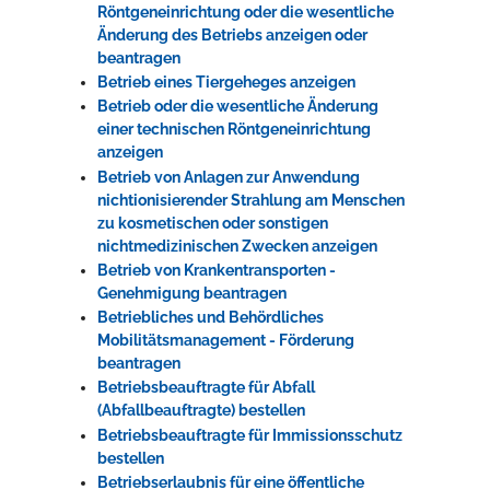
Röntgeneinrichtung oder die wesentliche
Änderung des Betriebs anzeigen oder
beantragen
Betrieb eines Tiergeheges anzeigen
Betrieb oder die wesentliche Änderung
einer technischen Röntgeneinrichtung
anzeigen
Betrieb von Anlagen zur Anwendung
nichtionisierender Strahlung am Menschen
zu kosmetischen oder sonstigen
nichtmedizinischen Zwecken anzeigen
Betrieb von Krankentransporten -
Genehmigung beantragen
Betriebliches und Behördliches
Mobilitätsmanagement - Förderung
beantragen
Betriebsbeauftragte für Abfall
(Abfallbeauftragte) bestellen
Betriebsbeauftragte für Immissionsschutz
bestellen
Betriebserlaubnis für eine öffentliche