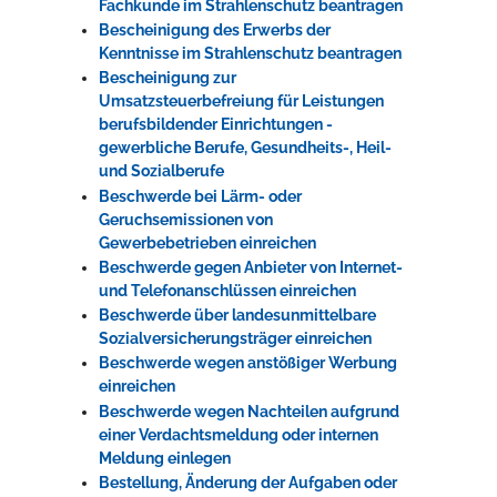
Fachkunde im Strahlenschutz beantragen
Bescheinigung des Erwerbs der
Kenntnisse im Strahlenschutz beantragen
Bescheinigung zur
Umsatzsteuerbefreiung für Leistungen
berufsbildender Einrichtungen -
gewerbliche Berufe, Gesundheits-, Heil-
und Sozialberufe
Beschwerde bei Lärm- oder
Geruchsemissionen von
Gewerbebetrieben einreichen
Beschwerde gegen Anbieter von Internet-
und Telefonanschlüssen einreichen
Beschwerde über landesunmittelbare
Sozialversicherungsträger einreichen
Beschwerde wegen anstößiger Werbung
einreichen
Beschwerde wegen Nachteilen aufgrund
einer Verdachtsmeldung oder internen
Meldung einlegen
Bestellung, Änderung der Aufgaben oder