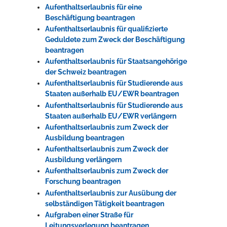
Aufenthaltserlaubnis für eine
Beschäftigung beantragen
Aufenthaltserlaubnis für qualifizierte
Geduldete zum Zweck der Beschäftigung
beantragen
Aufenthaltserlaubnis für Staatsangehörige
der Schweiz beantragen
Aufenthaltserlaubnis für Studierende aus
Staaten außerhalb EU/EWR beantragen
Aufenthaltserlaubnis für Studierende aus
Staaten außerhalb EU/EWR verlängern
Aufenthaltserlaubnis zum Zweck der
Ausbildung beantragen
Aufenthaltserlaubnis zum Zweck der
Ausbildung verlängern
Aufenthaltserlaubnis zum Zweck der
Forschung beantragen
Aufenthaltserlaubnis zur Ausübung der
selbständigen Tätigkeit beantragen
Aufgraben einer Straße für
Leitungsverlegung beantragen