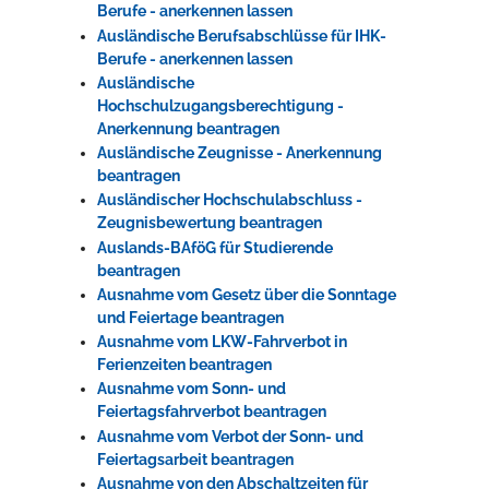
Berufe - anerkennen lassen
Ausländische Berufsabschlüsse für IHK-
Berufe - anerkennen lassen
Ausländische
Hochschulzugangsberechtigung -
Anerkennung beantragen
Ausländische Zeugnisse - Anerkennung
beantragen
Ausländischer Hochschulabschluss -
Zeugnisbewertung beantragen
Auslands-BAföG für Studierende
beantragen
Ausnahme vom Gesetz über die Sonntage
und Feiertage beantragen
Ausnahme vom LKW-Fahrverbot in
Ferienzeiten beantragen
Ausnahme vom Sonn- und
Feiertagsfahrverbot beantragen
Ausnahme vom Verbot der Sonn- und
Feiertagsarbeit beantragen
Ausnahme von den Abschaltzeiten für