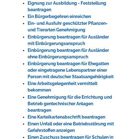
Eignung zur Ausbildung - Feststellung
beantragen
Ein Bürgerbegehren einreichen
Ein- und Ausfuhr geschützter Pflanzen-
und Tierarten Genehmigung
Einbürgerung beantragen für Ausländer
mit Einbürgerungsanspruch
Einbürgerung beantragen für Ausländer
ohne Einbürgerungsanspruch
Einbürgerung beantragen für Ehegatten
oder eingetragene Lebenspartner einer
Person mit deutscher Staatsangehörigkeit
Eine Arbeitsgelegenheit vermittelt
bekommen
Eine Genehmigung für die Errichtung und
Betrieb gentechnischer Anlagen
beantragen
Eine Karteikartenabschrift beantragen
Einen Unfall oder eine Betriebsstörung mit
Gefahrstoffen anzeigen
Einen Zuschuss beantragen für Schulen in