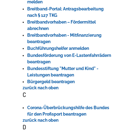
melden
Breitband-Portal: Antragsbearbeitung
nach § 127 TKG
Breitbandvorhaben – Fördermittel
abrechnen
Breitbandvorhaben - Mitfinanzierung
beantragen
Buchführungshelfer anmelden
Bundesförderung von E-Lastenfahrrädern
beantragen
Bundesstiftung "Mutter und Kind" -
Leistungen beantragen
Bürgergeld beantragen
zurück nach oben
C
Corona-Überbrückungshilfe des Bundes
für den Profisport beantragen
zurück nach oben
D