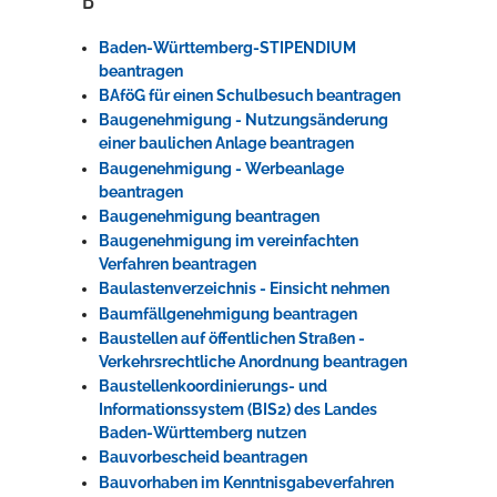
Baden-Württemberg-STIPENDIUM
beantragen
BAföG für einen Schulbesuch beantragen
Baugenehmigung - Nutzungsänderung
einer baulichen Anlage beantragen
Baugenehmigung - Werbeanlage
beantragen
Baugenehmigung beantragen
Baugenehmigung im vereinfachten
Verfahren beantragen
Baulastenverzeichnis - Einsicht nehmen
Baumfällgenehmigung beantragen
Baustellen auf öffentlichen Straßen -
Verkehrsrechtliche Anordnung beantragen
Baustellenkoordinierungs- und
Informationssystem (BIS2) des Landes
Baden-Württemberg nutzen
Bauvorbescheid beantragen
Bauvorhaben im Kenntnisgabeverfahren