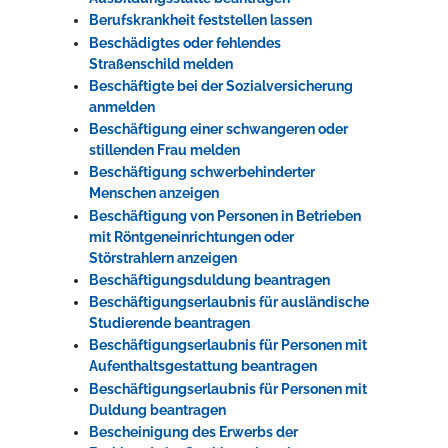
Berufskrankheit feststellen lassen
Beschädigtes oder fehlendes
Straßenschild melden
Beschäftigte bei der Sozialversicherung
anmelden
Beschäftigung einer schwangeren oder
stillenden Frau melden
Beschäftigung schwerbehinderter
Menschen anzeigen
Beschäftigung von Personen in Betrieben
mit Röntgeneinrichtungen oder
Störstrahlern anzeigen
Beschäftigungsduldung beantragen
Beschäftigungserlaubnis für ausländische
Studierende beantragen
Beschäftigungserlaubnis für Personen mit
Aufenthaltsgestattung beantragen
Beschäftigungserlaubnis für Personen mit
Duldung beantragen
Bescheinigung des Erwerbs der