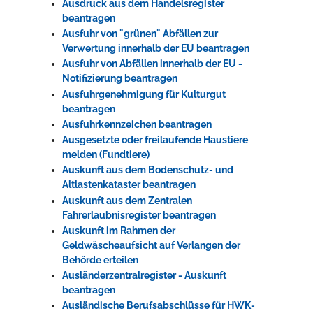
Ausdruck aus dem Handelsregister
beantragen
Ausfuhr von "grünen" Abfällen zur
Verwertung innerhalb der EU beantragen
Ausfuhr von Abfällen innerhalb der EU -
Notifizierung beantragen
Ausfuhrgenehmigung für Kulturgut
beantragen
Ausfuhrkennzeichen beantragen
Ausgesetzte oder freilaufende Haustiere
melden (Fundtiere)
Auskunft aus dem Bodenschutz- und
Altlastenkataster beantragen
Auskunft aus dem Zentralen
Fahrerlaubnisregister beantragen
Auskunft im Rahmen der
Geldwäscheaufsicht auf Verlangen der
Behörde erteilen
Ausländerzentralregister - Auskunft
beantragen
Ausländische Berufsabschlüsse für HWK-