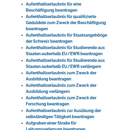
Aufenthaltserlaubnis für eine
Beschäftigung beantragen
Aufenthaltserlaubnis für qualifizierte
Geduldete zum Zweck der Beschäftigung
beantragen
Aufenthaltserlaubnis für Staatsangehörige
der Schweiz beantragen
Aufenthaltserlaubnis für Studierende aus
Staaten außerhalb EU/EWR beantragen
Aufenthaltserlaubnis für Studierende aus
Staaten außerhalb EU/EWR verlängern
Aufenthaltserlaubnis zum Zweck der
Ausbildung beantragen
Aufenthaltserlaubnis zum Zweck der
Ausbildung verlängern
Aufenthaltserlaubnis zum Zweck der
Forschung beantragen
Aufenthaltserlaubnis zur Ausübung der
selbständigen Tätigkeit beantragen
Aufgraben einer Straße für
Leitungsverlegung beantragen