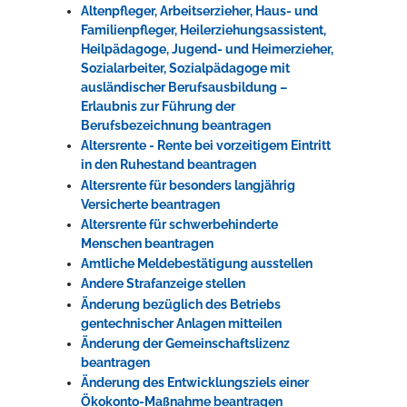
Altenpfleger, Arbeitserzieher, Haus- und
Familienpfleger, Heilerziehungsassistent,
Heilpädagoge, Jugend- und Heimerzieher,
Sozialarbeiter, Sozialpädagoge mit
ausländischer Berufsausbildung –
Erlaubnis zur Führung der
Berufsbezeichnung beantragen
Altersrente - Rente bei vorzeitigem Eintritt
in den Ruhestand beantragen
Altersrente für besonders langjährig
Versicherte beantragen
Altersrente für schwerbehinderte
Menschen beantragen
Amtliche Meldebestätigung ausstellen
Andere Strafanzeige stellen
Änderung bezüglich des Betriebs
gentechnischer Anlagen mitteilen
Änderung der Gemeinschaftslizenz
beantragen
Änderung des Entwicklungsziels einer
Ökokonto-Maßnahme beantragen