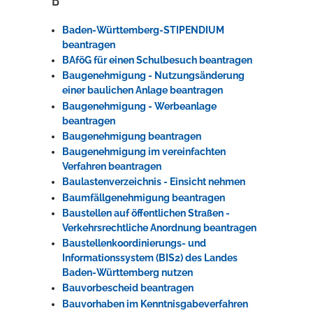
Baden-Württemberg-STIPENDIUM
beantragen
BAföG für einen Schulbesuch beantragen
Baugenehmigung - Nutzungsänderung
einer baulichen Anlage beantragen
Baugenehmigung - Werbeanlage
beantragen
Baugenehmigung beantragen
Baugenehmigung im vereinfachten
Verfahren beantragen
Baulastenverzeichnis - Einsicht nehmen
Baumfällgenehmigung beantragen
Baustellen auf öffentlichen Straßen -
Verkehrsrechtliche Anordnung beantragen
Baustellenkoordinierungs- und
Informationssystem (BIS2) des Landes
Baden-Württemberg nutzen
Bauvorbescheid beantragen
Bauvorhaben im Kenntnisgabeverfahren