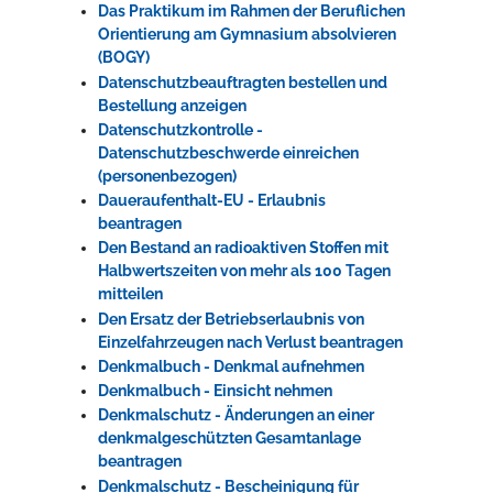
Das Praktikum im Rahmen der Beruflichen
Orientierung am Gymnasium absolvieren
(BOGY)
Datenschutzbeauftragten bestellen und
Bestellung anzeigen
Datenschutzkontrolle -
Datenschutzbeschwerde einreichen
(personenbezogen)
Daueraufenthalt-EU - Erlaubnis
beantragen
Den Bestand an radioaktiven Stoffen mit
Halbwertszeiten von mehr als 100 Tagen
mitteilen
Den Ersatz der Betriebserlaubnis von
Einzelfahrzeugen nach Verlust beantragen
Denkmalbuch - Denkmal aufnehmen
Denkmalbuch - Einsicht nehmen
Denkmalschutz - Änderungen an einer
denkmalgeschützten Gesamtanlage
beantragen
Denkmalschutz - Bescheinigung für