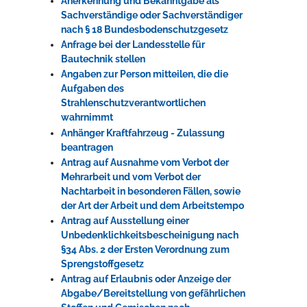
Anerkennung und Bekanntgabe als
Sachverständige oder Sachverständiger
nach § 18 Bundesbodenschutzgesetz
Anfrage bei der Landesstelle für
Bautechnik stellen
Angaben zur Person mitteilen, die die
Aufgaben des
Strahlenschutzverantwortlichen
wahrnimmt
Anhänger Kraftfahrzeug - Zulassung
beantragen
Antrag auf Ausnahme vom Verbot der
Mehrarbeit und vom Verbot der
Nachtarbeit in besonderen Fällen, sowie
der Art der Arbeit und dem Arbeitstempo
Antrag auf Ausstellung einer
Unbedenklichkeitsbescheinigung nach
§34 Abs. 2 der Ersten Verordnung zum
Sprengstoffgesetz
Antrag auf Erlaubnis oder Anzeige der
Abgabe/Bereitstellung von gefährlichen