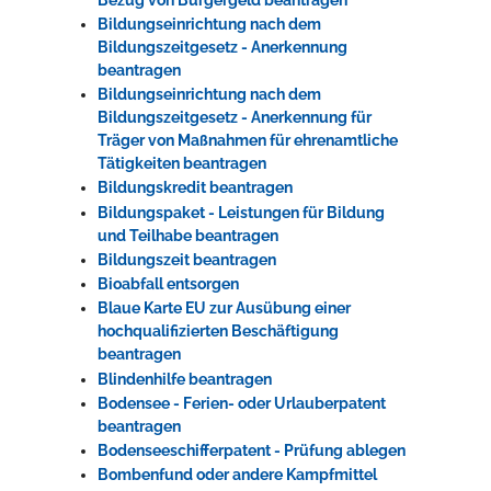
Bildungseinrichtung nach dem
Bildungszeitgesetz - Anerkennung
beantragen
Bildungseinrichtung nach dem
Bildungszeitgesetz - Anerkennung für
Träger von Maßnahmen für ehrenamtliche
Tätigkeiten beantragen
Bildungskredit beantragen
Bildungspaket - Leistungen für Bildung
und Teilhabe beantragen
Bildungszeit beantragen
Bioabfall entsorgen
Blaue Karte EU zur Ausübung einer
hochqualifizierten Beschäftigung
beantragen
Blindenhilfe beantragen
Bodensee - Ferien- oder Urlauberpatent
beantragen
Bodenseeschifferpatent - Prüfung ablegen
Bombenfund oder andere Kampfmittel