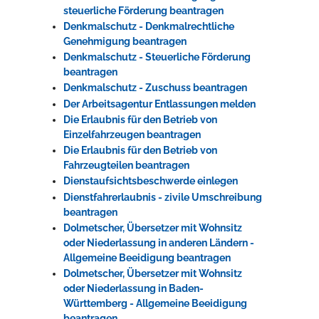
steuerliche Förderung beantragen
Denkmalschutz - Denkmalrechtliche
Genehmigung beantragen
Denkmalschutz - Steuerliche Förderung
beantragen
Denkmalschutz - Zuschuss beantragen
Der Arbeitsagentur Entlassungen melden
Die Erlaubnis für den Betrieb von
Einzelfahrzeugen beantragen
Die Erlaubnis für den Betrieb von
Fahrzeugteilen beantragen
Dienstaufsichtsbeschwerde einlegen
Dienstfahrerlaubnis - zivile Umschreibung
beantragen
Dolmetscher, Übersetzer mit Wohnsitz
oder Niederlassung in anderen Ländern -
Allgemeine Beeidigung beantragen
Dolmetscher, Übersetzer mit Wohnsitz
oder Niederlassung in Baden-
Württemberg - Allgemeine Beeidigung
beantragen