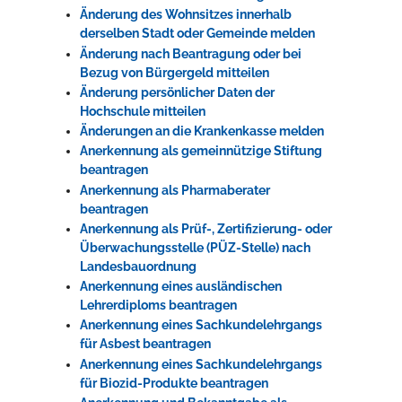
Änderung des Wohnsitzes innerhalb
derselben Stadt oder Gemeinde melden
Änderung nach Beantragung oder bei
Bezug von Bürgergeld mitteilen
Änderung persönlicher Daten der
Hochschule mitteilen
Änderungen an die Krankenkasse melden
Anerkennung als gemeinnützige Stiftung
beantragen
Anerkennung als Pharmaberater
beantragen
Anerkennung als Prüf-, Zertifizierung- oder
Überwachungsstelle (PÜZ-Stelle) nach
Landesbauordnung
Anerkennung eines ausländischen
Lehrerdiploms beantragen
Anerkennung eines Sachkundelehrgangs
für Asbest beantragen
Anerkennung eines Sachkundelehrgangs
für Biozid-Produkte beantragen