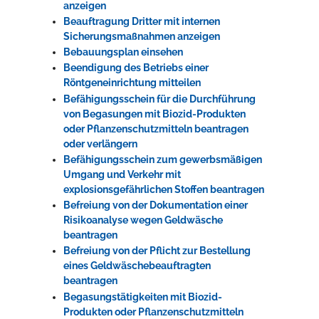
anzeigen
Beauftragung Dritter mit internen
Sicherungsmaßnahmen anzeigen
Bebauungsplan einsehen
Beendigung des Betriebs einer
Röntgeneinrichtung mitteilen
Befähigungsschein für die Durchführung
von Begasungen mit Biozid-Produkten
oder Pflanzenschutzmitteln beantragen
oder verlängern
Befähigungsschein zum gewerbsmäßigen
Umgang und Verkehr mit
explosionsgefährlichen Stoffen beantragen
Befreiung von der Dokumentation einer
Risikoanalyse wegen Geldwäsche
beantragen
Befreiung von der Pflicht zur Bestellung
eines Geldwäschebeauftragten
beantragen
Begasungstätigkeiten mit Biozid-
Produkten oder Pflanzenschutzmitteln