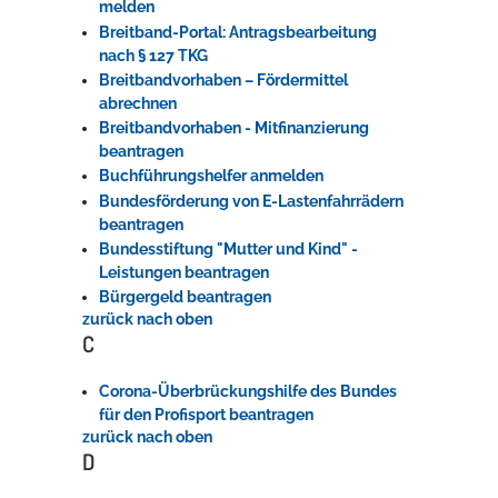
melden
Breitband-Portal: Antragsbearbeitung
nach § 127 TKG
Breitbandvorhaben – Fördermittel
abrechnen
Breitbandvorhaben - Mitfinanzierung
beantragen
Buchführungshelfer anmelden
Bundesförderung von E-Lastenfahrrädern
beantragen
Bundesstiftung "Mutter und Kind" -
Leistungen beantragen
Bürgergeld beantragen
zurück nach oben
C
Corona-Überbrückungshilfe des Bundes
für den Profisport beantragen
zurück nach oben
D