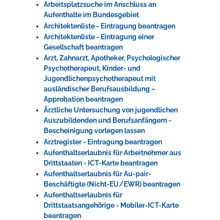
Arbeitsplatzsuche im Anschluss an
Aufenthalte im Bundesgebiet
Architektenliste - Eintragung beantragen
Architektenliste - Eintragung einer
Gesellschaft beantragen
Arzt, Zahnarzt, Apotheker, Psychologischer
Psychotherapeut, Kinder- und
Jugendlichenpsychotherapeut mit
ausländischer Berufsausbildung –
Approbation beantragen
Ärztliche Untersuchung von jugendlichen
Auszubildenden und Berufsanfängern -
Bescheinigung vorlegen lassen
Arztregister - Eintragung beantragen
Aufenthaltserlaubnis für Arbeitnehmer aus
Drittstaaten - ICT-Karte beantragen
Aufenthaltserlaubnis für Au-pair-
Beschäftigte (Nicht-EU/EWR) beantragen
Aufenthaltserlaubnis für
Drittstaatsangehörige - Mobiler-ICT-Karte
beantragen