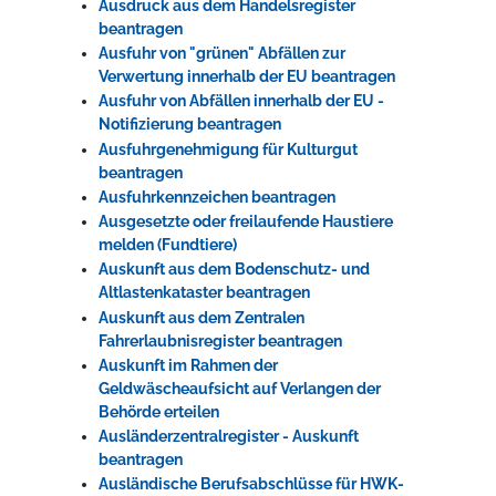
Ausdruck aus dem Handelsregister
beantragen
Ausfuhr von "grünen" Abfällen zur
Verwertung innerhalb der EU beantragen
Ausfuhr von Abfällen innerhalb der EU -
Notifizierung beantragen
Ausfuhrgenehmigung für Kulturgut
beantragen
Ausfuhrkennzeichen beantragen
Ausgesetzte oder freilaufende Haustiere
melden (Fundtiere)
Auskunft aus dem Bodenschutz- und
Altlastenkataster beantragen
Auskunft aus dem Zentralen
Fahrerlaubnisregister beantragen
Auskunft im Rahmen der
Geldwäscheaufsicht auf Verlangen der
Behörde erteilen
Ausländerzentralregister - Auskunft
beantragen
Ausländische Berufsabschlüsse für HWK-