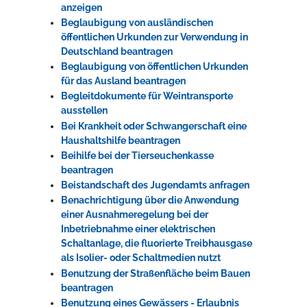
anzeigen
Beglaubigung von ausländischen
öffentlichen Urkunden zur Verwendung in
Deutschland beantragen
Beglaubigung von öffentlichen Urkunden
für das Ausland beantragen
Begleitdokumente für Weintransporte
ausstellen
Bei Krankheit oder Schwangerschaft eine
Haushaltshilfe beantragen
Beihilfe bei der Tierseuchenkasse
beantragen
Beistandschaft des Jugendamts anfragen
Benachrichtigung über die Anwendung
einer Ausnahmeregelung bei der
Inbetriebnahme einer elektrischen
Schaltanlage, die fluorierte Treibhausgase
als Isolier- oder Schaltmedien nutzt
Benutzung der Straßenfläche beim Bauen
beantragen
Benutzung eines Gewässers - Erlaubnis