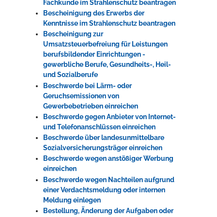
Fachkunde im Strahlenschutz beantragen
Bescheinigung des Erwerbs der
Kenntnisse im Strahlenschutz beantragen
Bescheinigung zur
Umsatzsteuerbefreiung für Leistungen
berufsbildender Einrichtungen -
gewerbliche Berufe, Gesundheits-, Heil-
und Sozialberufe
Beschwerde bei Lärm- oder
Geruchsemissionen von
Gewerbebetrieben einreichen
Beschwerde gegen Anbieter von Internet-
und Telefonanschlüssen einreichen
Beschwerde über landesunmittelbare
Sozialversicherungsträger einreichen
Beschwerde wegen anstößiger Werbung
einreichen
Beschwerde wegen Nachteilen aufgrund
einer Verdachtsmeldung oder internen
Meldung einlegen
Bestellung, Änderung der Aufgaben oder