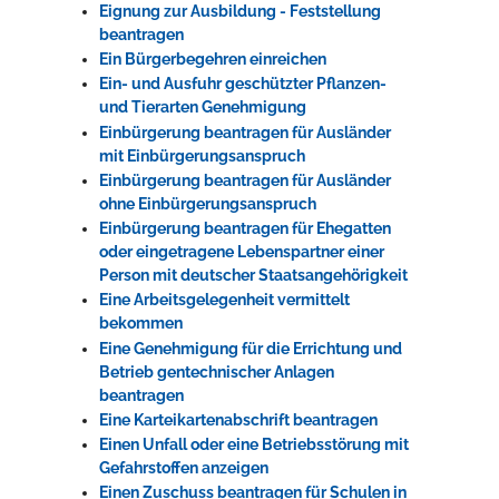
Eignung zur Ausbildung - Feststellung
beantragen
Ein Bürgerbegehren einreichen
Ein- und Ausfuhr geschützter Pflanzen-
und Tierarten Genehmigung
Einbürgerung beantragen für Ausländer
mit Einbürgerungsanspruch
Einbürgerung beantragen für Ausländer
ohne Einbürgerungsanspruch
Einbürgerung beantragen für Ehegatten
oder eingetragene Lebenspartner einer
Person mit deutscher Staatsangehörigkeit
Eine Arbeitsgelegenheit vermittelt
bekommen
Eine Genehmigung für die Errichtung und
Betrieb gentechnischer Anlagen
beantragen
Eine Karteikartenabschrift beantragen
Einen Unfall oder eine Betriebsstörung mit
Gefahrstoffen anzeigen
Einen Zuschuss beantragen für Schulen in