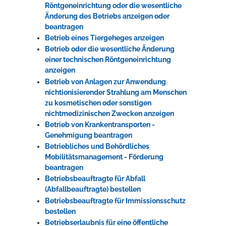
Röntgeneinrichtung oder die wesentliche
Änderung des Betriebs anzeigen oder
beantragen
Betrieb eines Tiergeheges anzeigen
Betrieb oder die wesentliche Änderung
einer technischen Röntgeneinrichtung
anzeigen
Betrieb von Anlagen zur Anwendung
nichtionisierender Strahlung am Menschen
zu kosmetischen oder sonstigen
nichtmedizinischen Zwecken anzeigen
Betrieb von Krankentransporten -
Genehmigung beantragen
Betriebliches und Behördliches
Mobilitätsmanagement - Förderung
beantragen
Betriebsbeauftragte für Abfall
(Abfallbeauftragte) bestellen
Betriebsbeauftragte für Immissionsschutz
bestellen
Betriebserlaubnis für eine öffentliche