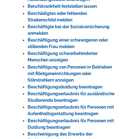
Berufskrankheit feststellen lassen
Beschädigtes oder fehlendes
Straßenschild melden
Beschäftigte bei der Sozialversicherung
anmelden
Beschäftigung einer schwangeren oder
stillenden Frau melden
Beschäftigung schwerbehinderter
Menschen anzeigen
Beschäftigung von Personen in Betrieben
mit Röntgeneinrichtungen oder
Störstrahlern anzeigen
Beschäftigungsduldung beantragen
Beschäftigungserlaubnis für ausländische
Studierende beantragen
Beschäftigungserlaubnis für Personen mit
Aufenthaltsgestattung beantragen
Beschäftigungserlaubnis für Personen mit
Duldung beantragen
Bescheinigung des Erwerbs der