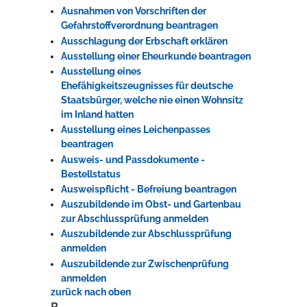
Ausnahmen von Vorschriften der
Gefahrstoffverordnung beantragen
Ausschlagung der Erbschaft erklären
Ausstellung einer Eheurkunde beantragen
Ausstellung eines
Ehefähigkeitszeugnisses für deutsche
Staatsbürger, welche nie einen Wohnsitz
im Inland hatten
Ausstellung eines Leichenpasses
beantragen
Ausweis- und Passdokumente -
Bestellstatus
Ausweispflicht - Befreiung beantragen
Auszubildende im Obst- und Gartenbau
zur Abschlussprüfung anmelden
Auszubildende zur Abschlussprüfung
anmelden
Auszubildende zur Zwischenprüfung
anmelden
zurück nach oben
B