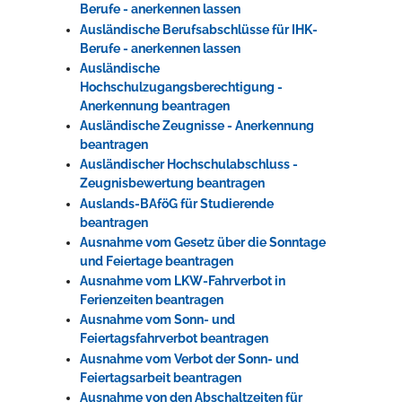
Berufe - anerkennen lassen
Ausländische Berufsabschlüsse für IHK-
Berufe - anerkennen lassen
Ausländische
Hochschulzugangsberechtigung -
Anerkennung beantragen
Ausländische Zeugnisse - Anerkennung
beantragen
Ausländischer Hochschulabschluss -
Zeugnisbewertung beantragen
Auslands-BAföG für Studierende
beantragen
Ausnahme vom Gesetz über die Sonntage
und Feiertage beantragen
Ausnahme vom LKW-Fahrverbot in
Ferienzeiten beantragen
Ausnahme vom Sonn- und
Feiertagsfahrverbot beantragen
Ausnahme vom Verbot der Sonn- und
Feiertagsarbeit beantragen
Ausnahme von den Abschaltzeiten für