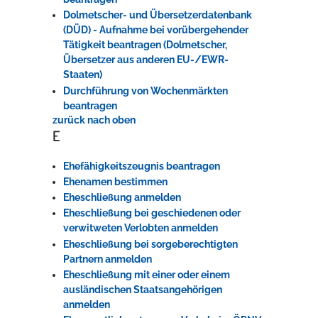
Dolmetscher- und Übersetzerdatenbank
(DÜD) - Aufnahme bei vorübergehender
Tätigkeit beantragen (Dolmetscher,
Übersetzer aus anderen EU-/EWR-
Staaten)
Durchführung von Wochenmärkten
beantragen
zurück nach oben
E
Ehefähigkeitszeugnis beantragen
Ehenamen bestimmen
Eheschließung anmelden
Eheschließung bei geschiedenen oder
verwitweten Verlobten anmelden
Eheschließung bei sorgeberechtigten
Partnern anmelden
Eheschließung mit einer oder einem
ausländischen Staatsangehörigen
anmelden