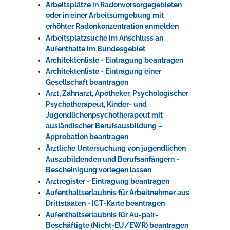
Arbeitsplätze in Radonvorsorgegebieten
oder in einer Arbeitsumgebung mit
erhöhter Radonkonzentration anmelden
Arbeitsplatzsuche im Anschluss an
Aufenthalte im Bundesgebiet
Architektenliste - Eintragung beantragen
Architektenliste - Eintragung einer
Gesellschaft beantragen
Arzt, Zahnarzt, Apotheker, Psychologischer
Psychotherapeut, Kinder- und
Jugendlichenpsychotherapeut mit
ausländischer Berufsausbildung –
Approbation beantragen
Ärztliche Untersuchung von jugendlichen
Auszubildenden und Berufsanfängern -
Bescheinigung vorlegen lassen
Arztregister - Eintragung beantragen
Aufenthaltserlaubnis für Arbeitnehmer aus
Drittstaaten - ICT-Karte beantragen
Aufenthaltserlaubnis für Au-pair-
Beschäftigte (Nicht-EU/EWR) beantragen