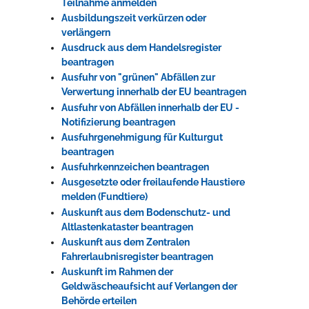
Teilnahme anmelden
Ausbildungszeit verkürzen oder
verlängern
Ausdruck aus dem Handelsregister
beantragen
Ausfuhr von "grünen" Abfällen zur
Verwertung innerhalb der EU beantragen
Ausfuhr von Abfällen innerhalb der EU -
Notifizierung beantragen
Ausfuhrgenehmigung für Kulturgut
beantragen
Ausfuhrkennzeichen beantragen
Ausgesetzte oder freilaufende Haustiere
melden (Fundtiere)
Auskunft aus dem Bodenschutz- und
Altlastenkataster beantragen
Auskunft aus dem Zentralen
Fahrerlaubnisregister beantragen
Auskunft im Rahmen der
Geldwäscheaufsicht auf Verlangen der
Behörde erteilen