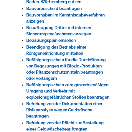
Baden-Württemberg nutzen
Bauvorbescheid beantragen
Bauvorhaben im Kenntnisgabeverfahren
anzeigen
Beauftragung Dritter mit internen
Sicherungsmaßnahmen anzeigen
Bebauungsplan einsehen
Beendigung des Betriebs einer
Röntgeneinrichtung mitteilen
Befähigungsschein für die Durchführung
von Begasungen mit Biozid-Produkten
oder Pflanzenschutzmitteln beantragen
oder verlängern
Befähigungsschein zum gewerbsmäßigen
Umgang und Verkehr mit
explosionsgefährlichen Stoffen beantragen
Befreiung von der Dokumentation einer
Risikoanalyse wegen Geldwäsche
beantragen
Befreiung von der Pflicht zur Bestellung
eines Geldwäschebeauftragten