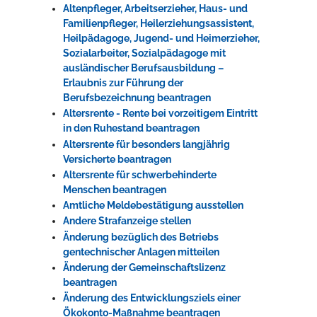
Altenpfleger, Arbeitserzieher, Haus- und
Familienpfleger, Heilerziehungsassistent,
Heilpädagoge, Jugend- und Heimerzieher,
Sozialarbeiter, Sozialpädagoge mit
ausländischer Berufsausbildung –
Erlaubnis zur Führung der
Berufsbezeichnung beantragen
Altersrente - Rente bei vorzeitigem Eintritt
in den Ruhestand beantragen
Altersrente für besonders langjährig
Versicherte beantragen
Altersrente für schwerbehinderte
Menschen beantragen
Amtliche Meldebestätigung ausstellen
Andere Strafanzeige stellen
Änderung bezüglich des Betriebs
gentechnischer Anlagen mitteilen
Änderung der Gemeinschaftslizenz
beantragen
Änderung des Entwicklungsziels einer
Ökokonto-Maßnahme beantragen