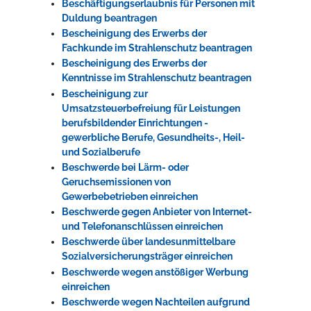
Beschäftigungserlaubnis für Personen mit
Duldung beantragen
Bescheinigung des Erwerbs der
Fachkunde im Strahlenschutz beantragen
Bescheinigung des Erwerbs der
Kenntnisse im Strahlenschutz beantragen
Bescheinigung zur
Umsatzsteuerbefreiung für Leistungen
berufsbildender Einrichtungen -
gewerbliche Berufe, Gesundheits-, Heil-
und Sozialberufe
Beschwerde bei Lärm- oder
Geruchsemissionen von
Gewerbebetrieben einreichen
Beschwerde gegen Anbieter von Internet-
und Telefonanschlüssen einreichen
Beschwerde über landesunmittelbare
Sozialversicherungsträger einreichen
Beschwerde wegen anstößiger Werbung
einreichen
Beschwerde wegen Nachteilen aufgrund