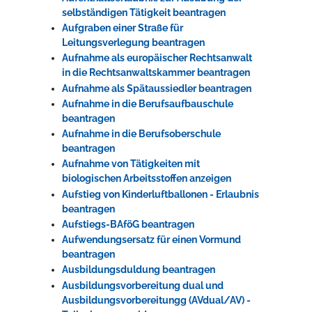
selbständigen Tätigkeit beantragen
Aufgraben einer Straße für
Leitungsverlegung beantragen
Aufnahme als europäischer Rechtsanwalt
in die Rechtsanwaltskammer beantragen
Aufnahme als Spätaussiedler beantragen
Aufnahme in die Berufsaufbauschule
beantragen
Aufnahme in die Berufsoberschule
beantragen
Aufnahme von Tätigkeiten mit
biologischen Arbeitsstoffen anzeigen
Aufstieg von Kinderluftballonen - Erlaubnis
beantragen
Aufstiegs-BAföG beantragen
Aufwendungsersatz für einen Vormund
beantragen
Ausbildungsduldung beantragen
Ausbildungsvorbereitung dual und
Ausbildungsvorbereitungg (AVdual/AV) -