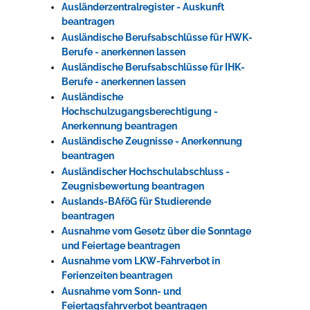
Ausländerzentralregister - Auskunft
beantragen
Ausländische Berufsabschlüsse für HWK-
Berufe - anerkennen lassen
Ausländische Berufsabschlüsse für IHK-
Berufe - anerkennen lassen
Ausländische
Hochschulzugangsberechtigung -
Anerkennung beantragen
Ausländische Zeugnisse - Anerkennung
beantragen
Ausländischer Hochschulabschluss -
Zeugnisbewertung beantragen
Auslands-BAföG für Studierende
beantragen
Ausnahme vom Gesetz über die Sonntage
und Feiertage beantragen
Ausnahme vom LKW-Fahrverbot in
Ferienzeiten beantragen
Ausnahme vom Sonn- und
Feiertagsfahrverbot beantragen