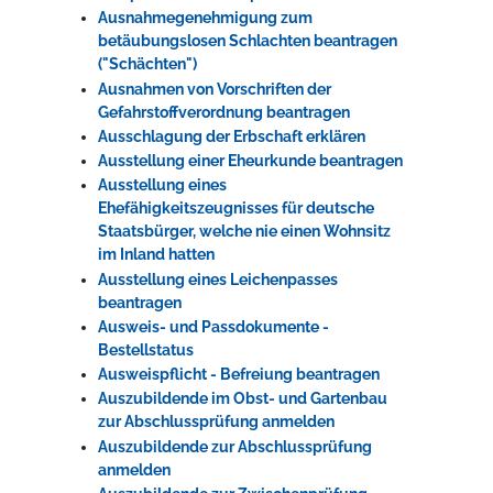
Ausnahmegenehmigung zum
betäubungslosen Schlachten beantragen
("Schächten")
Ausnahmen von Vorschriften der
Gefahrstoffverordnung beantragen
Ausschlagung der Erbschaft erklären
Ausstellung einer Eheurkunde beantragen
Ausstellung eines
Ehefähigkeitszeugnisses für deutsche
Staatsbürger, welche nie einen Wohnsitz
im Inland hatten
Ausstellung eines Leichenpasses
beantragen
Ausweis- und Passdokumente -
Bestellstatus
Ausweispflicht - Befreiung beantragen
Auszubildende im Obst- und Gartenbau
zur Abschlussprüfung anmelden
Auszubildende zur Abschlussprüfung
anmelden