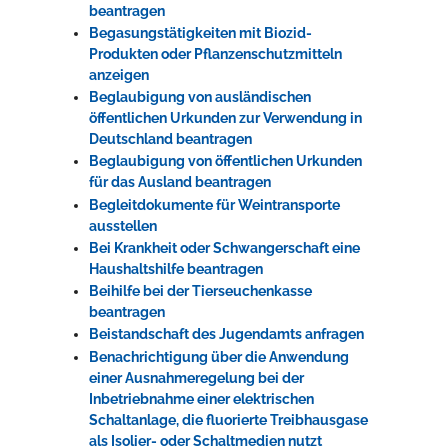
beantragen
Begasungstätigkeiten mit Biozid-
Produkten oder Pflanzenschutzmitteln
anzeigen
Beglaubigung von ausländischen
öffentlichen Urkunden zur Verwendung in
Deutschland beantragen
Beglaubigung von öffentlichen Urkunden
für das Ausland beantragen
Begleitdokumente für Weintransporte
ausstellen
Bei Krankheit oder Schwangerschaft eine
Haushaltshilfe beantragen
Beihilfe bei der Tierseuchenkasse
beantragen
Beistandschaft des Jugendamts anfragen
Benachrichtigung über die Anwendung
einer Ausnahmeregelung bei der
Inbetriebnahme einer elektrischen
Schaltanlage, die fluorierte Treibhausgase
als Isolier- oder Schaltmedien nutzt