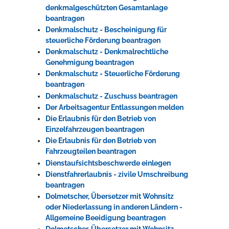
denkmalgeschützten Gesamtanlage
beantragen
Denkmalschutz - Bescheinigung für
steuerliche Förderung beantragen
Denkmalschutz - Denkmalrechtliche
Genehmigung beantragen
Denkmalschutz - Steuerliche Förderung
beantragen
Denkmalschutz - Zuschuss beantragen
Der Arbeitsagentur Entlassungen melden
Die Erlaubnis für den Betrieb von
Einzelfahrzeugen beantragen
Die Erlaubnis für den Betrieb von
Fahrzeugteilen beantragen
Dienstaufsichtsbeschwerde einlegen
Dienstfahrerlaubnis - zivile Umschreibung
beantragen
Dolmetscher, Übersetzer mit Wohnsitz
oder Niederlassung in anderen Ländern -
Allgemeine Beeidigung beantragen