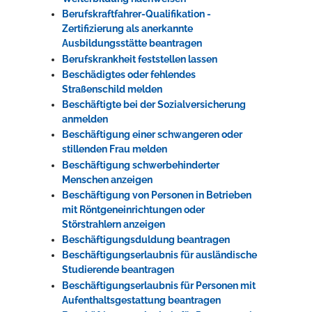
Berufskraftfahrer-Qualifikation -
Zertifizierung als anerkannte
Ausbildungsstätte beantragen
Berufskrankheit feststellen lassen
Beschädigtes oder fehlendes
Straßenschild melden
Beschäftigte bei der Sozialversicherung
anmelden
Beschäftigung einer schwangeren oder
stillenden Frau melden
Beschäftigung schwerbehinderter
Menschen anzeigen
Beschäftigung von Personen in Betrieben
mit Röntgeneinrichtungen oder
Störstrahlern anzeigen
Beschäftigungsduldung beantragen
Beschäftigungserlaubnis für ausländische
Studierende beantragen
Beschäftigungserlaubnis für Personen mit
Aufenthaltsgestattung beantragen