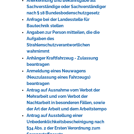
Anerkennung und Bekanntgabe als
Sachverständige oder Sachverständiger
nach § 18 Bundesbodenschutzgesetz
Anfrage bei der Landesstelle für
Bautechnik stellen
Angaben zur Person mitteilen, die die
Aufgaben des
Strahlenschutzverantwortlichen
wahrnimmt
Anhänger Kraftfahrzeug - Zulassung
beantragen
Anmeldung eines Neuwagens
(Neuzulassung eines Fahrzeugs)
beantragen
Antrag auf Ausnahme vom Verbot der
Mehrarbeit und vom Verbot der
Nachtarbeit in besonderen Fällen, sowie
der Art der Arbeit und dem Arbeitstempo
Antrag auf Ausstellung einer
Unbedenklichkeitsbescheinigung nach
§34 Abs. 2 der Ersten Verordnung zum