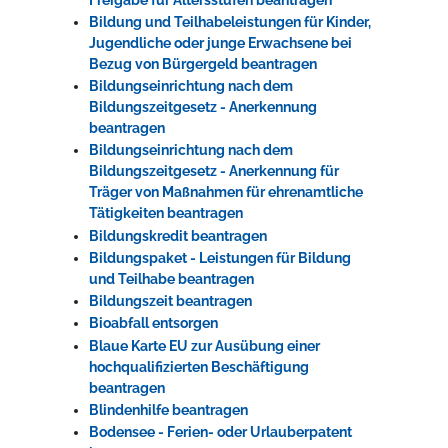
Bildung und Teilhabeleistungen für Kinder,
Jugendliche oder junge Erwachsene bei
Bezug von Bürgergeld beantragen
Bildungseinrichtung nach dem
Bildungszeitgesetz - Anerkennung
beantragen
Bildungseinrichtung nach dem
Bildungszeitgesetz - Anerkennung für
Träger von Maßnahmen für ehrenamtliche
Tätigkeiten beantragen
Bildungskredit beantragen
Bildungspaket - Leistungen für Bildung
und Teilhabe beantragen
Bildungszeit beantragen
Bioabfall entsorgen
Blaue Karte EU zur Ausübung einer
hochqualifizierten Beschäftigung
beantragen
Blindenhilfe beantragen
Bodensee - Ferien- oder Urlauberpatent