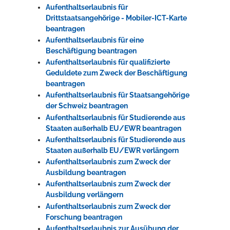
Aufenthaltserlaubnis für
Drittstaatsangehörige - Mobiler-ICT-Karte
beantragen
Aufenthaltserlaubnis für eine
Beschäftigung beantragen
Aufenthaltserlaubnis für qualifizierte
Geduldete zum Zweck der Beschäftigung
beantragen
Aufenthaltserlaubnis für Staatsangehörige
der Schweiz beantragen
Aufenthaltserlaubnis für Studierende aus
Staaten außerhalb EU/EWR beantragen
Aufenthaltserlaubnis für Studierende aus
Staaten außerhalb EU/EWR verlängern
Aufenthaltserlaubnis zum Zweck der
Ausbildung beantragen
Aufenthaltserlaubnis zum Zweck der
Ausbildung verlängern
Aufenthaltserlaubnis zum Zweck der
Forschung beantragen
Aufenthaltserlaubnis zur Ausübung der