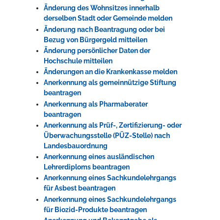
Änderung des Wohnsitzes innerhalb
derselben Stadt oder Gemeinde melden
Änderung nach Beantragung oder bei
Bezug von Bürgergeld mitteilen
Änderung persönlicher Daten der
Hochschule mitteilen
Änderungen an die Krankenkasse melden
Anerkennung als gemeinnützige Stiftung
beantragen
Anerkennung als Pharmaberater
beantragen
Anerkennung als Prüf-, Zertifizierung- oder
Überwachungsstelle (PÜZ-Stelle) nach
Landesbauordnung
Anerkennung eines ausländischen
Lehrerdiploms beantragen
Anerkennung eines Sachkundelehrgangs
für Asbest beantragen
Anerkennung eines Sachkundelehrgangs
für Biozid-Produkte beantragen