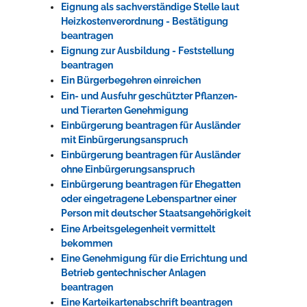
Eignung als sachverständige Stelle laut
Heizkostenverordnung - Bestätigung
beantragen
Eignung zur Ausbildung - Feststellung
beantragen
Ein Bürgerbegehren einreichen
Ein- und Ausfuhr geschützter Pflanzen-
und Tierarten Genehmigung
Einbürgerung beantragen für Ausländer
mit Einbürgerungsanspruch
Einbürgerung beantragen für Ausländer
ohne Einbürgerungsanspruch
Einbürgerung beantragen für Ehegatten
oder eingetragene Lebenspartner einer
Person mit deutscher Staatsangehörigkeit
Eine Arbeitsgelegenheit vermittelt
bekommen
Eine Genehmigung für die Errichtung und
Betrieb gentechnischer Anlagen
beantragen
Eine Karteikartenabschrift beantragen