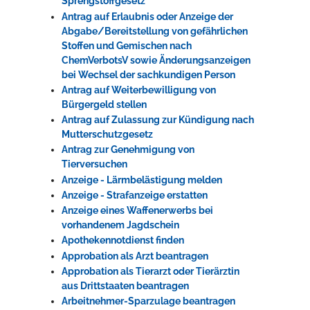
Sprengstoffgesetz
Antrag auf Erlaubnis oder Anzeige der
Abgabe/Bereitstellung von gefährlichen
Stoffen und Gemischen nach
ChemVerbotsV sowie Änderungsanzeigen
bei Wechsel der sachkundigen Person
Antrag auf Weiterbewilligung von
Bürgergeld stellen
Antrag auf Zulassung zur Kündigung nach
Mutterschutzgesetz
Antrag zur Genehmigung von
Tierversuchen
Anzeige - Lärmbelästigung melden
Anzeige - Strafanzeige erstatten
Anzeige eines Waffenerwerbs bei
vorhandenem Jagdschein
Apothekennotdienst finden
Approbation als Arzt beantragen
Approbation als Tierarzt oder Tierärztin
aus Drittstaaten beantragen
Arbeitnehmer-Sparzulage beantragen