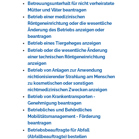
Betreuungsunterhalt für nicht verheiratete
Mütter und Väter beantragen
Betrieb einer medizinischen
Röntgeneinrichtung oder die wesentliche
Änderung des Betriebs anzeigen oder
beantragen
Betrieb eines Tiergeheges anzeigen
Betrieb oder die wesentliche Änderung
einer technischen Röntgeneinrichtung
anzeigen
Betrieb von Anlagen zur Anwendung
nichtionisierender Strahlung am Menschen
zu kosmetischen oder sonstigen
nichtmedizinischen Zwecken anzeigen
Betrieb von Krankentransporten -
Genehmigung beantragen
Betriebliches und Behördliches
Mobilitätsmanagement - Förderung
beantragen
Betriebsbeauftragte für Abfall
(Abfallbeauftragte) bestellen