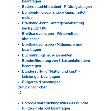
beantragen
Bodenseeschifferpatent - Prüfung ablegen
Bombenfund oder andere Kampfmittel
melden
Breitband-Portal: Antragsbearbeitung
nach § 127 TKG
Breitbandvorhaben – Fördermittel
abrechnen
Breitbandvorhaben - Mitfinanzierung
beantragen
Buchführungshelfer anmelden
Bundesförderung von E-Lastenfahrrädern
beantragen
Bundesstiftung "Mutter und Kind" -
Leistungen beantragen
Bürgergeld beantragen
zurück nach oben
C
Corona-Überbrückungshilfe des Bundes
für den Profisport beantragen