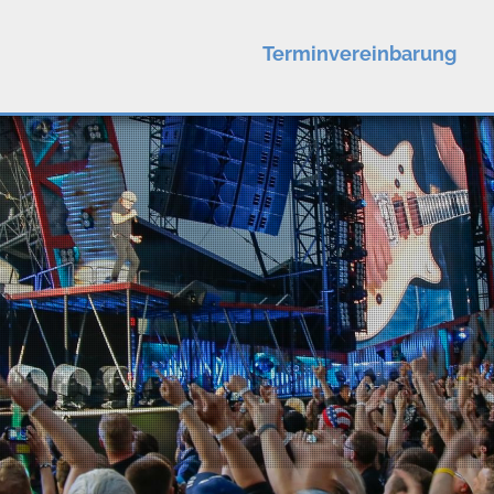
Terminvereinbarung