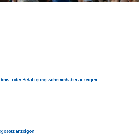
ubnis- oder Befähigungsscheininhaber anzeigen
tsgesetz anzeigen