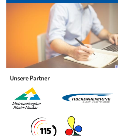
Unsere Partner